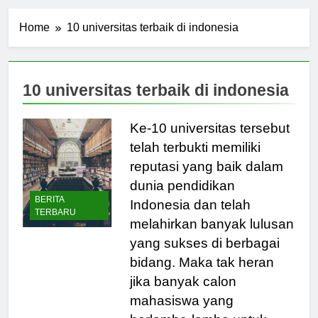
Home
10 universitas terbaik di indonesia
10 universitas terbaik di indonesia
Ke-10 universitas tersebut
telah terbukti memiliki
reputasi yang baik dalam
dunia pendidikan
BERITA
Indonesia dan telah
TERBARU
melahirkan banyak lulusan
yang sukses di berbagai
bidang. Maka tak heran
jika banyak calon
mahasiswa yang