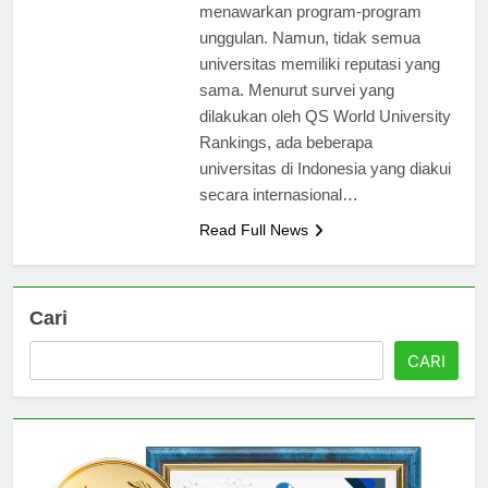
semakin banyak universitas yang
menawarkan program-program
unggulan. Namun, tidak semua
universitas memiliki reputasi yang
sama. Menurut survei yang
dilakukan oleh QS World University
Rankings, ada beberapa
universitas di Indonesia yang diakui
secara internasional…
Read Full News
Cari
CARI