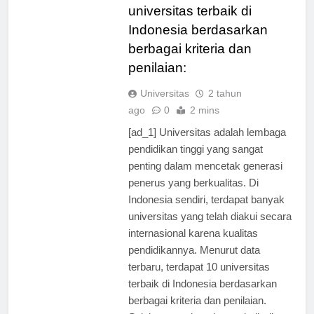
adalah daftar 10
universitas terbaik di
Indonesia berdasarkan
berbagai kriteria dan
penilaian:
Universitas
2 tahun
ago
0
2 mins
[ad_1] Universitas adalah lembaga
pendidikan tinggi yang sangat
penting dalam mencetak generasi
penerus yang berkualitas. Di
Indonesia sendiri, terdapat banyak
universitas yang telah diakui secara
internasional karena kualitas
pendidikannya. Menurut data
terbaru, terdapat 10 universitas
terbaik di Indonesia berdasarkan
berbagai kriteria dan penilaian.