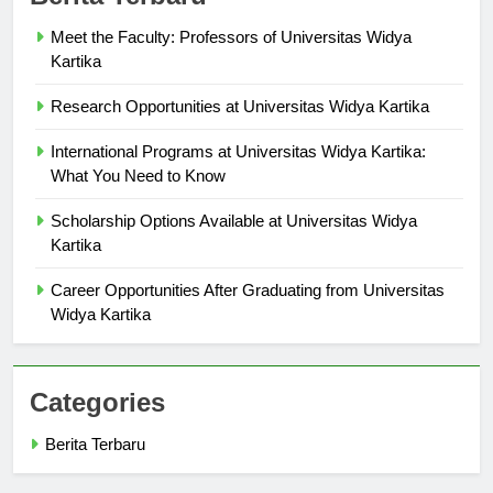
Berita Terbaru
Meet the Faculty: Professors of Universitas Widya
Kartika
Research Opportunities at Universitas Widya Kartika
International Programs at Universitas Widya Kartika:
What You Need to Know
Scholarship Options Available at Universitas Widya
Kartika
Career Opportunities After Graduating from Universitas
Widya Kartika
Categories
Berita Terbaru