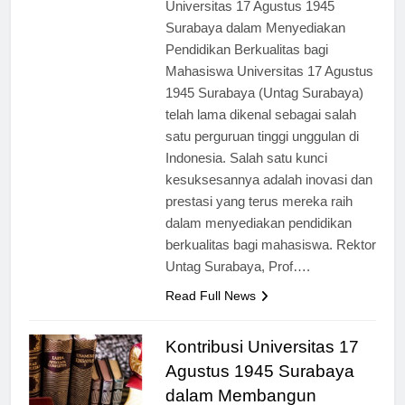
[ad_1] Inovasi dan Prestasi
Universitas 17 Agustus 1945
Surabaya dalam Menyediakan
Pendidikan Berkualitas bagi
Mahasiswa Universitas 17 Agustus
1945 Surabaya (Untag Surabaya)
telah lama dikenal sebagai salah
satu perguruan tinggi unggulan di
Indonesia. Salah satu kunci
kesuksesannya adalah inovasi dan
prestasi yang terus mereka raih
dalam menyediakan pendidikan
berkualitas bagi mahasiswa. Rektor
Untag Surabaya, Prof….
Read Full News
Kontribusi Universitas 17
Agustus 1945 Surabaya