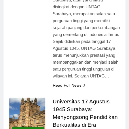
Surabaya, atau yang biasa
disingkat dengan UNTAG
Surabaya, merupakan salah satu
perguruan tinggi yang memiliki
sejarah panjang dan perkembangan
yang cemerlang di Indonesia Timur.
Sejak didirikan pada tanggal 17
Agustus 1945, UNTAG Surabaya
terus menunjukkan prestasi yang
membanggakan dan menjadi salah
satu perguruan tinggi unggulan di
wilayah ini. Sejarah UNTAG…
Read Full News
Universitas 17 Agustus
1945 Surabaya:
Menyongsong Pendidikan