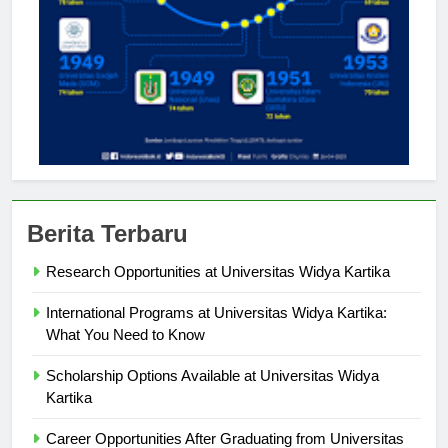
Berita Terbaru
Research Opportunities at Universitas Widya Kartika
International Programs at Universitas Widya Kartika:
What You Need to Know
Scholarship Options Available at Universitas Widya
Kartika