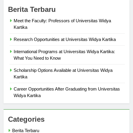
Berita Terbaru
Meet the Faculty: Professors of Universitas Widya
Kartika
Research Opportunities at Universitas Widya Kartika
International Programs at Universitas Widya Kartika:
What You Need to Know
Scholarship Options Available at Universitas Widya
Kartika
Career Opportunities After Graduating from Universitas
Widya Kartika
Categories