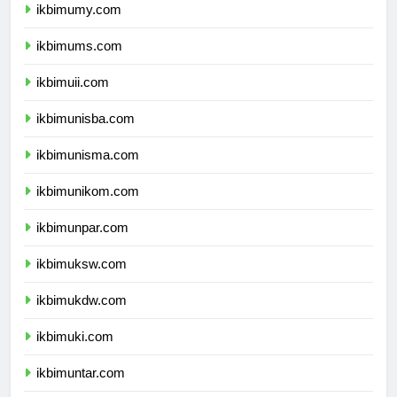
ikbimumy.com
ikbimums.com
ikbimuii.com
ikbimunisba.com
ikbimunisma.com
ikbimunikom.com
ikbimunpar.com
ikbimuksw.com
ikbimukdw.com
ikbimuki.com
ikbimuntar.com