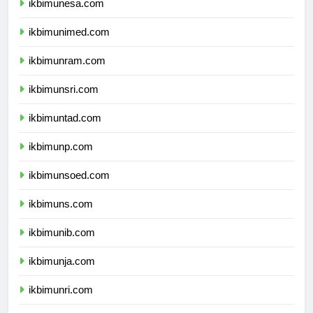
ikbimunesa.com
ikbimunimed.com
ikbimunram.com
ikbimunsri.com
ikbimuntad.com
ikbimunp.com
ikbimunsoed.com
ikbimuns.com
ikbimunib.com
ikbimunja.com
ikbimunri.com