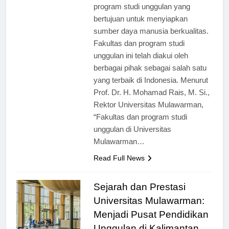
memiliki berbagai fakultas dan
program studi unggulan yang
bertujuan untuk menyiapkan
sumber daya manusia berkualitas.
Fakultas dan program studi
unggulan ini telah diakui oleh
berbagai pihak sebagai salah satu
yang terbaik di Indonesia. Menurut
Prof. Dr. H. Mohamad Rais, M. Si.,
Rektor Universitas Mulawarman,
“Fakultas dan program studi
unggulan di Universitas
Mulawarman…
Read Full News
Sejarah dan Prestasi
Universitas Mulawarman:
Menjadi Pusat Pendidikan