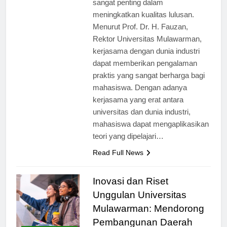
sangat penting dalam
meningkatkan kualitas lulusan.
Menurut Prof. Dr. H. Fauzan,
Rektor Universitas Mulawarman,
kerjasama dengan dunia industri
dapat memberikan pengalaman
praktis yang sangat berharga bagi
mahasiswa. Dengan adanya
kerjasama yang erat antara
universitas dan dunia industri,
mahasiswa dapat mengaplikasikan
teori yang dipelajari…
Read Full News
Inovasi dan Riset
Unggulan Universitas
Mulawarman: Mendorong