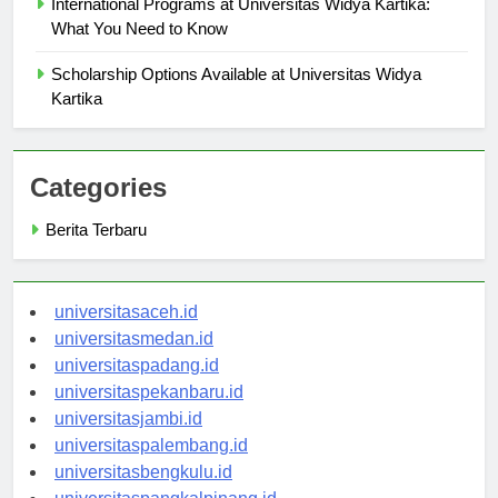
International Programs at Universitas Widya Kartika:
What You Need to Know
Scholarship Options Available at Universitas Widya
Kartika
Categories
Berita Terbaru
universitasaceh.id
universitasmedan.id
universitaspadang.id
universitaspekanbaru.id
universitasjambi.id
universitaspalembang.id
universitasbengkulu.id