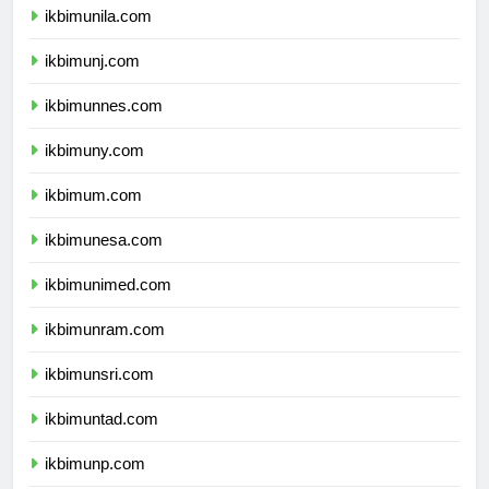
ikbimunila.com
ikbimunj.com
ikbimunnes.com
ikbimuny.com
ikbimum.com
ikbimunesa.com
ikbimunimed.com
ikbimunram.com
ikbimunsri.com
ikbimuntad.com
ikbimunp.com