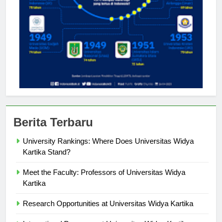
Berita Terbaru
University Rankings: Where Does Universitas Widya
Kartika Stand?
Meet the Faculty: Professors of Universitas Widya
Kartika
Research Opportunities at Universitas Widya Kartika