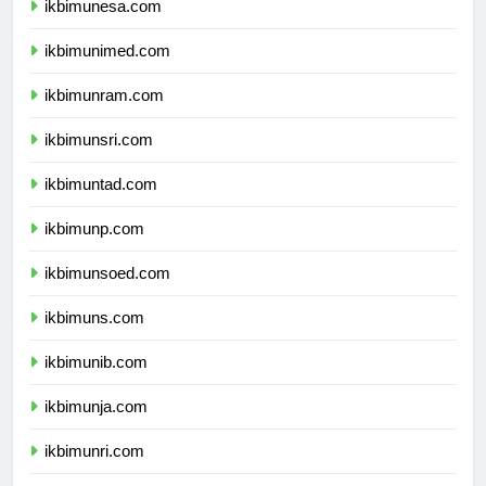
ikbimunesa.com
ikbimunimed.com
ikbimunram.com
ikbimunsri.com
ikbimuntad.com
ikbimunp.com
ikbimunsoed.com
ikbimuns.com
ikbimunib.com
ikbimunja.com
ikbimunri.com