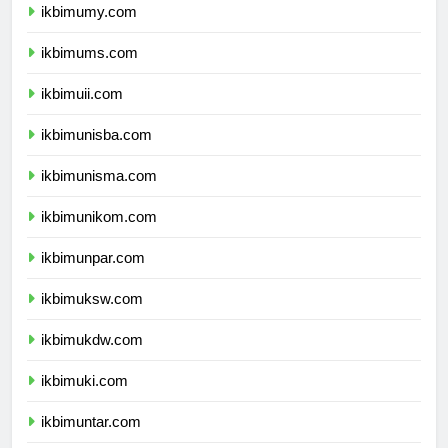
ikbimumy.com
ikbimums.com
ikbimuii.com
ikbimunisba.com
ikbimunisma.com
ikbimunikom.com
ikbimunpar.com
ikbimuksw.com
ikbimukdw.com
ikbimuki.com
ikbimuntar.com