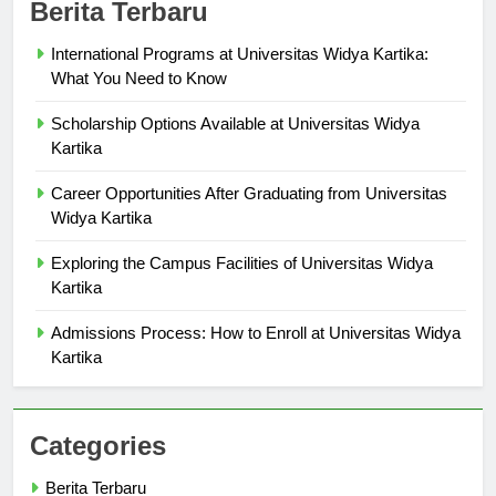
Berita Terbaru
International Programs at Universitas Widya Kartika:
What You Need to Know
Scholarship Options Available at Universitas Widya
Kartika
Career Opportunities After Graduating from Universitas
Widya Kartika
Exploring the Campus Facilities of Universitas Widya
Kartika
Admissions Process: How to Enroll at Universitas Widya
Kartika
Categories