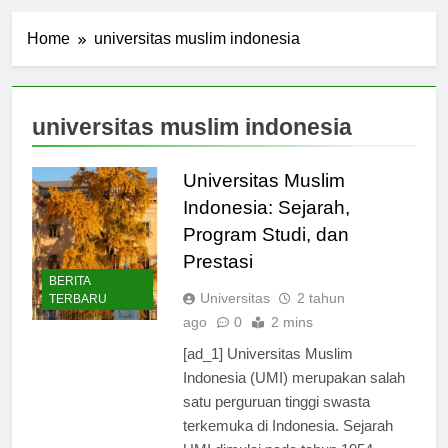
Home
universitas muslim indonesia
universitas muslim indonesia
Universitas Muslim
Indonesia: Sejarah,
Program Studi, dan
Prestasi
BERITA
Universitas
2 tahun
TERBARU
ago
0
2 mins
[ad_1] Universitas Muslim
Indonesia (UMI) merupakan salah
satu perguruan tinggi swasta
terkemuka di Indonesia. Sejarah