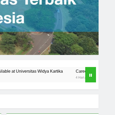
idya Kartika
Career Opportunities After Graduating from U
4 Hari Ago