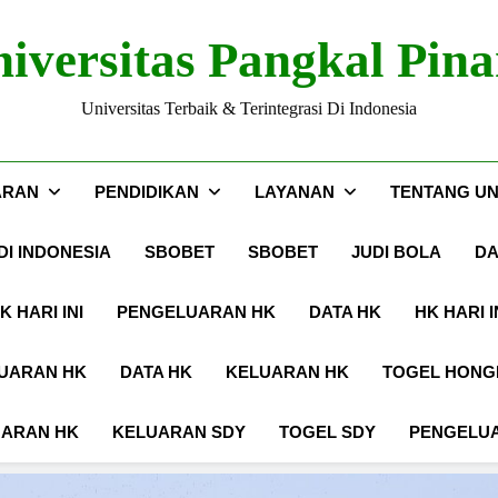
iversitas Pangkal Pin
Universitas Terbaik & Terintegrasi Di Indonesia
ARAN
PENDIDIKAN
LAYANAN
TENTANG UN
DI INDONESIA
SBOBET
SBOBET
JUDI BOLA
DA
K HARI INI
PENGELUARAN HK
DATA HK
HK HARI I
UARAN HK
DATA HK
KELUARAN HK
TOGEL HON
ARAN HK
KELUARAN SDY
TOGEL SDY
PENGELU