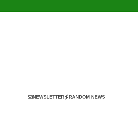
NEWSLETTER
RANDOM NEWS