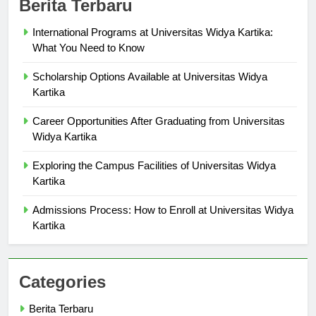
Berita Terbaru
International Programs at Universitas Widya Kartika:
What You Need to Know
Scholarship Options Available at Universitas Widya
Kartika
Career Opportunities After Graduating from Universitas
Widya Kartika
Exploring the Campus Facilities of Universitas Widya
Kartika
Admissions Process: How to Enroll at Universitas Widya
Kartika
Categories