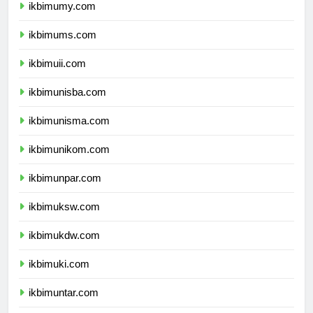
ikbimumy.com
ikbimums.com
ikbimuii.com
ikbimunisba.com
ikbimunisma.com
ikbimunikom.com
ikbimunpar.com
ikbimuksw.com
ikbimukdw.com
ikbimuki.com
ikbimuntar.com