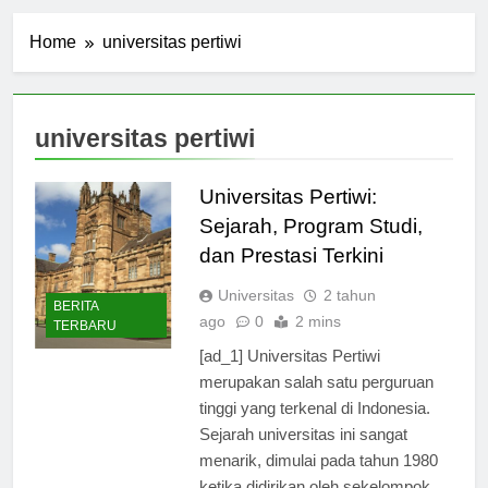
Home
universitas pertiwi
universitas pertiwi
Universitas Pertiwi:
Sejarah, Program Studi,
dan Prestasi Terkini
Universitas
2 tahun
BERITA
ago
0
2 mins
TERBARU
[ad_1] Universitas Pertiwi
merupakan salah satu perguruan
tinggi yang terkenal di Indonesia.
Sejarah universitas ini sangat
menarik, dimulai pada tahun 1980