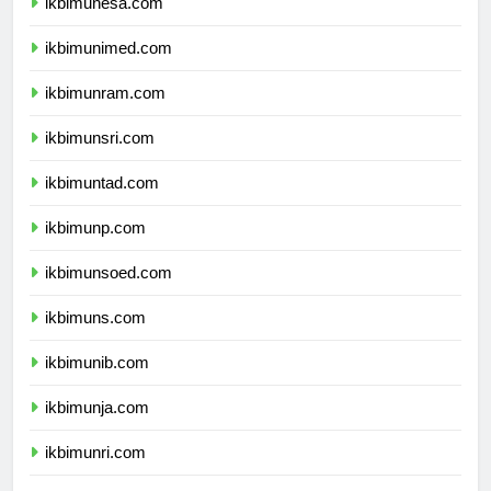
ikbimunesa.com
ikbimunimed.com
ikbimunram.com
ikbimunsri.com
ikbimuntad.com
ikbimunp.com
ikbimunsoed.com
ikbimuns.com
ikbimunib.com
ikbimunja.com
ikbimunri.com