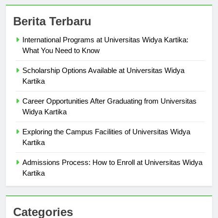
Berita Terbaru
International Programs at Universitas Widya Kartika:
What You Need to Know
Scholarship Options Available at Universitas Widya
Kartika
Career Opportunities After Graduating from Universitas
Widya Kartika
Exploring the Campus Facilities of Universitas Widya
Kartika
Admissions Process: How to Enroll at Universitas Widya
Kartika