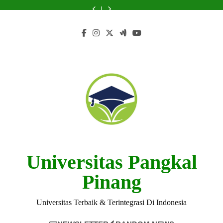
Skip
Facilities
Universitas
at
Graduating
Facilities
Universitas
at
After
Campus
of
Widya
Universitas
from
of
Widya
Universitas
Graduating
Facilities
to
Universitas
Kartika:
Widya
Universitas
Universitas
Kartika:
Widya
from
of
content
Widya
What
Kartika
Widya
Widya
What
Kartika
Universitas
Universitas
Kartika
You
Kartika
Kartika
You
Widya
Widya
Need
Need
Kartika
Kartika
to
to
Know
Know
Universitas Pangkal
Pinang
Universitas Terbaik & Terintegrasi Di Indonesia