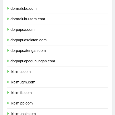
dprsulawesitenggara.com
dprmaluku.com
dprmalukuutara.com
dprpapua.com
dprpapuaselatan.com
dprpapuatengah.com
dprpapuapegunungan.com
ikbimui.com
ikbimugm.com
ikbimitb.com
ikbimipb.com