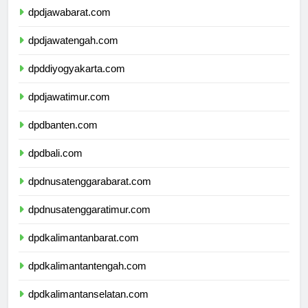
dpdjawabarat.com
dpdjawatengah.com
dpddiyogyakarta.com
dpdjawatimur.com
dpdbanten.com
dpdbali.com
dpdnusatenggarabarat.com
dpdnusatenggaratimur.com
dpdkalimantanbarat.com
dpdkalimantantengah.com
dpdkalimantanselatan.com