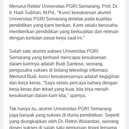
Menurut Rektor Universitas PGRI Semarang, Prof. Dr.
Ir. Hadi Subhan, M.Pd., “Kunci kesuksesan alumni
Universitas PGRI Semarang terletak pada kualitas
pendidikan yang kami berikan. Kami selalu berusaha
memberikan pendidikan yang berkualitas dan relevan
dengan tuntutan pasar kerja saat ini.”
Salah satu alumni sukses Universitas PGRI
Semarang yang berhasil mencapai kesuksesan
dalam karirnya adalah Budi Santoso, seorang
pengusaha sukses di bidang teknologi informasi.
Menurut Budi, kunci kesuksesannya adalah kegigihan
dan kerja keras. “Saya selalu percaya bahwa dengan
kerja keras dan tekad yang kuat, kita bisa meraih
kesuksesan dalam karir kita,” ujarnya.
Tak hanya itu, alumni Universitas PGRI Semarang
juga banyak yang sukses di dunia pendidikan. Seperti
yang diungkapkan oleh Dr. Retno Wulandari, seorang