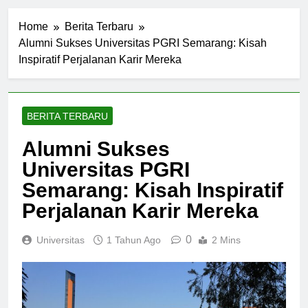
Home
Berita Terbaru
Alumni Sukses Universitas PGRI Semarang: Kisah
Inspiratif Perjalanan Karir Mereka
BERITA TERBARU
Alumni Sukses
Universitas PGRI
Semarang: Kisah Inspiratif
Perjalanan Karir Mereka
0
Universitas
1 Tahun Ago
2 Mins