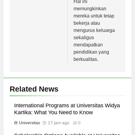
Hal ini
memungkinkan
mereka untuk tetap
bekerja atau
mengurus keluarga
sekaligus
mendapatkan
pendidikan yang
berkualitas.
Related News
International Programs at Universitas Widya
Kartika: What You Need to Know
Universitas
17 jam ago
0