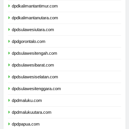
dpdkalimantantimur.com
dpdkalimantanutara.com
dpdsulawesiutara.com
dpdgorontalo.com
dpdsulawesitengah.com
dpdsulawesibarat.com
dpdsulawesiselatan.com
dpdsulawesitenggara.com
dpdmaluku.com
dpdmalukuutara.com