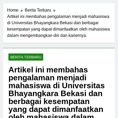
Home
Berita Terbaru
Artikel ini membahas pengalaman menjadi mahasiswa
di Universitas Bhayangkara Bekasi dan berbagai
kesempatan yang dapat dimanfaatkan oleh mahasiswa
dalam mengembangkan diri dan kariernya.
BERITA TERBARU
Artikel ini membahas
pengalaman menjadi
mahasiswa di Universitas
Bhayangkara Bekasi dan
berbagai kesempatan
yang dapat dimanfaatkan