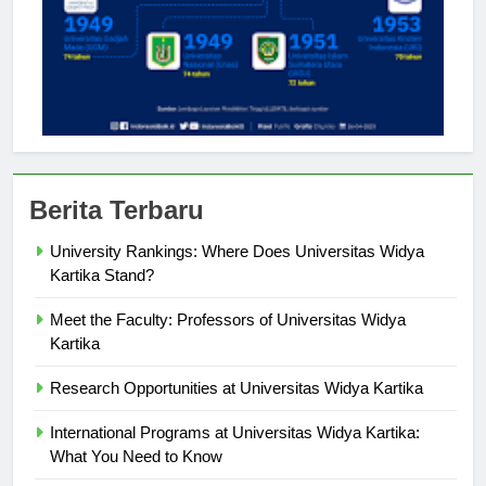
Berita Terbaru
University Rankings: Where Does Universitas Widya
Kartika Stand?
Meet the Faculty: Professors of Universitas Widya
Kartika
Research Opportunities at Universitas Widya Kartika
International Programs at Universitas Widya Kartika:
What You Need to Know