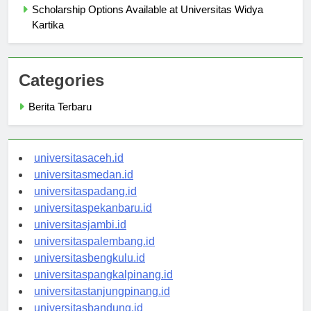
Scholarship Options Available at Universitas Widya
Kartika
Categories
Berita Terbaru
universitasaceh.id
universitasmedan.id
universitaspadang.id
universitaspekanbaru.id
universitasjambi.id
universitaspalembang.id
universitasbengkulu.id
universitaspangkalpinang.id
universitastanjungpinang.id