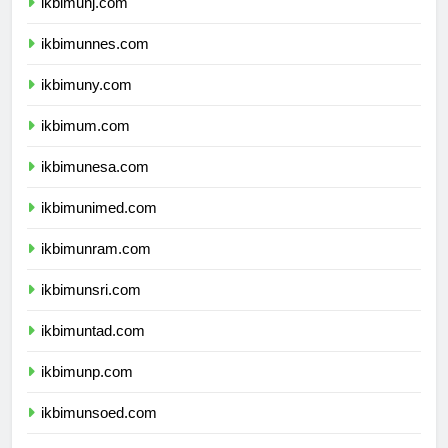
ikbimunj.com
ikbimunnes.com
ikbimuny.com
ikbimum.com
ikbimunesa.com
ikbimunimed.com
ikbimunram.com
ikbimunsri.com
ikbimuntad.com
ikbimunp.com
ikbimunsoed.com