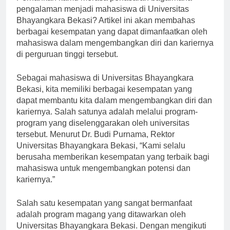
Pernahkah kamu merasa penasaran bagaimana
pengalaman menjadi mahasiswa di Universitas
Bhayangkara Bekasi? Artikel ini akan membahas
berbagai kesempatan yang dapat dimanfaatkan oleh
mahasiswa dalam mengembangkan diri dan kariernya
di perguruan tinggi tersebut.
Sebagai mahasiswa di Universitas Bhayangkara
Bekasi, kita memiliki berbagai kesempatan yang
dapat membantu kita dalam mengembangkan diri dan
kariernya. Salah satunya adalah melalui program-
program yang diselenggarakan oleh universitas
tersebut. Menurut Dr. Budi Purnama, Rektor
Universitas Bhayangkara Bekasi, “Kami selalu
berusaha memberikan kesempatan yang terbaik bagi
mahasiswa untuk mengembangkan potensi dan
kariernya.”
Salah satu kesempatan yang sangat bermanfaat
adalah program magang yang ditawarkan oleh