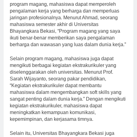
Universitas Bhayangkara Bekasi. Dengan mengikuti
program magang, mahasiswa dapat memperoleh
pengalaman kerja yang berharga dan memperluas
jaringan profesionalnya. Menurut Ahmad, seorang
mahasiswa semester akhir di Universitas
Bhayangkara Bekasi, “Program magang yang saya
ikuti benar-benar memberikan saya pengalaman
berharga dan wawasan yang luas dalam dunia kerja.”
Selain program magang, mahasiswa juga dapat
mengikuti berbagai kegiatan ekstrakurikuler yang
diselenggarakan oleh universitas. Menurut Prof.
Sarah Wijayanto, seorang pakar pendidikan,
“Kegiatan ekstrakurikuler dapat membantu
mahasiswa dalam mengembangkan soft skills yang
sangat penting dalam dunia kerja.” Dengan mengikuti
kegiatan ekstrakurikuler, mahasiswa dapat
meningkatkan kemampuan komunikasi,
kepemimpinan, dan kerjasama timnya.