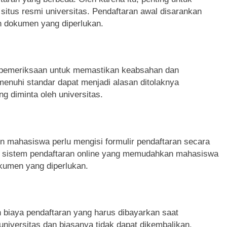
 situs resmi universitas. Pendaftaran awal disarankan
n dokumen yang diperlukan.
 pemeriksaan untuk memastikan keabsahan dan
nuhi standar dapat menjadi alasan ditolaknya
g diminta oleh universitas.
 mahasiswa perlu mengisi formulir pendaftaran secara
an sistem pendaftaran online yang memudahkan mahasiswa
kumen yang diperlukan.
 biaya pendaftaran yang harus dibayarkan saat
 universitas dan biasanya tidak dapat dikembalikan.