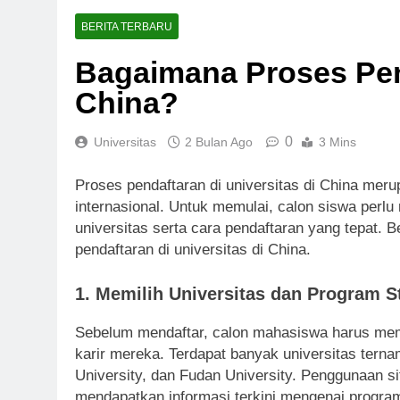
BERITA TERBARU
Bagaimana Proses Pend
China?
0
Universitas
2 Bulan Ago
3 Mins
Proses pendaftaran di universitas di China mer
internasional. Untuk memulai, calon siswa perl
universitas serta cara pendaftaran yang tepat. 
pendaftaran di universitas di China.
1. Memilih Universitas dan Program S
Sebelum mendaftar, calon mahasiswa harus memi
karir mereka. Terdapat banyak universitas ternam
University, dan Fudan University. Penggunaan si
mendapatkan informasi terkini mengenai program 