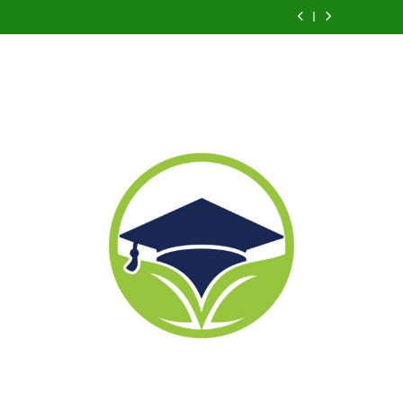
Scholarship
Career
After
at
at
Available
After
at
at
Options
Opportunities
Graduating
Universitas
Universitas
at
Graduating
Universitas
Universitas
Available
After
from
Widya
Widya
Universitas
from
Widya
Widya
at
Graduating
Universitas
Kartika
Kartika:
Widya
Universitas
Kartika
Kartika:
Universitas
from
Widya
What
Kartika
Widya
What
Widya
Universitas
Kartika
You
Kartika
You
Kartika
Widya
Need
Need
Kartika
to
to
Know
Know