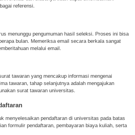
agai referensi.
us menunggu pengumuman hasil seleksi. Proses ini bisa
erapa bulan. Memeriksa email secara berkala sangat
emberitahuan melalui email.
surat tawaran yang mencakup informasi mengenai
rima tawaran, tahap selanjutnya adalah mengajukan
nakan surat tawaran universitas.
daftaran
uk menyelesaikan pendaftaran di universitas pada batas
ian formulir pendaftaran, pembayaran biaya kuliah, serta