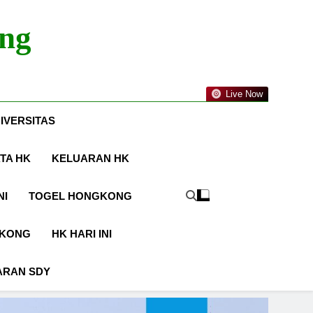
ang
Live Now
IVERSITAS
TA HK
KELUARAN HK
NI
TOGEL HONGKONG
GKONG
HK HARI INI
ARAN SDY