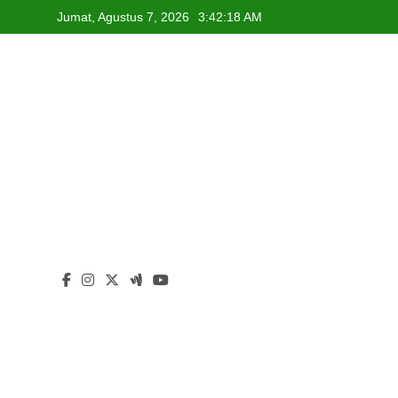
Skip
Jumat, Agustus 7, 2026
3:42:20 AM
to
content