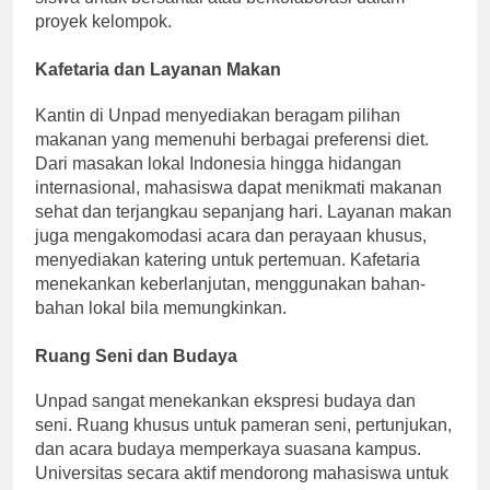
siswa untuk bersantai atau berkolaborasi dalam
proyek kelompok.
Kafetaria dan Layanan Makan
Kantin di Unpad menyediakan beragam pilihan
makanan yang memenuhi berbagai preferensi diet.
Dari masakan lokal Indonesia hingga hidangan
internasional, mahasiswa dapat menikmati makanan
sehat dan terjangkau sepanjang hari. Layanan makan
juga mengakomodasi acara dan perayaan khusus,
menyediakan katering untuk pertemuan. Kafetaria
menekankan keberlanjutan, menggunakan bahan-
bahan lokal bila memungkinkan.
Ruang Seni dan Budaya
Unpad sangat menekankan ekspresi budaya dan
seni. Ruang khusus untuk pameran seni, pertunjukan,
dan acara budaya memperkaya suasana kampus.