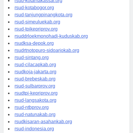
rsud-kotamakassar.org
rsud-kotabogor.org
rsud-tanjungpinangkota.org
rsud-simeuluekab.org
rsud-tpikepriprov.org
rsuddrloekmonohadi-kuduskab.org
rsudksa-depok.org
rsudrtnotopuro-sidoarjokab.org
rsud-sintang.org
rsud-cilacapkab.org
rsudkoja-jakarta.org
rsud-brebeskab.org
rsud-sulbarprov.org
rsudtpi-kepriprov.org
rsud-langsakota.org
rsud-ntbprov.org
rsud-natunakab.org
rsudkisaran-asahankab.org