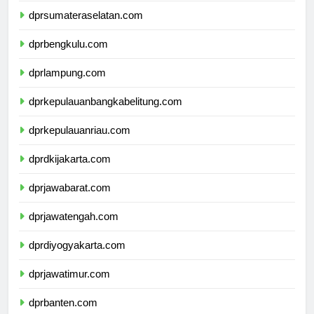
dprsumateraselatan.com
dprbengkulu.com
dprlampung.com
dprkepulauanbangkabelitung.com
dprkepulauanriau.com
dprdkijakarta.com
dprjawabarat.com
dprjawatengah.com
dprdiyogyakarta.com
dprjawatimur.com