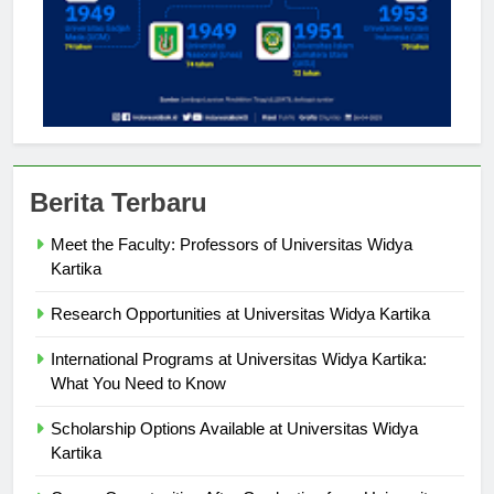
Berita Terbaru
Meet the Faculty: Professors of Universitas Widya
Kartika
Research Opportunities at Universitas Widya Kartika
International Programs at Universitas Widya Kartika:
What You Need to Know
Scholarship Options Available at Universitas Widya
Kartika