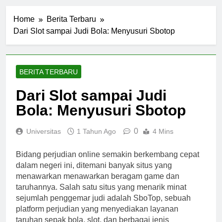
Home
Berita Terbaru
Dari Slot sampai Judi Bola: Menyusuri Sbotop
BERITA TERBARU
Dari Slot sampai Judi
Bola: Menyusuri Sbotop
0
Universitas
1 Tahun Ago
4 Mins
Bidang perjudian online semakin berkembang cepat
dalam negeri ini, ditemani banyak situs yang
menawarkan menawarkan beragam game dan
taruhannya. Salah satu situs yang menarik minat
sejumlah penggemar judi adalah SboTop, sebuah
platform perjudian yang menyediakan layanan