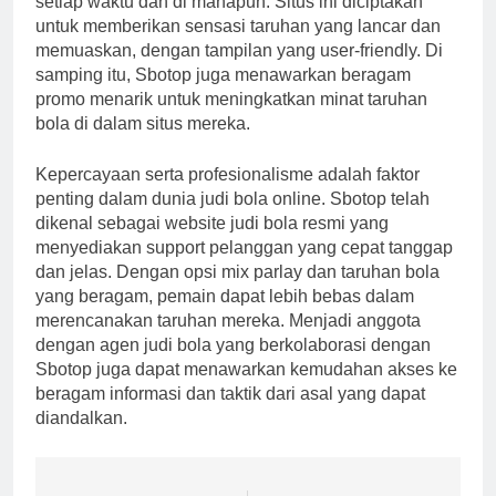
setiap waktu dan di manapun. Situs ini diciptakan
untuk memberikan sensasi taruhan yang lancar dan
memuaskan, dengan tampilan yang user-friendly. Di
samping itu, Sbotop juga menawarkan beragam
promo menarik untuk meningkatkan minat taruhan
bola di dalam situs mereka.
Kepercayaan serta profesionalisme adalah faktor
penting dalam dunia judi bola online. Sbotop telah
dikenal sebagai website judi bola resmi yang
menyediakan support pelanggan yang cepat tanggap
dan jelas. Dengan opsi mix parlay dan taruhan bola
yang beragam, pemain dapat lebih bebas dalam
merencanakan taruhan mereka. Menjadi anggota
dengan agen judi bola yang berkolaborasi dengan
Sbotop juga dapat menawarkan kemudahan akses ke
beragam informasi dan taktik dari asal yang dapat
diandalkan.