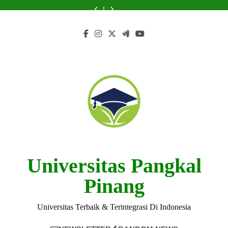
Skip
at
Professors
Universitas
Universitas
at
Professors
Universitas
at
Available
Universitas
of
Widya
Widya
Universitas
of
Widya
Universitas
at
to
Widya
Universitas
Kartika
Kartika:
Widya
Universitas
Kartika
Widya
Universitas
content
Kartika
Widya
What
Kartika
Widya
Kartika:
Widya
Kartika
You
Kartika
What
Kartika
Need
You
to
Need
Know
to
Know
Universitas Pangkal
Pinang
Universitas Terbaik & Terintegrasi Di Indonesia