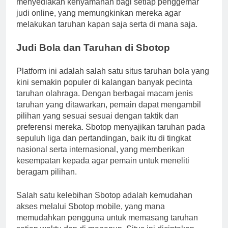
menyediakan kenyamanan bagi setiap penggemar
judi online, yang memungkinkan mereka agar
melakukan taruhan kapan saja serta di mana saja.
Judi Bola dan Taruhan di Sbotop
Platform ini adalah salah satu situs taruhan bola yang
kini semakin populer di kalangan banyak pecinta
taruhan olahraga. Dengan berbagai macam jenis
taruhan yang ditawarkan, pemain dapat mengambil
pilihan yang sesuai sesuai dengan taktik dan
preferensi mereka. Sbotop menyajikan taruhan pada
sepuluh liga dan pertandingan, baik itu di tingkat
nasional serta internasional, yang memberikan
kesempatan kepada agar pemain untuk meneliti
beragam pilihan.
Salah satu kelebihan Sbotop adalah kemudahan
akses melalui Sbotop mobile, yang mana
memudahkan pengguna untuk memasang taruhan