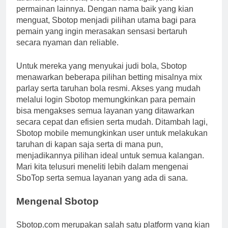
taruhan sepak bola, slot, dan berbagai jenis
permainan lainnya. Dengan nama baik yang kian
menguat, Sbotop menjadi pilihan utama bagi para
pemain yang ingin merasakan sensasi bertaruh
secara nyaman dan reliable.
Untuk mereka yang menyukai judi bola, Sbotop
menawarkan beberapa pilihan betting misalnya mix
parlay serta taruhan bola resmi. Akses yang mudah
melalui login Sbotop memungkinkan para pemain
bisa mengakses semua layanan yang ditawarkan
secara cepat dan efisien serta mudah. Ditambah lagi,
Sbotop mobile memungkinkan user untuk melakukan
taruhan di kapan saja serta di mana pun,
menjadikannya pilihan ideal untuk semua kalangan.
Mari kita telusuri meneliti lebih dalam mengenai
SboTop serta semua layanan yang ada di sana.
Mengenal Sbotop