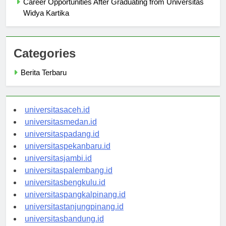
Career Opportunities After Graduating from Universitas
Widya Kartika
Categories
Berita Terbaru
universitasaceh.id
universitasmedan.id
universitaspadang.id
universitaspekanbaru.id
universitasjambi.id
universitaspalembang.id
universitasbengkulu.id
universitaspangkalpinang.id
universitastanjungpinang.id