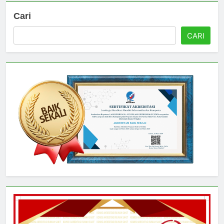
Cari
CARI