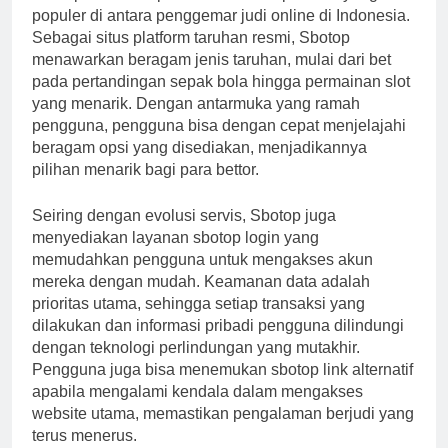
Sbotop.com merupakan salah satu platform yang kian
populer di antara penggemar judi online di Indonesia.
Sebagai situs platform taruhan resmi, Sbotop
menawarkan beragam jenis taruhan, mulai dari bet
pada pertandingan sepak bola hingga permainan slot
yang menarik. Dengan antarmuka yang ramah
pengguna, pengguna bisa dengan cepat menjelajahi
beragam opsi yang disediakan, menjadikannya
pilihan menarik bagi para bettor.
Seiring dengan evolusi servis, Sbotop juga
menyediakan layanan sbotop login yang
memudahkan pengguna untuk mengakses akun
mereka dengan mudah. Keamanan data adalah
prioritas utama, sehingga setiap transaksi yang
dilakukan dan informasi pribadi pengguna dilindungi
dengan teknologi perlindungan yang mutakhir.
Pengguna juga bisa menemukan sbotop link alternatif
apabila mengalami kendala dalam mengakses
website utama, memastikan pengalaman berjudi yang