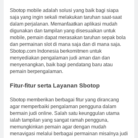
terus menerus.
Sbotop mobile adalah solusi yang baik bagi siapa
saja yang ingin sekali melakukan taruhan saat-saat
dalam perjalanan. Memanfaatkan aplikasi mudah
digunakan dan tampilan yang disesuaikan untuk
mobile, pemain dapat merasakan taruhan sepak bola
dan permainan slot di mana saja dan di mana saja.
Sbotop.com Indonesia berkomitmen untuk
menyediakan pengalaman judi aman dan dan
menyenangkan, baik bagi pendatang baru atau
pemain berpengalaman.
Fitur-fitur serta Layanan Sbotop
Sbotop memberikan berbagai fitur yang dirancang
agar memperbaiki pengalaman pengguna dalam
bermain judi online. Salah satu keunggulan utama
ialah tampilan yang sangat ramah pengguna,
memungkinkan pemain agar dengan mudah