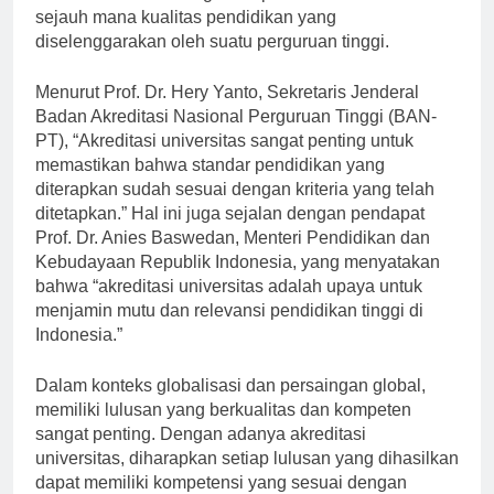
dilakukan oleh lembaga independen untuk menilai
sejauh mana kualitas pendidikan yang
diselenggarakan oleh suatu perguruan tinggi.
Menurut Prof. Dr. Hery Yanto, Sekretaris Jenderal
Badan Akreditasi Nasional Perguruan Tinggi (BAN-
PT), “Akreditasi universitas sangat penting untuk
memastikan bahwa standar pendidikan yang
diterapkan sudah sesuai dengan kriteria yang telah
ditetapkan.” Hal ini juga sejalan dengan pendapat
Prof. Dr. Anies Baswedan, Menteri Pendidikan dan
Kebudayaan Republik Indonesia, yang menyatakan
bahwa “akreditasi universitas adalah upaya untuk
menjamin mutu dan relevansi pendidikan tinggi di
Indonesia.”
Dalam konteks globalisasi dan persaingan global,
memiliki lulusan yang berkualitas dan kompeten
sangat penting. Dengan adanya akreditasi
universitas, diharapkan setiap lulusan yang dihasilkan