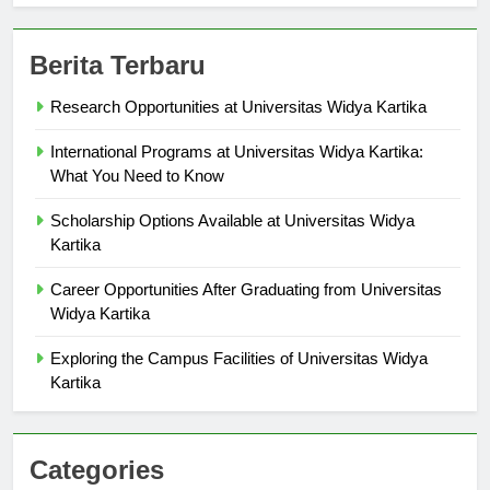
Berita Terbaru
Research Opportunities at Universitas Widya Kartika
International Programs at Universitas Widya Kartika:
What You Need to Know
Scholarship Options Available at Universitas Widya
Kartika
Career Opportunities After Graduating from Universitas
Widya Kartika
Exploring the Campus Facilities of Universitas Widya
Kartika
Categories