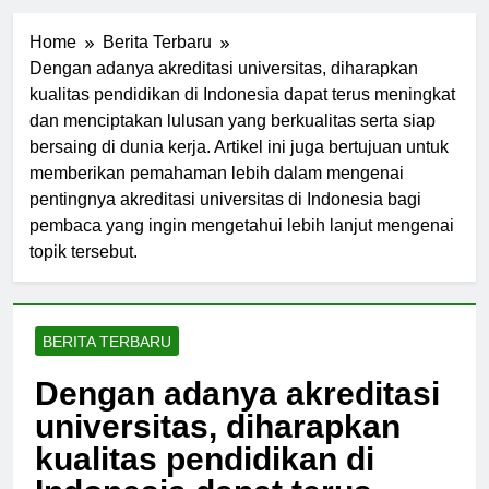
Home
Berita Terbaru
Dengan adanya akreditasi universitas, diharapkan
kualitas pendidikan di Indonesia dapat terus meningkat
dan menciptakan lulusan yang berkualitas serta siap
bersaing di dunia kerja. Artikel ini juga bertujuan untuk
memberikan pemahaman lebih dalam mengenai
pentingnya akreditasi universitas di Indonesia bagi
pembaca yang ingin mengetahui lebih lanjut mengenai
topik tersebut.
BERITA TERBARU
Dengan adanya akreditasi
universitas, diharapkan
kualitas pendidikan di