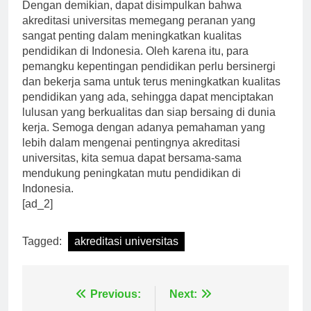
Dengan demikian, dapat disimpulkan bahwa
akreditasi universitas memegang peranan yang
sangat penting dalam meningkatkan kualitas
pendidikan di Indonesia. Oleh karena itu, para
pemangku kepentingan pendidikan perlu bersinergi
dan bekerja sama untuk terus meningkatkan kualitas
pendidikan yang ada, sehingga dapat menciptakan
lulusan yang berkualitas dan siap bersaing di dunia
kerja. Semoga dengan adanya pemahaman yang
lebih dalam mengenai pentingnya akreditasi
universitas, kita semua dapat bersama-sama
mendukung peningkatan mutu pendidikan di
Indonesia.
[ad_2]
Tagged:
akreditasi universitas
Navigasi
Previous:
Next: