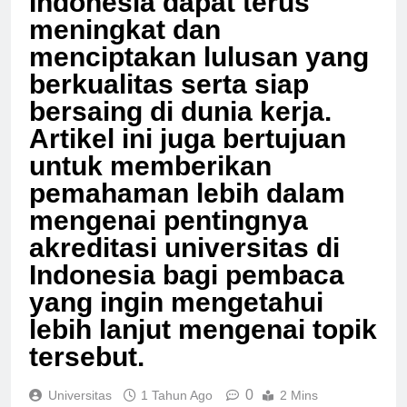
Indonesia dapat terus
meningkat dan
menciptakan lulusan yang
berkualitas serta siap
bersaing di dunia kerja.
Artikel ini juga bertujuan
untuk memberikan
pemahaman lebih dalam
mengenai pentingnya
akreditasi universitas di
Indonesia bagi pembaca
yang ingin mengetahui
lebih lanjut mengenai topik
tersebut.