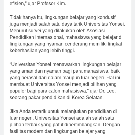
mahasiswa dapat belajar dengan lebih efektif dan
efisien,” ujar Profesor Kim.
Tidak hanya itu, lingkungan belajar yang kondusif
juga menjadi salah satu daya tarik Universitas Yonsei.
Menurut survei yang dilakukan oleh Asosiasi
Pendidikan Internasional, mahasiswa yang belajar di
lingkungan yang nyaman cenderung memiliki tingkat
keberhasilan yang lebih tinggi.
“Universitas Yonsei menawarkan lingkungan belajar
yang aman dan nyaman bagi para mahasiswa, baik
yang berasal dari dalam maupun luar negeri. Hal ini
membuat Universitas Yonsei menjadi pilihan yang
populer bagi para calon mahasiswa,” ujar Dr. Lee,
seorang pakar pendidikan di Korea Selatan.
Jika Anda tertarik untuk melanjutkan pendidikan di
luar negeri, Universitas Yonsei adalah salah satu
pilihan terbaik yang patut dipertimbangkan. Dengan