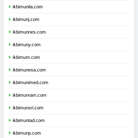
ikbimunila.com
ikbimunj.com
ikbimunnes.com
ikbimuny.com
ikbimum.com
ikbimunesa.com
ikbimunimed.com
ikbimunram.com
ikbimunsri.com
ikbimuntad.com