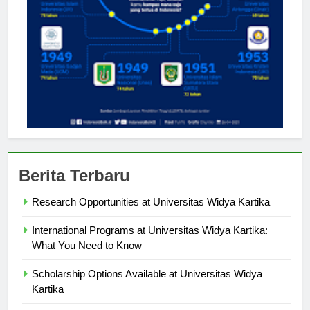
Berita Terbaru
Research Opportunities at Universitas Widya Kartika
International Programs at Universitas Widya Kartika:
What You Need to Know
Scholarship Options Available at Universitas Widya
Kartika