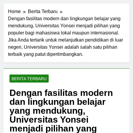
Home
Berita Terbaru
Dengan fasilitas modern dan lingkungan belajar yang
mendukung, Universitas Yonsei menjadi pilihan yang
populer bagi mahasiswa lokal maupun internasional.
Jika Anda tertarik untuk melanjutkan pendidikan di luar
negeri, Universitas Yonsei adalah salah satu pilihan
terbaik yang patut dipertimbangkan.
BERITA TERBARU
Dengan fasilitas modern
dan lingkungan belajar
yang mendukung,
Universitas Yonsei