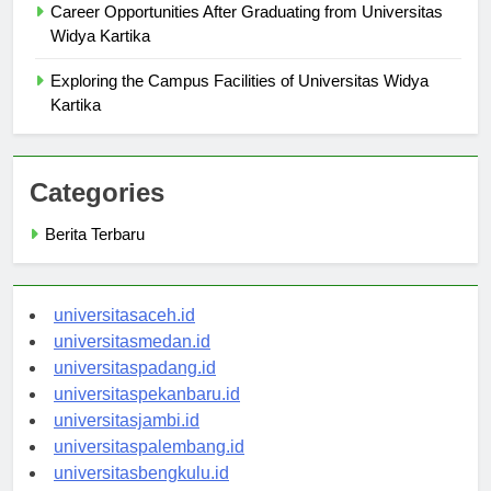
Career Opportunities After Graduating from Universitas
Widya Kartika
Exploring the Campus Facilities of Universitas Widya
Kartika
Categories
Berita Terbaru
universitasaceh.id
universitasmedan.id
universitaspadang.id
universitaspekanbaru.id
universitasjambi.id
universitaspalembang.id