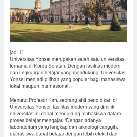
[ad_1]
Universitas Yonsei merupakan salah satu universitas
ternama di Korea Selatan. Dengan fasilitas modern
dan lingkungan belajar yang mendukung, Universitas
Yonsei menjadi pilihan yang populer bagi mahasiswa
lokal maupun internasional.
Menurut Profesor Kim, seorang ahli pendidikan di
Universitas Yonsei, fasilitas modern yang dimiliki
universitas ini dapat mendukung mahasiswa dalam
proses belajar mengajar. “Dengan adanya
laboratorium yang lengkap dan teknologi canggih,