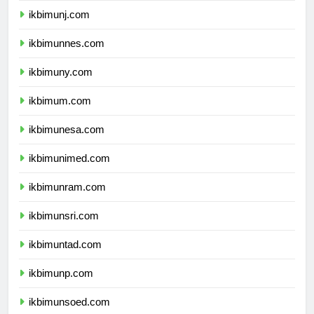
ikbimunj.com
ikbimunnes.com
ikbimuny.com
ikbimum.com
ikbimunesa.com
ikbimunimed.com
ikbimunram.com
ikbimunsri.com
ikbimuntad.com
ikbimunp.com