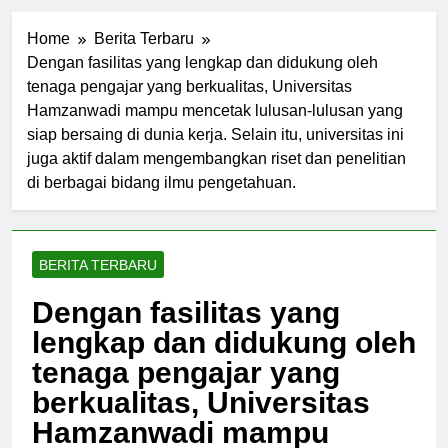
Home
Berita Terbaru
Dengan fasilitas yang lengkap dan didukung oleh
tenaga pengajar yang berkualitas, Universitas
Hamzanwadi mampu mencetak lulusan-lulusan yang
siap bersaing di dunia kerja. Selain itu, universitas ini
juga aktif dalam mengembangkan riset dan penelitian
di berbagai bidang ilmu pengetahuan.
BERITA TERBARU
Dengan fasilitas yang
lengkap dan didukung oleh
tenaga pengajar yang
berkualitas, Universitas