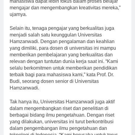
mahasiswa dapat lebih fokus dalam proses belajar
mengajar dan mengembangkan kreativitas mereka,”
ujarnya.
Selain itu, tenaga pengajar yang berkualitas juga
menjadi salah satu keunggulan Universitas
Hamzanwadi. Dengan pengalaman dan keahlian
yang dimiliki, para dosen di universitas ini mampu
memberikan pembelajaran yang berkualitas dan
relevan dengan tuntutan dunia kerja saat ini. “Kami
selalu berkomitmen untuk memberikan pendidikan
terbaik bagi para mahasiswa kami,” kata Prof. Dr.
Budi, seorang dosen senior di Universitas
Hamzanwadi.
Tak hanya itu, Universitas Hamzanwadi juga aktif
dalam mengembangkan riset dan penelitian di
berbagai bidang ilmu pengetahuan. Dengan riset
yang dilakukan, universitas ini turut berkontribusi
dalam pengembangan ilmu pengetahuan dan