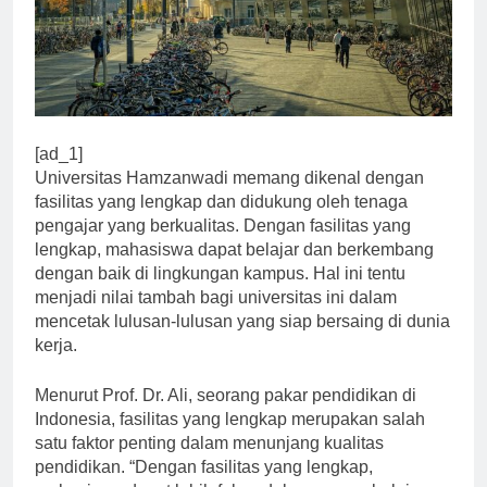
[ad_1]
Universitas Hamzanwadi memang dikenal dengan
fasilitas yang lengkap dan didukung oleh tenaga
pengajar yang berkualitas. Dengan fasilitas yang
lengkap, mahasiswa dapat belajar dan berkembang
dengan baik di lingkungan kampus. Hal ini tentu
menjadi nilai tambah bagi universitas ini dalam
mencetak lulusan-lulusan yang siap bersaing di dunia
kerja.
Menurut Prof. Dr. Ali, seorang pakar pendidikan di
Indonesia, fasilitas yang lengkap merupakan salah
satu faktor penting dalam menunjang kualitas
pendidikan. “Dengan fasilitas yang lengkap,