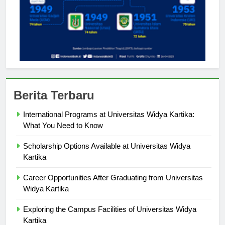
Berita Terbaru
International Programs at Universitas Widya Kartika:
What You Need to Know
Scholarship Options Available at Universitas Widya
Kartika
Career Opportunities After Graduating from Universitas
Widya Kartika
Exploring the Campus Facilities of Universitas Widya