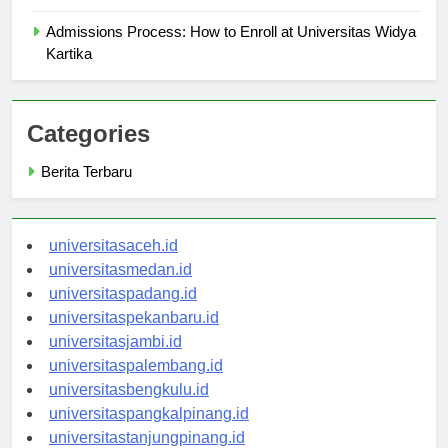
Kartika
Admissions Process: How to Enroll at Universitas Widya
Kartika
Categories
Berita Terbaru
universitasaceh.id
universitasmedan.id
universitaspadang.id
universitaspekanbaru.id
universitasjambi.id
universitaspalembang.id
universitasbengkulu.id
universitaspangkalpinang.id