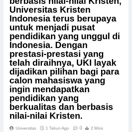
berbasis nilai-nilai Kristen,
Universitas Kristen
Indonesia terus berupaya
untuk menjadi pusat
pendidikan yang unggul di
Indonesia. Dengan
prestasi-prestasi yang
telah diraihnya, UKI layak
dijadikan pilihan bagi para
calon mahasiswa yang
ingin mendapatkan
pendidikan yang
berkualitas dan berbasis
nilai-nilai Kristen.