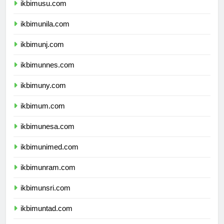
ikbimusu.com
ikbimunila.com
ikbimunj.com
ikbimunnes.com
ikbimuny.com
ikbimum.com
ikbimunesa.com
ikbimunimed.com
ikbimunram.com
ikbimunsri.com
ikbimuntad.com