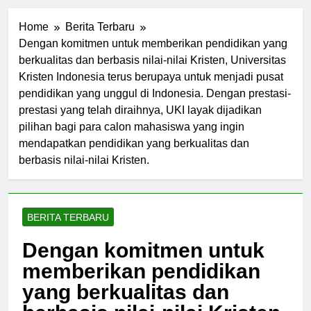
Home
Berita Terbaru
Dengan komitmen untuk memberikan pendidikan yang
berkualitas dan berbasis nilai-nilai Kristen, Universitas
Kristen Indonesia terus berupaya untuk menjadi pusat
pendidikan yang unggul di Indonesia. Dengan prestasi-
prestasi yang telah diraihnya, UKI layak dijadikan
pilihan bagi para calon mahasiswa yang ingin
mendapatkan pendidikan yang berkualitas dan
berbasis nilai-nilai Kristen.
BERITA TERBARU
Dengan komitmen untuk
memberikan pendidikan
yang berkualitas dan