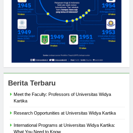
Berita Terbaru
Meet the Faculty: Professors of Universitas Widya
Kartika
Research Opportunities at Universitas Widya Kartika
International Programs at Universitas Widya Kartika: