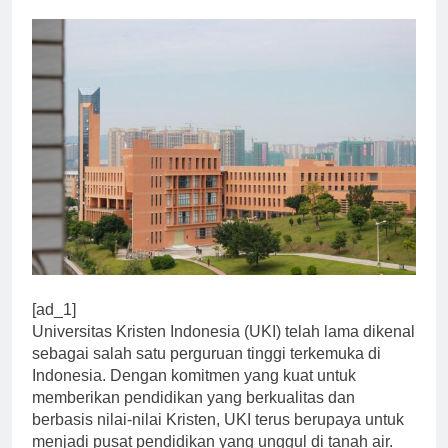
0
Universitas
1 Tahun Ago
2 Mins
[ad_1]
Universitas Kristen Indonesia (UKI) telah lama dikenal
sebagai salah satu perguruan tinggi terkemuka di
Indonesia. Dengan komitmen yang kuat untuk
memberikan pendidikan yang berkualitas dan
berbasis nilai-nilai Kristen, UKI terus berupaya untuk