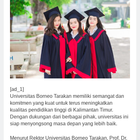
[ad_1]
Universitas Borneo Tarakan memiliki semangat dan
komitmen yang kuat untuk terus meningkatkan
kualitas pendidikan tinggi di Kalimantan Timur.
Dengan dukungan dari berbagai pihak, universitas ini
siap menyongsong masa depan yang lebih baik.