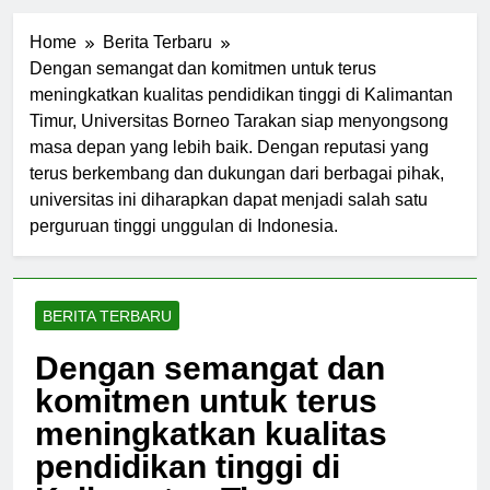
Home
Berita Terbaru
Dengan semangat dan komitmen untuk terus
meningkatkan kualitas pendidikan tinggi di Kalimantan
Timur, Universitas Borneo Tarakan siap menyongsong
masa depan yang lebih baik. Dengan reputasi yang
terus berkembang dan dukungan dari berbagai pihak,
universitas ini diharapkan dapat menjadi salah satu
perguruan tinggi unggulan di Indonesia.
BERITA TERBARU
Dengan semangat dan
komitmen untuk terus
meningkatkan kualitas
pendidikan tinggi di