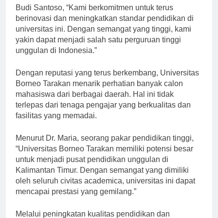
Menurut Rektor Universitas Borneo Tarakan, Prof. Dr.
Budi Santoso, “Kami berkomitmen untuk terus
berinovasi dan meningkatkan standar pendidikan di
universitas ini. Dengan semangat yang tinggi, kami
yakin dapat menjadi salah satu perguruan tinggi
unggulan di Indonesia.”
Dengan reputasi yang terus berkembang, Universitas
Borneo Tarakan menarik perhatian banyak calon
mahasiswa dari berbagai daerah. Hal ini tidak
terlepas dari tenaga pengajar yang berkualitas dan
fasilitas yang memadai.
Menurut Dr. Maria, seorang pakar pendidikan tinggi,
“Universitas Borneo Tarakan memiliki potensi besar
untuk menjadi pusat pendidikan unggulan di
Kalimantan Timur. Dengan semangat yang dimiliki
oleh seluruh civitas academica, universitas ini dapat
mencapai prestasi yang gemilang.”