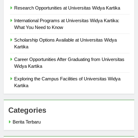
Berita Terbaru
Research Opportunities at Universitas Widya Kartika
International Programs at Universitas Widya Kartika:
What You Need to Know
Scholarship Options Available at Universitas Widya
Kartika
Career Opportunities After Graduating from Universitas
Widya Kartika
Exploring the Campus Facilities of Universitas Widya
Kartika
Categories
Berita Terbaru