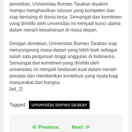
Melalui peningkatan kualitas pendidikan dan
penelitian, Universitas Borneo Tarakan diyakini
mampu menghasilkan lulusan yang kompeten dan
siap bersaing di dunia kerja. Semangat dan komitmen
yang dimiliki oleh universitas ini menjadi kunci utama
dalam meraih kesuksesan di masa depan.
Dengan demikian, Universitas Borneo Tarakan siap
menyongsong masa depan yang lebih baik sebagai
salah satu perguruan tinggi unggulan di Indonesia.
Semangat dan komitmen yang dimiliki oleh
universitas ini menjadi landasan kuat dalam meraih
prestasi dan memberikan kontribusi yang nyata bagi
masyarakat dan bangsa.
[ad_2]
Tagged:
universitas borneo tarakan