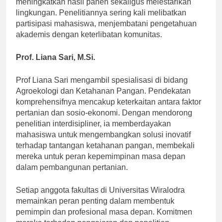
meningkatkan hasil panen sekaligus melestarikan
lingkungan. Penelitiannya sering kali melibatkan
partisipasi mahasiswa, menjembatani pengetahuan
akademis dengan keterlibatan komunitas.
Prof. Liana Sari, M.Si.
Prof Liana Sari mengambil spesialisasi di bidang
Agroekologi dan Ketahanan Pangan. Pendekatan
komprehensifnya mencakup keterkaitan antara faktor
pertanian dan sosio-ekonomi. Dengan mendorong
penelitian interdisipliner, ia memberdayakan
mahasiswa untuk mengembangkan solusi inovatif
terhadap tantangan ketahanan pangan, membekali
mereka untuk peran kepemimpinan masa depan
dalam pembangunan pertanian.
Setiap anggota fakultas di Universitas Wiralodra
memainkan peran penting dalam membentuk
pemimpin dan profesional masa depan. Komitmen