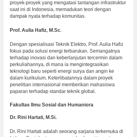
peran konsultasi, ia membimbing mahasiswa melalui
proyek-proyek yang mengatasi tantangan infrastruktur
saat ini di Indonesia, memadukan teori dengan
dampak nyata terhadap komunitas.
Prof. Aulia Hafiz, M.Sc.
Dengan spesialisasi Teknik Elektro, Prof. Aulia Hafiz
fokus pada solusi energi terbarukan. Semangatnya
terhadap inovasi dan keberlanjutan tercermin dalam
perkuliahannya, di mana ia mengintegrasikan
teknologi baru seperti energi surya dan angin ke
dalam kurikulum. Keterlibatannya dalam proyek
penelitian internasional memberikan mahasiswa
paparan terhadap standar teknik global.
Fakultas Ilmu Sosial dan Humaniora
Dr. Rini Hartati, M.Si.
Dr. Rini Hartati adalah seorang sarjana terkemuka di