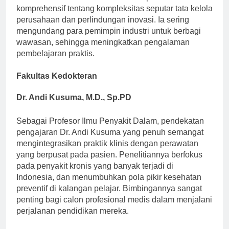
akademisi memberikan mahasiswa pemahaman
komprehensif tentang kompleksitas seputar tata kelola
perusahaan dan perlindungan inovasi. Ia sering
mengundang para pemimpin industri untuk berbagi
wawasan, sehingga meningkatkan pengalaman
pembelajaran praktis.
Fakultas Kedokteran
Dr. Andi Kusuma, M.D., Sp.PD
Sebagai Profesor Ilmu Penyakit Dalam, pendekatan
pengajaran Dr. Andi Kusuma yang penuh semangat
mengintegrasikan praktik klinis dengan perawatan
yang berpusat pada pasien. Penelitiannya berfokus
pada penyakit kronis yang banyak terjadi di
Indonesia, dan menumbuhkan pola pikir kesehatan
preventif di kalangan pelajar. Bimbingannya sangat
penting bagi calon profesional medis dalam menjalani
perjalanan pendidikan mereka.