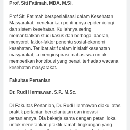
Prof. Siti Fatimah, MBA, M.Si.
Prof Siti Fatimah berspesialisasi dalam Kesehatan
Masyarakat, menekankan pentingnya epidemiologi
dan sistem kesehatan. Kuliahnya sering
memanfaatkan studi kasus dari berbagai daerah,
menyoroti faktor-faktor penentu sosial-ekonomi
kesehatan. Terlibat aktif dalam inisiatif kesehatan
masyarakat, ia menginspirasi mahasiswa untuk
memberikan kontribusi yang berarti terhadap wacana
kesehatan masyarakat.
Fakultas Pertanian
Dr. Rudi Hermawan, S.P., M.Sc.
Di Fakultas Pertanian, Dr. Rudi Hermawan diakui atas
praktik pertanian berkelanjutan dan inovasi
pertaniannya. Dia bekerja sama dengan petani lokal
untuk menerapkan praktik ramah lingkungan yang