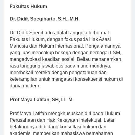
Fakultas Hukum
Dr. Didik Soegiharto, S.H., M.H.
Dr. Didik Soegiharto adalah anggota terhormat
Fakultas Hukum, dengan fokus pada Hak Asasi
Manusia dan Hukum Internasional. Pengalamannya
yang luas mencakup bekerja dengan berbagai LSM,
mengadvokasi keadilan sosial. Beliau menanamkan
rasa tanggung jawab etis pada murid-muridnya,
membekali mereka dengan pengetahuan dan
keterampilan untuk mengatasi konsekuensi hukum di
dunia modern.
Prof Maya Latifah, SH, LL.M.
Prof Maya Latifah mengkhususkan diri pada Hukum
Perusahaan dan Hak Kekayaan Intelektual. Latar
belakangnya di bidang konsultasi hukum dan