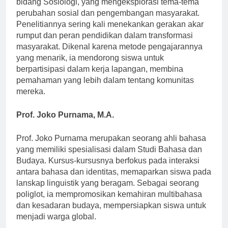
bidang Sosiologi, yang mengeksplorasi tema-tema
perubahan sosial dan pengembangan masyarakat.
Penelitiannya sering kali menekankan gerakan akar
rumput dan peran pendidikan dalam transformasi
masyarakat. Dikenal karena metode pengajarannya
yang menarik, ia mendorong siswa untuk
berpartisipasi dalam kerja lapangan, membina
pemahaman yang lebih dalam tentang komunitas
mereka.
Prof. Joko Purnama, M.A.
Prof. Joko Purnama merupakan seorang ahli bahasa
yang memiliki spesialisasi dalam Studi Bahasa dan
Budaya. Kursus-kursusnya berfokus pada interaksi
antara bahasa dan identitas, memaparkan siswa pada
lanskap linguistik yang beragam. Sebagai seorang
poliglot, ia mempromosikan kemahiran multibahasa
dan kesadaran budaya, mempersiapkan siswa untuk
menjadi warga global.