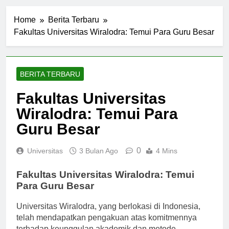
Home
Berita Terbaru
Fakultas Universitas Wiralodra: Temui Para Guru Besar
BERITA TERBARU
Fakultas Universitas
Wiralodra: Temui Para
Guru Besar
0
Universitas
3 Bulan Ago
4 Mins
Fakultas Universitas Wiralodra: Temui
Para Guru Besar
Universitas Wiralodra, yang berlokasi di Indonesia,
telah mendapatkan pengakuan atas komitmennya