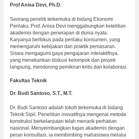
Prof Anisa Devi, Ph.D.
Seorang peneliti terkemuka di bidang Ekonomi
Perilaku, Prof. Anisa Devi menggabungkan ketelitian
akademis dengan penerapan di dunia nyata.
Karyanya berfokus pada perilaku konsumen, yang
memengaruhi kebijakan dan praktik pemasaran.
Siswa mengagumi gaya pengajaran interaktifnya,
yang menekankan diskusi kelompok dan proyek
langsung, mendorong pemikiran kritis dan kolaborasi.
Fakultas Teknik
Dr. Budi Santoso, S.T., M.T.
Dr. Budi Santoso adalah tokoh terkemuka di bidang
Teknik Sipil. Penelitian inovatifnya mengenai metode
konstruksi berkelanjutan telah menarik perhatian
nasional. Menyeimbangkan tugas akademis dengan