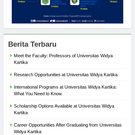
Berita Terbaru
Meet the Faculty: Professors of Universitas Widya
Kartika
Research Opportunities at Universitas Widya Kartika
International Programs at Universitas Widya Kartika:
What You Need to Know
Scholarship Options Available at Universitas Widya
Kartika
Career Opportunities After Graduating from Universitas