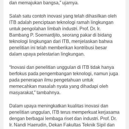
keberhasilan dalam menghadapi tantangan global
dan memajukan bangsa,” ujarnya.
Salah satu contoh inovasi yang telah dihasilkan oleh
ITB adalah penciptaan teknologi ramah lingkungan
untuk pengolahan limbah industri. Prof. Dr. Ir.
Bambang P. Soemardjito, seorang pakar di bidang
teknologi lingkungan dari ITB, menjelaskan bahwa
penelitian ini telah memberikan kontribusi besar
dalam upaya pelestarian lingkungan.
“Inovasi dan penelitian unggulan di ITB tidak hanya
berfokus pada pengembangan teknologi, namun juga
pada penerapan ilmu pengetahuan untuk
memecahkan masalah nyata yang dihadapi oleh
masyarakat,” tambahnya.
Dalam upaya meningkatkan kualitas inovasi dan
penelitian unggulan, ITB terus memperkuat kerjasama
dengan berbagai lembaga riset dan industri. Prof. Dr.