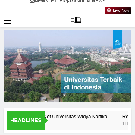
NEWSLETTER
RANDOM NEWS
Live Now
ty: Professors of Universitas Widya Kartika
Research Opp
HEADLINES
1 Hari Ago