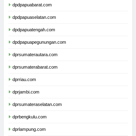
dpdpapuabarat.com
dpdpapuaselatan.com
dpdpapuatengah.com
dpdpapuapegunungan.com
dprsumaterautara.com
dprsumaterabarat.com
dprriau.com
dprjambi.com
dprsumateraselatan.com
dprbengkulu.com
dprlampung.com