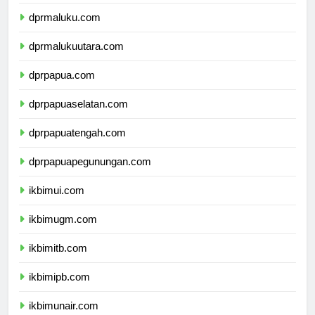
dprsulawesitenggara.com
dprmaluku.com
dprmalukuutara.com
dprpapua.com
dprpapuaselatan.com
dprpapuatengah.com
dprpapuapegunungan.com
ikbimui.com
ikbimugm.com
ikbimitb.com
ikbimipb.com