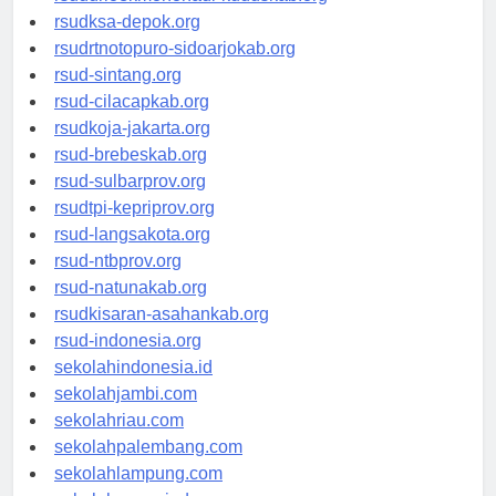
rsuddrloekmonohadi-kuduskab.org
rsudksa-depok.org
rsudrtnotopuro-sidoarjokab.org
rsud-sintang.org
rsud-cilacapkab.org
rsudkoja-jakarta.org
rsud-brebeskab.org
rsud-sulbarprov.org
rsudtpi-kepriprov.org
rsud-langsakota.org
rsud-ntbprov.org
rsud-natunakab.org
rsudkisaran-asahankab.org
rsud-indonesia.org
sekolahindonesia.id
sekolahjambi.com
sekolahriau.com
sekolahpalembang.com
sekolahlampung.com