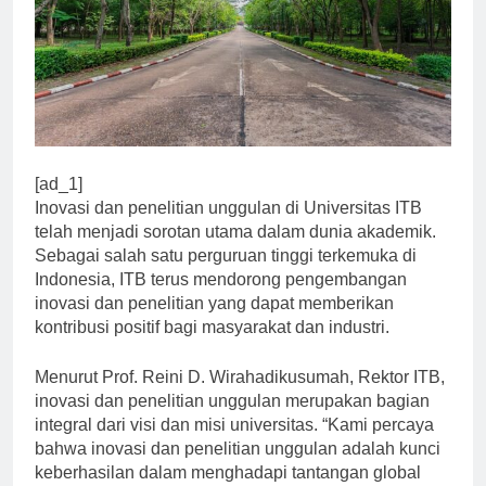
[ad_1]
Inovasi dan penelitian unggulan di Universitas ITB
telah menjadi sorotan utama dalam dunia akademik.
Sebagai salah satu perguruan tinggi terkemuka di
Indonesia, ITB terus mendorong pengembangan
inovasi dan penelitian yang dapat memberikan
kontribusi positif bagi masyarakat dan industri.
Menurut Prof. Reini D. Wirahadikusumah, Rektor ITB,
inovasi dan penelitian unggulan merupakan bagian
integral dari visi dan misi universitas. “Kami percaya
bahwa inovasi dan penelitian unggulan adalah kunci