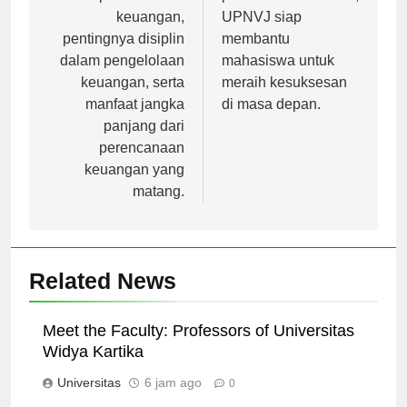
perencanaan
perusahaan ternama,
keuangan,
UPNVJ siap
pentingnya disiplin
membantu
dalam pengelolaan
mahasiswa untuk
keuangan, serta
meraih kesuksesan
manfaat jangka
di masa depan.
panjang dari
perencanaan
keuangan yang
matang.
Related News
Meet the Faculty: Professors of Universitas
Widya Kartika
Universitas
6 jam ago
0