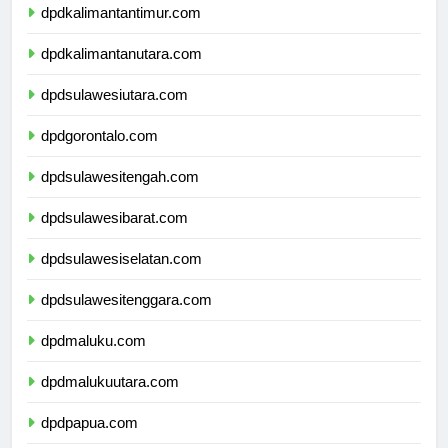
dpdkalimantantimur.com
dpdkalimantanutara.com
dpdsulawesiutara.com
dpdgorontalo.com
dpdsulawesitengah.com
dpdsulawesibarat.com
dpdsulawesiselatan.com
dpdsulawesitenggara.com
dpdmaluku.com
dpdmalukuutara.com
dpdpapua.com