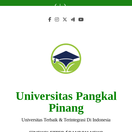
Skip
at
Professors
Universitas
Universitas
at
Professors
Universitas
at
Available
Universitas
of
Widya
Widya
Universitas
of
Widya
Universitas
at
to
Widya
Universitas
Kartika
Kartika:
Widya
Universitas
Kartika
Widya
Universitas
content
Kartika
Widya
What
Kartika
Widya
Kartika:
Widya
Kartika
You
Kartika
What
Kartika
Need
You
to
Need
Know
to
Know
Universitas Pangkal
Pinang
Universitas Terbaik & Terintegrasi Di Indonesia