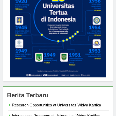
Berita Terbaru
Research Opportunities at Universitas Widya Kartika