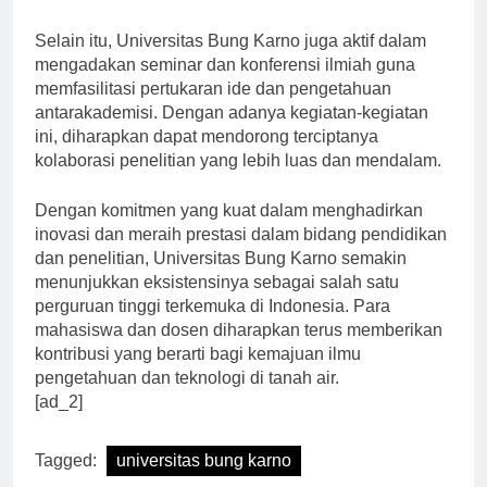
masyarakat.”
Selain itu, Universitas Bung Karno juga aktif dalam
mengadakan seminar dan konferensi ilmiah guna
memfasilitasi pertukaran ide dan pengetahuan
antarakademisi. Dengan adanya kegiatan-kegiatan
ini, diharapkan dapat mendorong terciptanya
kolaborasi penelitian yang lebih luas dan mendalam.
Dengan komitmen yang kuat dalam menghadirkan
inovasi dan meraih prestasi dalam bidang pendidikan
dan penelitian, Universitas Bung Karno semakin
menunjukkan eksistensinya sebagai salah satu
perguruan tinggi terkemuka di Indonesia. Para
mahasiswa dan dosen diharapkan terus memberikan
kontribusi yang berarti bagi kemajuan ilmu
pengetahuan dan teknologi di tanah air.
[ad_2]
Tagged:
universitas bung karno