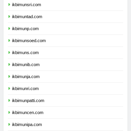
ikbimunsri.com
ikbimuntad.com
ikbimunp.com
ikbimunsoed.com
ikbimuns.com
ikbimunib.com
ikbimunja.com
ikbimunri.com
ikbimunpatti.com
ikbimuncen.com
ikbimunipa.com