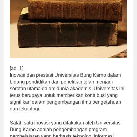
[ad_1]
Inovasi dan prestasi Universitas Bung Karno dalam
bidang pendidikan dan penelitian telah menjadi
sorotan utama dalam dunia akademis. Universitas ini
terus berupaya untuk memberikan kontribusi yang
signifikan dalam pengembangan ilmu pengetahuan
dan teknologi.
Salah satu inovasi yang dilakukan oleh Universitas
Bung Karno adalah pengembangan program