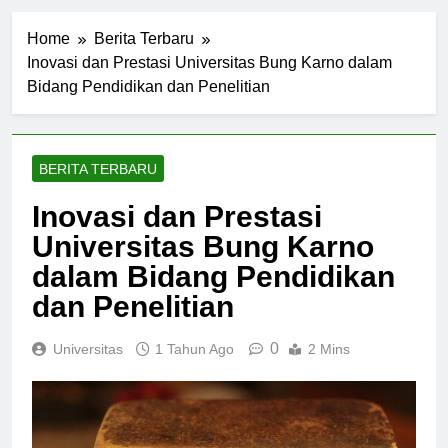
Home
Berita Terbaru
Inovasi dan Prestasi Universitas Bung Karno dalam
Bidang Pendidikan dan Penelitian
BERITA TERBARU
Inovasi dan Prestasi
Universitas Bung Karno
dalam Bidang Pendidikan
dan Penelitian
0
Universitas
1 Tahun Ago
2 Mins