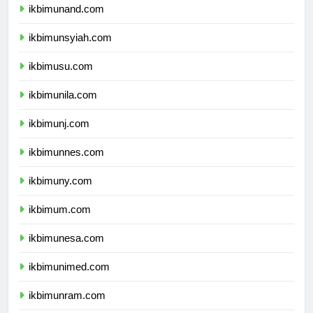
ikbimunand.com
ikbimunsyiah.com
ikbimusu.com
ikbimunila.com
ikbimunj.com
ikbimunnes.com
ikbimuny.com
ikbimum.com
ikbimunesa.com
ikbimunimed.com
ikbimunram.com