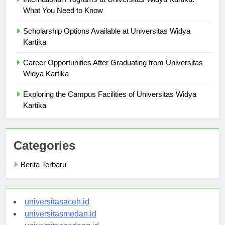
International Programs at Universitas Widya Kartika:
What You Need to Know
Scholarship Options Available at Universitas Widya
Kartika
Career Opportunities After Graduating from Universitas
Widya Kartika
Exploring the Campus Facilities of Universitas Widya
Kartika
Categories
Berita Terbaru
universitasaceh.id
universitasmedan.id