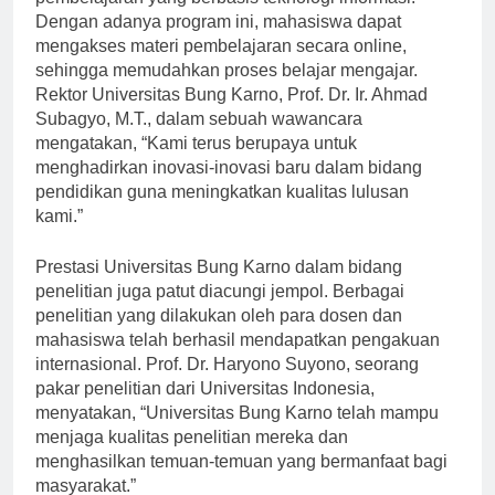
pembelajaran yang berbasis teknologi informasi.
Dengan adanya program ini, mahasiswa dapat
mengakses materi pembelajaran secara online,
sehingga memudahkan proses belajar mengajar.
Rektor Universitas Bung Karno, Prof. Dr. Ir. Ahmad
Subagyo, M.T., dalam sebuah wawancara
mengatakan, “Kami terus berupaya untuk
menghadirkan inovasi-inovasi baru dalam bidang
pendidikan guna meningkatkan kualitas lulusan
kami.”
Prestasi Universitas Bung Karno dalam bidang
penelitian juga patut diacungi jempol. Berbagai
penelitian yang dilakukan oleh para dosen dan
mahasiswa telah berhasil mendapatkan pengakuan
internasional. Prof. Dr. Haryono Suyono, seorang
pakar penelitian dari Universitas Indonesia,
menyatakan, “Universitas Bung Karno telah mampu
menjaga kualitas penelitian mereka dan
menghasilkan temuan-temuan yang bermanfaat bagi