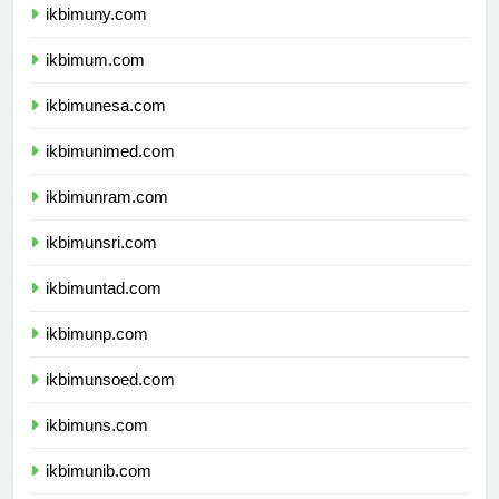
ikbimuny.com
ikbimum.com
ikbimunesa.com
ikbimunimed.com
ikbimunram.com
ikbimunsri.com
ikbimuntad.com
ikbimunp.com
ikbimunsoed.com
ikbimuns.com
ikbimunib.com