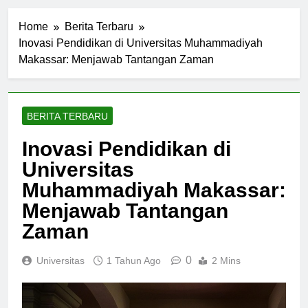
Home
Berita Terbaru
Inovasi Pendidikan di Universitas Muhammadiyah
Makassar: Menjawab Tantangan Zaman
BERITA TERBARU
Inovasi Pendidikan di
Universitas
Muhammadiyah Makassar:
Menjawab Tantangan
Zaman
0
Universitas
1 Tahun Ago
2 Mins