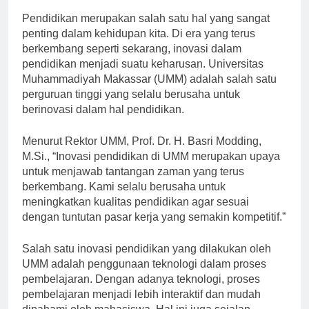
Pendidikan merupakan salah satu hal yang sangat
penting dalam kehidupan kita. Di era yang terus
berkembang seperti sekarang, inovasi dalam
pendidikan menjadi suatu keharusan. Universitas
Muhammadiyah Makassar (UMM) adalah salah satu
perguruan tinggi yang selalu berusaha untuk
berinovasi dalam hal pendidikan.
Menurut Rektor UMM, Prof. Dr. H. Basri Modding,
M.Si., “Inovasi pendidikan di UMM merupakan upaya
untuk menjawab tantangan zaman yang terus
berkembang. Kami selalu berusaha untuk
meningkatkan kualitas pendidikan agar sesuai
dengan tuntutan pasar kerja yang semakin kompetitif.”
Salah satu inovasi pendidikan yang dilakukan oleh
UMM adalah penggunaan teknologi dalam proses
pembelajaran. Dengan adanya teknologi, proses
pembelajaran menjadi lebih interaktif dan mudah