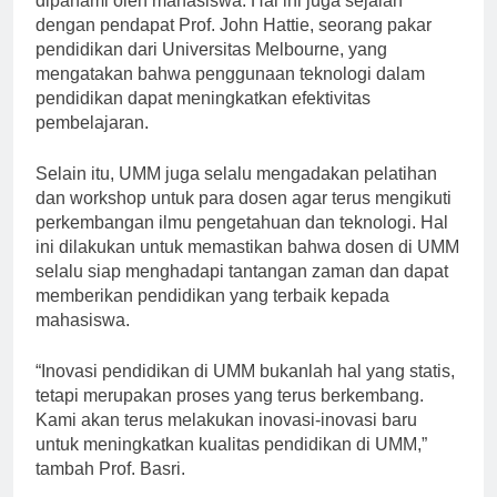
dipahami oleh mahasiswa. Hal ini juga sejalan
dengan pendapat Prof. John Hattie, seorang pakar
pendidikan dari Universitas Melbourne, yang
mengatakan bahwa penggunaan teknologi dalam
pendidikan dapat meningkatkan efektivitas
pembelajaran.
Selain itu, UMM juga selalu mengadakan pelatihan
dan workshop untuk para dosen agar terus mengikuti
perkembangan ilmu pengetahuan dan teknologi. Hal
ini dilakukan untuk memastikan bahwa dosen di UMM
selalu siap menghadapi tantangan zaman dan dapat
memberikan pendidikan yang terbaik kepada
mahasiswa.
“Inovasi pendidikan di UMM bukanlah hal yang statis,
tetapi merupakan proses yang terus berkembang.
Kami akan terus melakukan inovasi-inovasi baru
untuk meningkatkan kualitas pendidikan di UMM,”
tambah Prof. Basri.