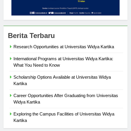
Berita Terbaru
Research Opportunities at Universitas Widya Kartika
International Programs at Universitas Widya Kartika:
What You Need to Know
Scholarship Options Available at Universitas Widya
Kartika
Career Opportunities After Graduating from Universitas
Widya Kartika
Exploring the Campus Facilities of Universitas Widya
Kartika