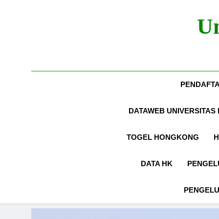
Un
PENDAFT
DATAWEB UNIVERSITAS 
TOGEL HONGKONG
H
DATA HK
PENGEL
PENGELU