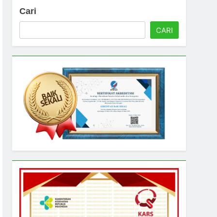
Cari
CARI