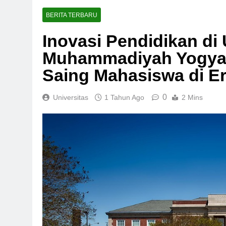
BERITA TERBARU
Inovasi Pendidikan di 
Muhammadiyah Yogyak
Saing Mahasiswa di Era
0
Universitas
1 Tahun Ago
2 Mins