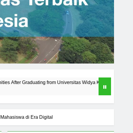
om Universitas Widya Kartika
Exploring the Campus Facili
4 Hari Ago
Mahasiswa di Era Digital