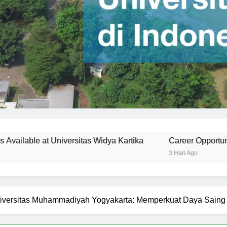
s Widya Kartika
Career Opportunities After Graduating fr
3 Hari Ago
niversitas Muhammadiyah Yogyakarta: Memperkuat Daya Saing 