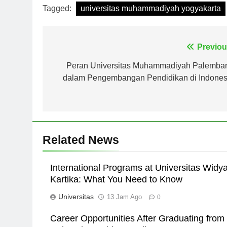
Tagged:
universitas muhammadiyah yogyakarta
Navigasi
Previou
pos
Peran Universitas Muhammadiyah Palemba
dalam Pengembangan Pendidikan di Indones
Related News
International Programs at Universitas Widy
Kartika: What You Need to Know
Universitas
13 Jam Ago
0
Career Opportunities After Graduating from