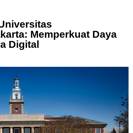
Universitas
arta: Memperkuat Daya
 Digital