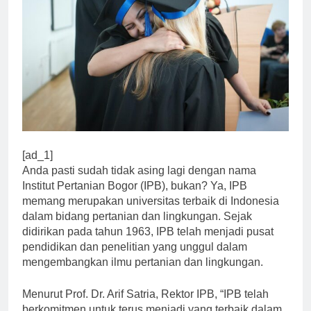
[ad_1]
Anda pasti sudah tidak asing lagi dengan nama
Institut Pertanian Bogor (IPB), bukan? Ya, IPB
memang merupakan universitas terbaik di Indonesia
dalam bidang pertanian dan lingkungan. Sejak
didirikan pada tahun 1963, IPB telah menjadi pusat
pendidikan dan penelitian yang unggul dalam
mengembangkan ilmu pertanian dan lingkungan.
Menurut Prof. Dr. Arif Satria, Rektor IPB, “IPB telah