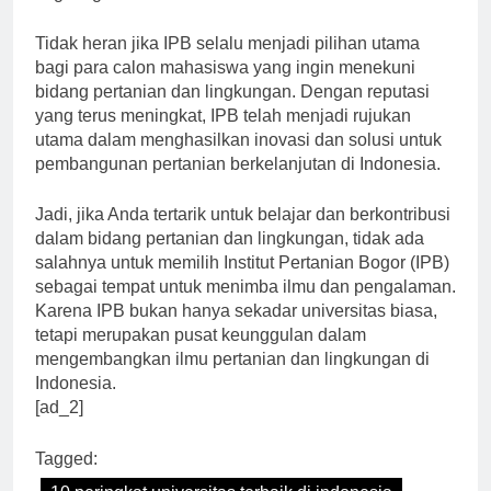
lingkungan.”
Tidak heran jika IPB selalu menjadi pilihan utama
bagi para calon mahasiswa yang ingin menekuni
bidang pertanian dan lingkungan. Dengan reputasi
yang terus meningkat, IPB telah menjadi rujukan
utama dalam menghasilkan inovasi dan solusi untuk
pembangunan pertanian berkelanjutan di Indonesia.
Jadi, jika Anda tertarik untuk belajar dan berkontribusi
dalam bidang pertanian dan lingkungan, tidak ada
salahnya untuk memilih Institut Pertanian Bogor (IPB)
sebagai tempat untuk menimba ilmu dan pengalaman.
Karena IPB bukan hanya sekadar universitas biasa,
tetapi merupakan pusat keunggulan dalam
mengembangkan ilmu pertanian dan lingkungan di
Indonesia.
[ad_2]
Tagged: