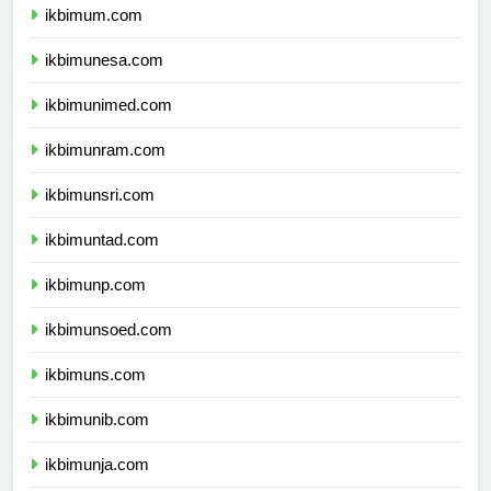
ikbimum.com
ikbimunesa.com
ikbimunimed.com
ikbimunram.com
ikbimunsri.com
ikbimuntad.com
ikbimunp.com
ikbimunsoed.com
ikbimuns.com
ikbimunib.com
ikbimunja.com