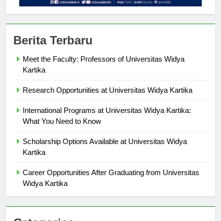
Berita Terbaru
Meet the Faculty: Professors of Universitas Widya
Kartika
Research Opportunities at Universitas Widya Kartika
International Programs at Universitas Widya Kartika:
What You Need to Know
Scholarship Options Available at Universitas Widya
Kartika
Career Opportunities After Graduating from Universitas
Widya Kartika