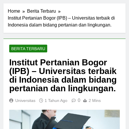
Home
Berita Terbaru
Institut Pertanian Bogor (IPB) – Universitas terbaik di
Indonesia dalam bidang pertanian dan lingkungan.
BERITA TERBARU
Institut Pertanian Bogor
(IPB) – Universitas terbaik
di Indonesia dalam bidang
pertanian dan lingkungan.
0
Universitas
1 Tahun Ago
2 Mins