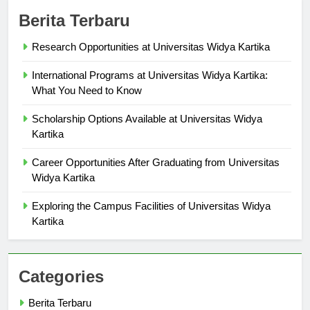
Berita Terbaru
Research Opportunities at Universitas Widya Kartika
International Programs at Universitas Widya Kartika:
What You Need to Know
Scholarship Options Available at Universitas Widya
Kartika
Career Opportunities After Graduating from Universitas
Widya Kartika
Exploring the Campus Facilities of Universitas Widya
Kartika
Categories