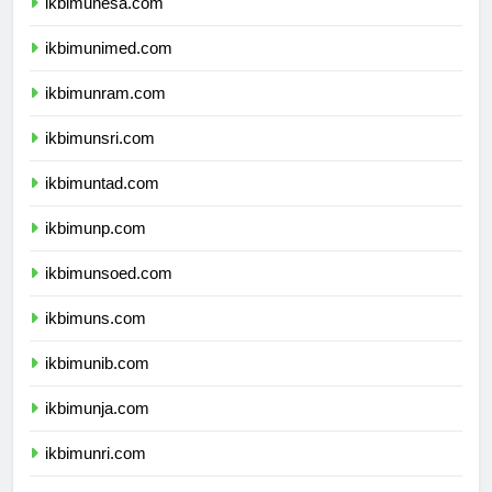
ikbimunesa.com
ikbimunimed.com
ikbimunram.com
ikbimunsri.com
ikbimuntad.com
ikbimunp.com
ikbimunsoed.com
ikbimuns.com
ikbimunib.com
ikbimunja.com
ikbimunri.com