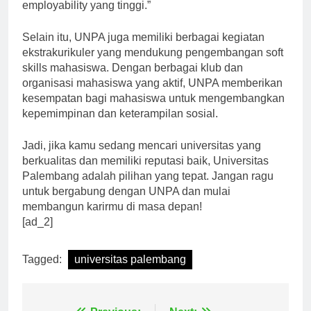
Hal ini menjadikan lulusan UNPA memiliki tingkat
employability yang tinggi.”
Selain itu, UNPA juga memiliki berbagai kegiatan
ekstrakurikuler yang mendukung pengembangan soft
skills mahasiswa. Dengan berbagai klub dan
organisasi mahasiswa yang aktif, UNPA memberikan
kesempatan bagi mahasiswa untuk mengembangkan
kepemimpinan dan keterampilan sosial.
Jadi, jika kamu sedang mencari universitas yang
berkualitas dan memiliki reputasi baik, Universitas
Palembang adalah pilihan yang tepat. Jangan ragu
untuk bergabung dengan UNPA dan mulai
membangun karirmu di masa depan!
[ad_2]
Tagged:
universitas palembang