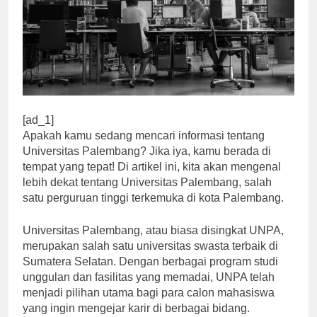
[ad_1]
Apakah kamu sedang mencari informasi tentang
Universitas Palembang? Jika iya, kamu berada di
tempat yang tepat! Di artikel ini, kita akan mengenal
lebih dekat tentang Universitas Palembang, salah
satu perguruan tinggi terkemuka di kota Palembang.
Universitas Palembang, atau biasa disingkat UNPA,
merupakan salah satu universitas swasta terbaik di
Sumatera Selatan. Dengan berbagai program studi
unggulan dan fasilitas yang memadai, UNPA telah
menjadi pilihan utama bagi para calon mahasiswa