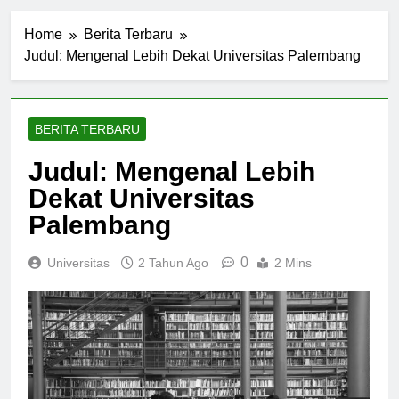
Home
Berita Terbaru
Judul: Mengenal Lebih Dekat Universitas Palembang
BERITA TERBARU
Judul: Mengenal Lebih
Dekat Universitas
Palembang
0
Universitas
2 Tahun Ago
2 Mins