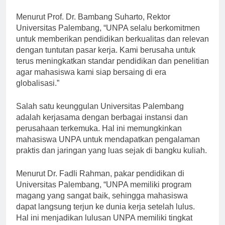
yang ingin mengejar karir di berbagai bidang.
Menurut Prof. Dr. Bambang Suharto, Rektor
Universitas Palembang, “UNPA selalu berkomitmen
untuk memberikan pendidikan berkualitas dan relevan
dengan tuntutan pasar kerja. Kami berusaha untuk
terus meningkatkan standar pendidikan dan penelitian
agar mahasiswa kami siap bersaing di era
globalisasi.”
Salah satu keunggulan Universitas Palembang
adalah kerjasama dengan berbagai instansi dan
perusahaan terkemuka. Hal ini memungkinkan
mahasiswa UNPA untuk mendapatkan pengalaman
praktis dan jaringan yang luas sejak di bangku kuliah.
Menurut Dr. Fadli Rahman, pakar pendidikan di
Universitas Palembang, “UNPA memiliki program
magang yang sangat baik, sehingga mahasiswa
dapat langsung terjun ke dunia kerja setelah lulus.