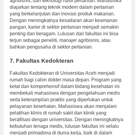
agribisnis, dan teknologi hasil pertanian. Mahasiswa
diajarkan tentang teknik modern dalam pertanian
yang berkelanjutan dan inovasi produk makanan.
Dengan meningkatnya kesadaran akan keamanan
pangan, karier di sektor pertanian menjadi semakin
penting dan beragam. Lulusan dari fakultas ini bisa
terjun sebagai peneliti, manajer agribisnis, atau
bahkan pengusaha di sektor pertanian.
7. Fakultas Kedokteran
Fakultas Kedokteran di Universitas Aceh menjadi
rumah bagi calon dokter masa depan. Program yang
ketat dan komprehensif dalam bidang kesehatan ini
membekali mahasiswa dengan pengetahuan medis
serta keterampilan praktis yang diperlukan untuk
pelayanan kesehatan. Mahasiswa akan menjalani
pelatihan klinis di rumah sakit dan klinik yang
berafiliasi dengan universitas. Dengan meningkatnya
kebutuhan tenaga medis, lulusan fakultas ini selalu