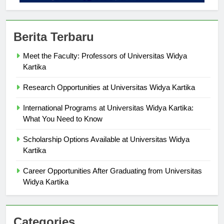
Berita Terbaru
Meet the Faculty: Professors of Universitas Widya
Kartika
Research Opportunities at Universitas Widya Kartika
International Programs at Universitas Widya Kartika:
What You Need to Know
Scholarship Options Available at Universitas Widya
Kartika
Career Opportunities After Graduating from Universitas
Widya Kartika