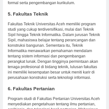
bisa mengambil peran di lembaga pendidikan non-
formal serta pengembangan kurikulum.
5. Fakultas Teknik
Fakultas Teknik Universitas Aceh memiliki program
studi yang cukup terdiversifikasi, mulai dari Teknik
Sipil hingga Teknik Informatika. Dalam jurusan Teknik
Sipil, mahasiswa belajar tentang perancangan dan
konstruksi bangunan. Sementara itu, Teknik
Informatika menawarkan pemahaman mendalam
tentang sistem informasi dan pengembangan
perangkat lunak. Dengan tingginya permintaan akan
tenaga profesional di bidang teknik, lulusan fakultas
ini memiliki kesempatan besar untuk meniti karir di
perusahaan konstruksi serta teknologi informasi.
6. Fakultas Pertanian
Program studi di Fakultas Pertanian Universitas Aceh
menyediakan pengetahuan tentang ilmu pertanian,