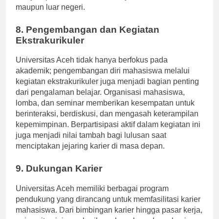
menjadi primadona di dunia kerja, baik di dalam
maupun luar negeri.
8. Pengembangan dan Kegiatan
Ekstrakurikuler
Universitas Aceh tidak hanya berfokus pada
akademik; pengembangan diri mahasiswa melalui
kegiatan ekstrakurikuler juga menjadi bagian penting
dari pengalaman belajar. Organisasi mahasiswa,
lomba, dan seminar memberikan kesempatan untuk
berinteraksi, berdiskusi, dan mengasah keterampilan
kepemimpinan. Berpartisipasi aktif dalam kegiatan ini
juga menjadi nilai tambah bagi lulusan saat
menciptakan jejaring karier di masa depan.
9. Dukungan Karier
Universitas Aceh memiliki berbagai program
pendukung yang dirancang untuk memfasilitasi karier
mahasiswa. Dari bimbingan karier hingga pasar kerja,