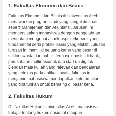
1. Fakultas Ekonomi dan Bisnis
Fakultas Ekonomi dan Bisnis di Universitas Aceh
menawarkan program studi yang sangat diminati,
seperti Manajemen dan Akuntansi. Jurusan ini
mempersiapkan mahasiswa dengan pengetahuan
mendalam mengenai aspek-aspek ekonomi yang
fundamental serta praktik bisnis yang efektif. Lulusan
jurusan ini memiliki peluang karier yang besar di
sektor swasta dan publik, termasuk posisi di bank,
perusahaan multinasional, dan start-up digital.
Dengan mata kuliah yang relevan dan pengajaran
yang terfokus pada aplikasi nyata, fakultas ini
menjamin mahasiswa mendapatkan keterampilan
yang dibutuhkan untuk bersaing di pasar kerja.
2. Fakultas Hukum
Di Fakultas Hukum Universitas Aceh, mahasiswa