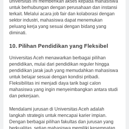
universitas ini memberikan akses kepada mahasiswa
untuk berhubungan dengan perusahaan dan instansi
terkait. Melalui acara job fair dan kolaborasi dengan
sektor industri, mahasiswa dapat menemukan
peluang kerja yang sesuai dengan bidang yang
diminati.
10. Pilihan Pendidikan yang Fleksibel
Universitas Aceh menawarkan berbagai pilihan
pendidikan, mulai dari pendidikan reguler hingga
pendidikan jarak jauh yang memudahkan mahasiswa
untuk belajar sesuai dengan kondisi pribadi.
Fleksibilitas ini menjadi daya tarik bagi calon
mahasiswa yang ingin menyeimbangkan antara studi
dan pekerjaan.
Mendalami jurusan di Universitas Aceh adalah
langkah strategis untuk mencapai karier impian.
Dengan berbagai pilihan fakultas dan jurusan yang