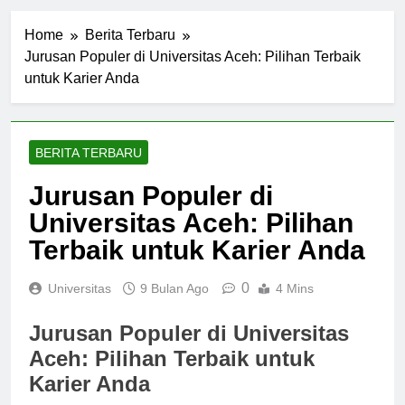
Home
Berita Terbaru
Jurusan Populer di Universitas Aceh: Pilihan Terbaik
untuk Karier Anda
BERITA TERBARU
Jurusan Populer di
Universitas Aceh: Pilihan
Terbaik untuk Karier Anda
0
Universitas
9 Bulan Ago
4 Mins
Jurusan Populer di Universitas
Aceh: Pilihan Terbaik untuk
Karier Anda