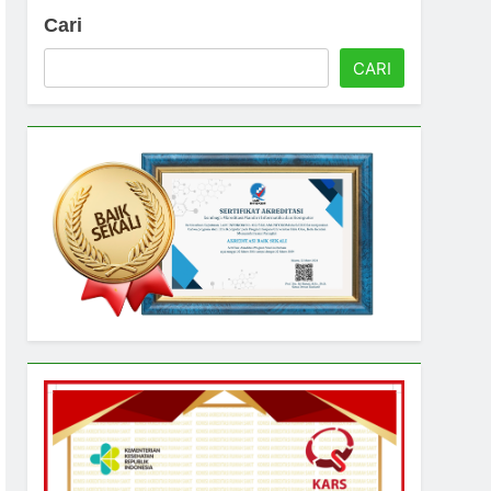
Cari
CARI