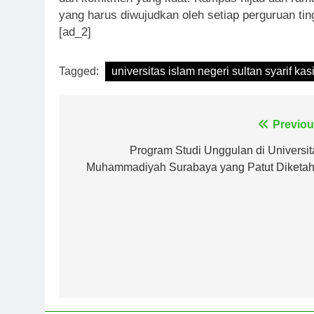
yang harus diwujudkan oleh setiap perguruan tin
[ad_2]
Tagged:
universitas islam negeri sultan syarif ka
Navigasi
Previou
pos
Program Studi Unggulan di Universit
Muhammadiyah Surabaya yang Patut Diketah