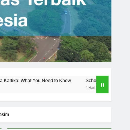
 to Know
Scholarship Options Available at Universitas Wi
4 Hari Ago
Kasim