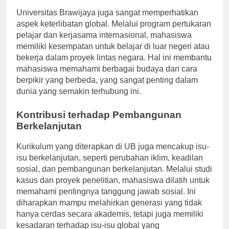
Keterlibatan Global
Universitas Brawijaya juga sangat memperhatikan
aspek keterlibatan global. Melalui program pertukaran
pelajar dan kerjasama internasional, mahasiswa
memiliki kesempatan untuk belajar di luar negeri atau
bekerja dalam proyek lintas negara. Hal ini membantu
mahasiswa memahami berbagai budaya dan cara
berpikir yang berbeda, yang sangat penting dalam
dunia yang semakin terhubung ini.
Kontribusi terhadap Pembangunan
Berkelanjutan
Kurikulum yang diterapkan di UB juga mencakup isu-
isu berkelanjutan, seperti perubahan iklim, keadilan
sosial, dan pembangunan berkelanjutan. Melalui studi
kasus dan proyek penelitian, mahasiswa dilatih untuk
memahami pentingnya tanggung jawab sosial. Ini
diharapkan mampu melahirkan generasi yang tidak
hanya cerdas secara akademis, tetapi juga memiliki