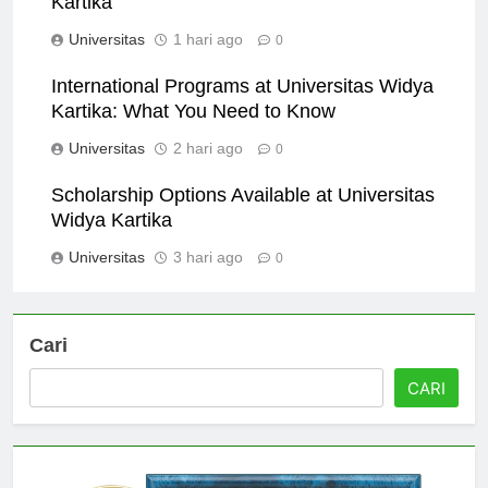
Kartika
Universitas
1 hari ago
0
International Programs at Universitas Widya
Kartika: What You Need to Know
Universitas
2 hari ago
0
Scholarship Options Available at Universitas
Widya Kartika
Universitas
3 hari ago
0
Cari
CARI