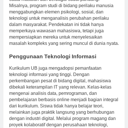
suatu masalah dari berbagai sudut pandang.
Misalnya, program studi di bidang perilaku manusia
menggabungkan elemen psikologi, sosial, dan
teknologi untuk menganalisis perubahan perilaku
dalam masyarakat. Pendekatan ini tidak hanya
memperkaya wawasan mahasiswa, tetapi juga
mempersiapkan mereka untuk menyelesaikan
masalah kompleks yang sering muncul di dunia nyata.
Penggunaan Teknologi Informasi
Kurikulum UB juga mengadopsi pemanfaatan
teknologi informasi yang tinggi. Dengan
perkembangan pesat di bidang digital, mahasiswa
dibekali keterampilan IT yang relevan. Kelas-kelas
mengenai analisis data, pemrograman, dan
pembelajaran berbasis online menjadi bagian integral
dari kurikulum. Siswa tidak hanya belajar teori,
melainkan juga praktik langsung yang berhubungan
dengan industri digital. Melalui program magang dan