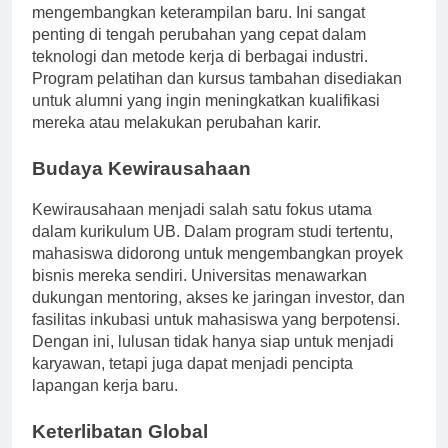
mahasiswa dan alumnus untuk selalu belajar dan
mengembangkan keterampilan baru. Ini sangat
penting di tengah perubahan yang cepat dalam
teknologi dan metode kerja di berbagai industri.
Program pelatihan dan kursus tambahan disediakan
untuk alumni yang ingin meningkatkan kualifikasi
mereka atau melakukan perubahan karir.
Budaya Kewirausahaan
Kewirausahaan menjadi salah satu fokus utama
dalam kurikulum UB. Dalam program studi tertentu,
mahasiswa didorong untuk mengembangkan proyek
bisnis mereka sendiri. Universitas menawarkan
dukungan mentoring, akses ke jaringan investor, dan
fasilitas inkubasi untuk mahasiswa yang berpotensi.
Dengan ini, lulusan tidak hanya siap untuk menjadi
karyawan, tetapi juga dapat menjadi pencipta
lapangan kerja baru.