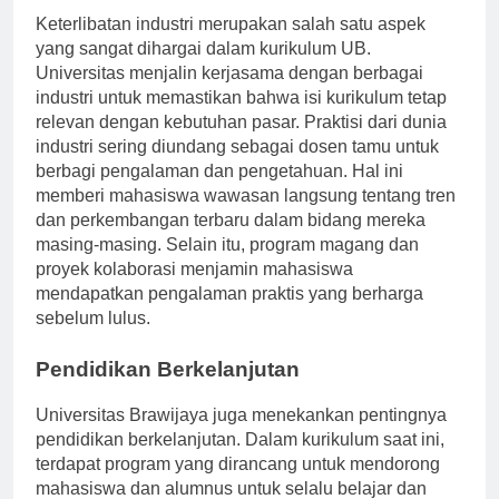
Keterlibatan industri merupakan salah satu aspek
yang sangat dihargai dalam kurikulum UB.
Universitas menjalin kerjasama dengan berbagai
industri untuk memastikan bahwa isi kurikulum tetap
relevan dengan kebutuhan pasar. Praktisi dari dunia
industri sering diundang sebagai dosen tamu untuk
berbagi pengalaman dan pengetahuan. Hal ini
memberi mahasiswa wawasan langsung tentang tren
dan perkembangan terbaru dalam bidang mereka
masing-masing. Selain itu, program magang dan
proyek kolaborasi menjamin mahasiswa
mendapatkan pengalaman praktis yang berharga
sebelum lulus.
Pendidikan Berkelanjutan
Universitas Brawijaya juga menekankan pentingnya
pendidikan berkelanjutan. Dalam kurikulum saat ini,
terdapat program yang dirancang untuk mendorong