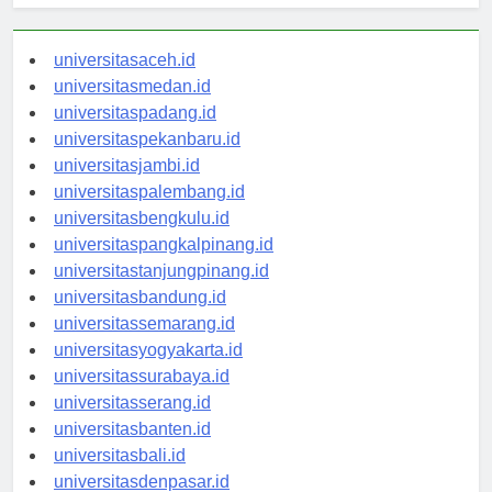
universitasaceh.id
universitasmedan.id
universitaspadang.id
universitaspekanbaru.id
universitasjambi.id
universitaspalembang.id
universitasbengkulu.id
universitaspangkalpinang.id
universitastanjungpinang.id
universitasbandung.id
universitassemarang.id
universitasyogyakarta.id
universitassurabaya.id
universitasserang.id
universitasbanten.id
universitasbali.id