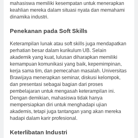
proyek kolaboratif dengan perusahaan teknologi,
mahasiswa memiliki kesempatan untuk menerapkan
keahlian mereka dalam situasi nyata dan memahami
dinamika industri.
Penekanan pada Soft Skills
Keterampilan lunak atau soft skills juga mendapatkan
perhatian besar dalam kurikulum UB. Selain
akademik yang kuat, lulusan diharapkan memiliki
kemampuan komunikasi yang baik, kepemimpinan,
kerja sama tim, dan pemecahan masalah. Universitas
Brawijaya menerapkan seminar, diskusi kelompok,
dan presentasi sebagai bagian dari proses
pembelajaran untuk mengasah keterampilan ini.
Dengan demikian, mahasiswa tidak hanya
mempersiapkan diri untuk menghadapi ujian
akademis, tetapi juga tantangan yang akan mereka
hadapi dalam karir profesional.
Keterlibatan Industri