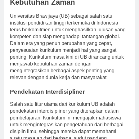
Kebutuhan Zaman
Universitas Brawijaya (UB) sebagai salah satu
institusi pendidikan tinggi terkemuka di Indonesia
terus berkomitmen untuk menghasilkan lulusan yang
kompeten dan siap menghadapi tantangan global.
Dalam era yang penuh perubahan yang cepat,
penyesuaian kurikulum menjadi hal yang sangat
penting. Kurikulum masa kini di UB dirancang untuk
menjawab kebutuhan zaman dengan
mengintegrasikan berbagai aspek penting yang
relevan dengan dunia kerja dan masyarakat.
Pendekatan Interdisipliner
Salah satu fitur utama dari kurikulum UB adalah
pendekatan interdisipliner yang diterapkan dalam
pembelajaran. Kurikulum ini mengajak mahasiswa
untuk mengintegrasikan pengetahuan dari berbagai
disiplin ilmu, sehingga mereka dapat memahami