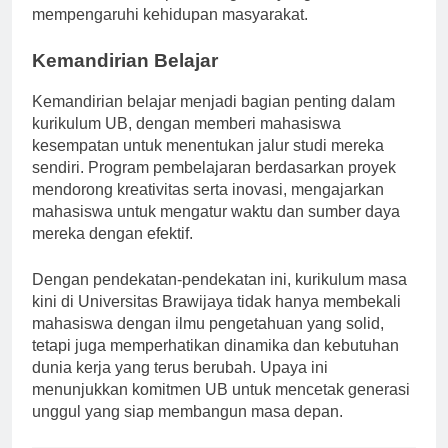
kesadaran terhadap isu-isu global yang
mempengaruhi kehidupan masyarakat.
Kemandirian Belajar
Kemandirian belajar menjadi bagian penting dalam
kurikulum UB, dengan memberi mahasiswa
kesempatan untuk menentukan jalur studi mereka
sendiri. Program pembelajaran berdasarkan proyek
mendorong kreativitas serta inovasi, mengajarkan
mahasiswa untuk mengatur waktu dan sumber daya
mereka dengan efektif.
Dengan pendekatan-pendekatan ini, kurikulum masa
kini di Universitas Brawijaya tidak hanya membekali
mahasiswa dengan ilmu pengetahuan yang solid,
tetapi juga memperhatikan dinamika dan kebutuhan
dunia kerja yang terus berubah. Upaya ini
menunjukkan komitmen UB untuk mencetak generasi
unggul yang siap membangun masa depan.