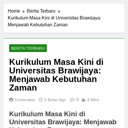
Home
Berita Terbaru
Kurikulum Masa Kini di Universitas Brawijaya:
Menjawab Kebutuhan Zaman
BERITA TERBARU
Kurikulum Masa Kini di
Universitas Brawijaya:
Menjawab Kebutuhan
Zaman
0
Universitas
5 Bulan Ago
4 Mins
Kurikulum Masa Kini di
Universitas Brawijaya: Menjawab