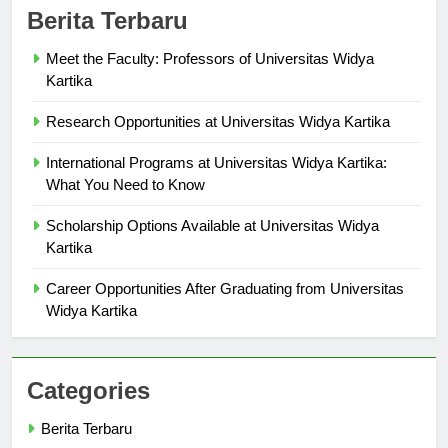
Berita Terbaru
Meet the Faculty: Professors of Universitas Widya
Kartika
Research Opportunities at Universitas Widya Kartika
International Programs at Universitas Widya Kartika:
What You Need to Know
Scholarship Options Available at Universitas Widya
Kartika
Career Opportunities After Graduating from Universitas
Widya Kartika
Categories
Berita Terbaru