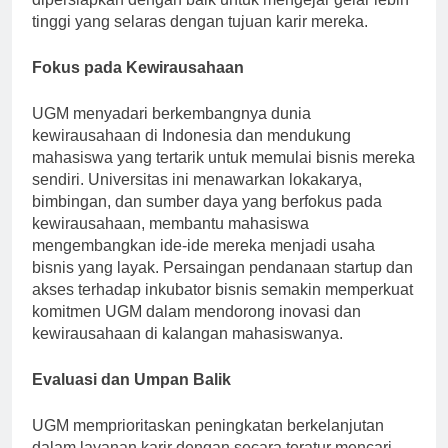
dipersiapkan dengan baik untuk mengejar gelar lebih
tinggi yang selaras dengan tujuan karir mereka.
Fokus pada Kewirausahaan
UGM menyadari berkembangnya dunia
kewirausahaan di Indonesia dan mendukung
mahasiswa yang tertarik untuk memulai bisnis mereka
sendiri. Universitas ini menawarkan lokakarya,
bimbingan, dan sumber daya yang berfokus pada
kewirausahaan, membantu mahasiswa
mengembangkan ide-ide mereka menjadi usaha
bisnis yang layak. Persaingan pendanaan startup dan
akses terhadap inkubator bisnis semakin memperkuat
komitmen UGM dalam mendorong inovasi dan
kewirausahaan di kalangan mahasiswanya.
Evaluasi dan Umpan Balik
UGM memprioritaskan peningkatan berkelanjutan