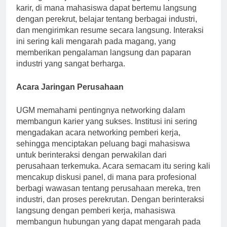
lowongan kerja. UGM menyelenggarakan pameran
karir, di mana mahasiswa dapat bertemu langsung
dengan perekrut, belajar tentang berbagai industri,
dan mengirimkan resume secara langsung. Interaksi
ini sering kali mengarah pada magang, yang
memberikan pengalaman langsung dan paparan
industri yang sangat berharga.
Acara Jaringan Perusahaan
UGM memahami pentingnya networking dalam
membangun karier yang sukses. Institusi ini sering
mengadakan acara networking pemberi kerja,
sehingga menciptakan peluang bagi mahasiswa
untuk berinteraksi dengan perwakilan dari
perusahaan terkemuka. Acara semacam itu sering kali
mencakup diskusi panel, di mana para profesional
berbagi wawasan tentang perusahaan mereka, tren
industri, dan proses perekrutan. Dengan berinteraksi
langsung dengan pemberi kerja, mahasiswa