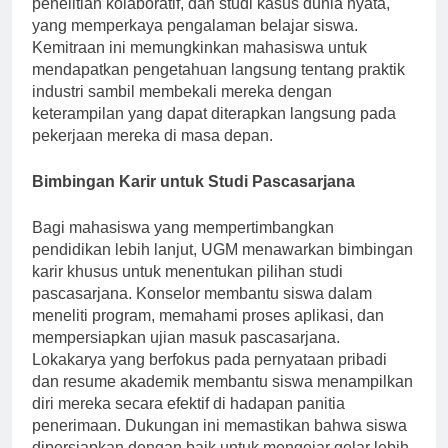
penelitian kolaboratif, dan studi kasus dunia nyata,
yang memperkaya pengalaman belajar siswa.
Kemitraan ini memungkinkan mahasiswa untuk
mendapatkan pengetahuan langsung tentang praktik
industri sambil membekali mereka dengan
keterampilan yang dapat diterapkan langsung pada
pekerjaan mereka di masa depan.
Bimbingan Karir untuk Studi Pascasarjana
Bagi mahasiswa yang mempertimbangkan
pendidikan lebih lanjut, UGM menawarkan bimbingan
karir khusus untuk menentukan pilihan studi
pascasarjana. Konselor membantu siswa dalam
meneliti program, memahami proses aplikasi, dan
mempersiapkan ujian masuk pascasarjana.
Lokakarya yang berfokus pada pernyataan pribadi
dan resume akademik membantu siswa menampilkan
diri mereka secara efektif di hadapan panitia
penerimaan. Dukungan ini memastikan bahwa siswa