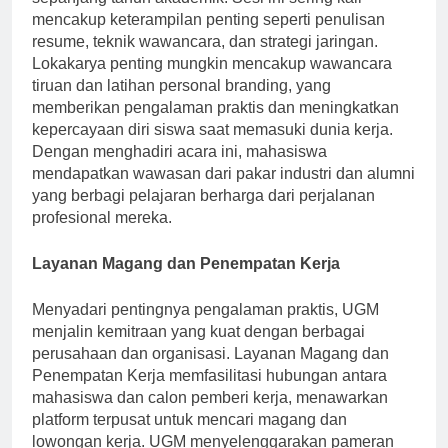
sepanjang tahun akademik. Sesi ini sering kali
mencakup keterampilan penting seperti penulisan
resume, teknik wawancara, dan strategi jaringan.
Lokakarya penting mungkin mencakup wawancara
tiruan dan latihan personal branding, yang
memberikan pengalaman praktis dan meningkatkan
kepercayaan diri siswa saat memasuki dunia kerja.
Dengan menghadiri acara ini, mahasiswa
mendapatkan wawasan dari pakar industri dan alumni
yang berbagi pelajaran berharga dari perjalanan
profesional mereka.
Layanan Magang dan Penempatan Kerja
Menyadari pentingnya pengalaman praktis, UGM
menjalin kemitraan yang kuat dengan berbagai
perusahaan dan organisasi. Layanan Magang dan
Penempatan Kerja memfasilitasi hubungan antara
mahasiswa dan calon pemberi kerja, menawarkan
platform terpusat untuk mencari magang dan