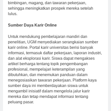
membangun hubungan yang dapat mengarah pada
bimbingan, magang, dan tawaran pekerjaan,
sehingga meningkatkan prospek mereka setelah
lulus.
Sumber Daya Karir Online
Untuk mendukung pembelajaran mandiri dan
penelitian, UGM menyediakan serangkaian sumber
karir online. Portal karir universitas berisi banyak
informasi, termasuk daftar pekerjaan, laporan industri,
dan alat eksplorasi karir. Siswa dapat mengakses
artikel berharga tentang topik pengembangan
profesional, mempelajari keterampilan yang
dibutuhkan, dan menemukan panduan dalam
menegosiasikan tawaran pekerjaan. Platform kaya
sumber daya ini memberdayakan siswa untuk
mengambil inisiatif dalam mengelola jalur karir
mereka dan tetap mendapat informasi tentang
peluang pasar.