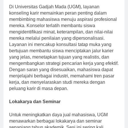
Di Universitas Gadjah Mada (UGM), layanan
konseling karir memainkan peran penting dalam
membimbing mahasiswa menuju aspirasi profesional
mereka. Konselor terlatih membantu siswa
mengidentifikasi minat, keterampilan, dan nilai-nilai
mereka melalui penilaian yang dipersonalisasi.
Layanan ini mencakup konsultasi tatap muka yang
bertujuan membantu siswa menciptakan jalur karier
yang jelas, menetapkan tujuan yang realistis, dan
mengembangkan strategi pencarian kerja yang efektif.
Dengan saran yang disesuaikan, mahasiswa dapat
menjelajahi berbagai industri, memahami tren pasar
kerja, dan menyelaraskan studi mereka dengan
peluang karir di masa depan.
Lokakarya dan Seminar
Untuk meningkatkan daya jual mahasiswa, UGM
menawarkan berbagai lokakarya dan seminar