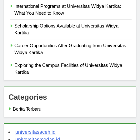
International Programs at Universitas Widya Kartika:
What You Need to Know
Scholarship Options Available at Universitas Widya
Kartika
Career Opportunities After Graduating from Universitas
Widya Kartika
Exploring the Campus Facilities of Universitas Widya
Kartika
Categories
Berita Terbaru
universitasaceh.id