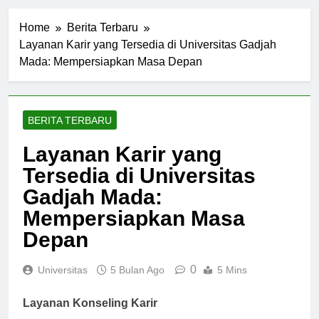
Home
Berita Terbaru
Layanan Karir yang Tersedia di Universitas Gadjah
Mada: Mempersiapkan Masa Depan
BERITA TERBARU
Layanan Karir yang
Tersedia di Universitas
Gadjah Mada:
Mempersiapkan Masa
Depan
0
Universitas
5 Bulan Ago
5 Mins
Layanan Konseling Karir