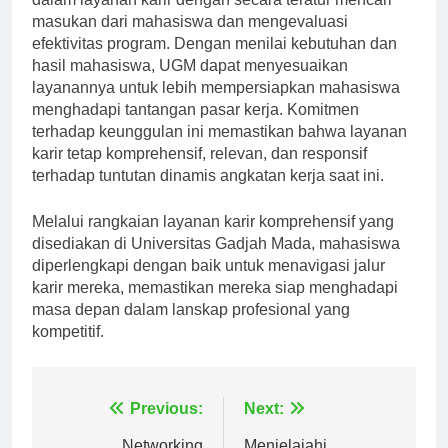
dalam layanan karir dengan secara teratur mencari
masukan dari mahasiswa dan mengevaluasi
efektivitas program. Dengan menilai kebutuhan dan
hasil mahasiswa, UGM dapat menyesuaikan
layanannya untuk lebih mempersiapkan mahasiswa
menghadapi tantangan pasar kerja. Komitmen
terhadap keunggulan ini memastikan bahwa layanan
karir tetap komprehensif, relevan, dan responsif
terhadap tuntutan dinamis angkatan kerja saat ini.
Melalui rangkaian layanan karir komprehensif yang
disediakan di Universitas Gadjah Mada, mahasiswa
diperlengkapi dengan baik untuk menavigasi jalur
karir mereka, memastikan mereka siap menghadapi
masa depan dalam lanskap profesional yang
kompetitif.
Navigasi
Previous:
Next: