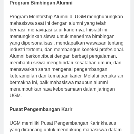
Program Bimbingan Alumni
Program Mentorship Alumni di UGM menghubungkan
mahasiswa saat ini dengan alumni yang telah
berhasil menavigasi jalur kariernya. Inisiatif ini
memungkinkan siswa untuk menerima bimbingan
yang dipersonalisasi, mendapatkan wawasan tentang
industri tertentu, dan membangun koneksi profesional.
Alumni berkontribusi dengan berbagi pengalaman,
membantu siswa menghindari kesalahan umum, dan
menawarkan saran mengenai pengembangan
keterampilan dan kemajuan karier. Melalui pertukaran
bermakna ini, baik mahasiswa maupun alumni
menumbuhkan rasa kebersamaan dalam jaringan
UGM.
Pusat Pengembangan Karir
UGM memiliki Pusat Pengembangan Karir khusus