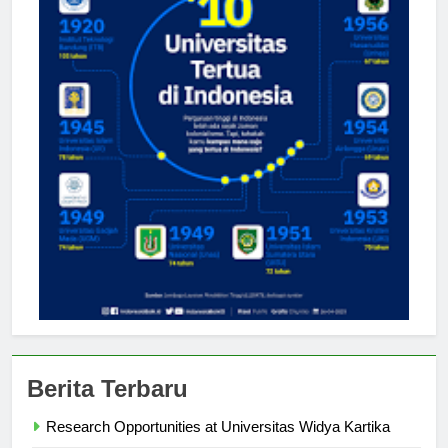
Berita Terbaru
Research Opportunities at Universitas Widya Kartika