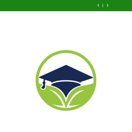
Scholarship
Career
After
at
at
Available
After
at
at
Options
Opportunities
Graduating
Universitas
Universitas
at
Graduating
Universitas
Universitas
Available
After
from
Widya
Widya
Universitas
from
Widya
Widya
at
Graduating
Universitas
Kartika
Kartika:
Widya
Universitas
Kartika
Kartika:
Universitas
from
Widya
What
Kartika
Widya
What
Widya
Universitas
Kartika
You
Kartika
You
Kartika
Widya
Need
Need
Kartika
to
to
Know
Know