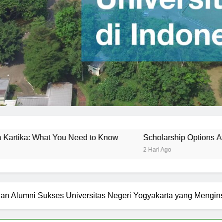
 Need to Know
Scholarship Options Available at Universi
2 Hari Ago
an Alumni Sukses Universitas Negeri Yogyakarta yang Mengins