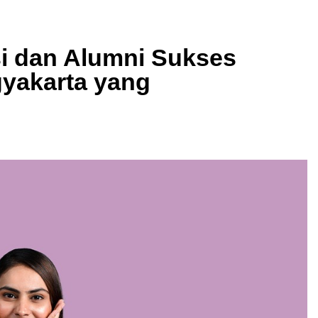
i dan Alumni Sukses
gyakarta yang