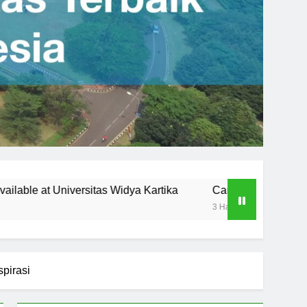
tas Widya Kartika
Career Opportunities After Graduating f
3 Hari Ago
pirasi