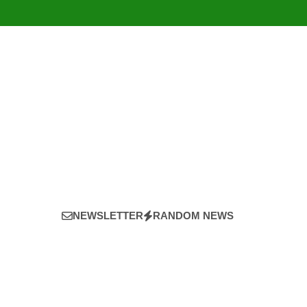
NEWSLETTER
RANDOM NEWS