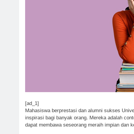
[ad_1]
Mahasiswa berprestasi dan alumni sukses Unive
inspirasi bagi banyak orang. Mereka adalah con
dapat membawa seseorang meraih impian dan k