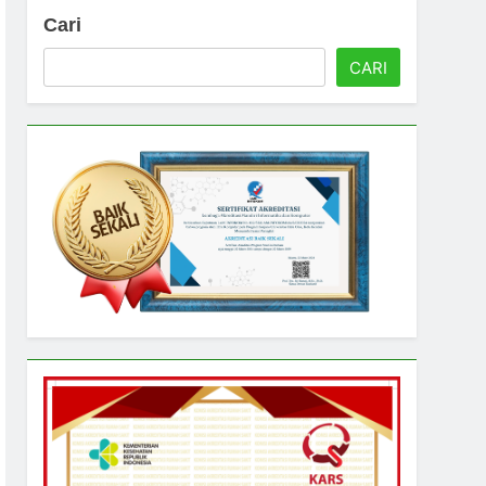
Cari
CARI