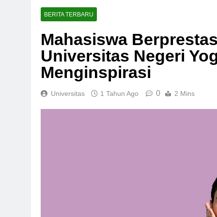
BERITA TERBARU
Mahasiswa Berprestas
Universitas Negeri Yo
Menginspirasi
0
Universitas
1 Tahun Ago
2 Mins