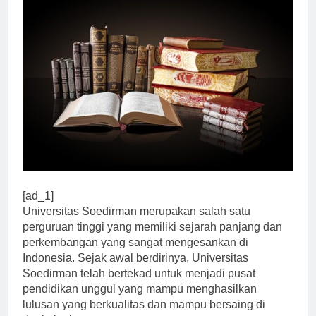
[ad_1]
Universitas Soedirman merupakan salah satu
perguruan tinggi yang memiliki sejarah panjang dan
perkembangan yang sangat mengesankan di
Indonesia. Sejak awal berdirinya, Universitas
Soedirman telah bertekad untuk menjadi pusat
pendidikan unggul yang mampu menghasilkan