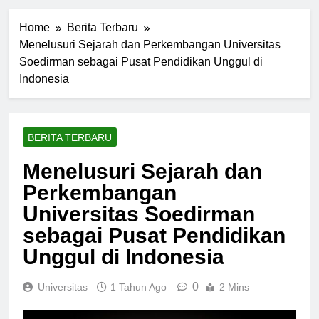
Home
Berita Terbaru
Menelusuri Sejarah dan Perkembangan Universitas
Soedirman sebagai Pusat Pendidikan Unggul di
Indonesia
BERITA TERBARU
Menelusuri Sejarah dan
Perkembangan
Universitas Soedirman
sebagai Pusat Pendidikan
Unggul di Indonesia
0
Universitas
1 Tahun Ago
2 Mins