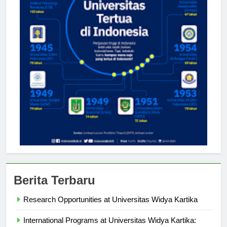
Berita Terbaru
Research Opportunities at Universitas Widya Kartika