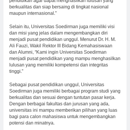
pendidikan agar dapat menghasilkan lulusan yang
berkualitas dan siap bersaing di tingkat nasional
maupun internasional.”
Selain itu, Universitas Soedirman juga memiliki visi
dan misi yang jelas dalam mengembangkan diri
menjadi pusat pendidikan unggul. Menurut Dr. H. M.
Ali Fauzi, Wakil Rektor III Bidang Kemahasiswaan
dan Alumni, “Kami ingin Universitas Soedirman
menjadi pusat pendidikan yang mampu menghasilkan
lulusan yang memiliki kompetensi dan integritas
tinggi.”
Sebagai pusat pendidikan unggul, Universitas
Soedirman juga memiliki berbagai program studi yang
berkualitas dan sesuai dengan tuntutan pasar kerja.
Dengan berbagai fakultas dan jurusan yang ada,
universitas ini mampu memberikan pilihan yang luas
bagi para calon mahasiswa untuk mengembangkan
potensi dan minatnya.