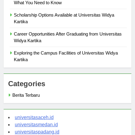
International Programs at Universitas Widya Kartika:
What You Need to Know
Scholarship Options Available at Universitas Widya
Kartika
Career Opportunities After Graduating from Universitas
Widya Kartika
Exploring the Campus Facilities of Universitas Widya
Kartika
Categories
Berita Terbaru
universitasaceh.id
universitasmedan.id