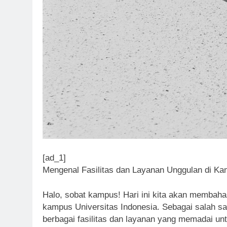
[ad_1]
Mengenal Fasilitas dan Layanan Unggulan di Ka
Halo, sobat kampus! Hari ini kita akan membahas
kampus Universitas Indonesia. Sebagai salah satu
berbagai fasilitas dan layanan yang memadai u