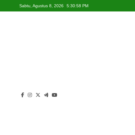
Skip
Sabtu, Agustus 8, 2026
5:31:00 PM
to
content