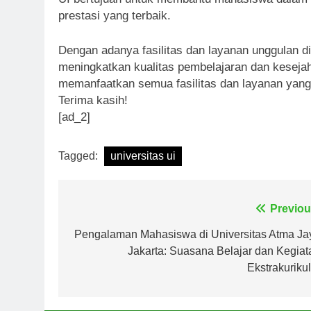
prestasi yang terbaik.
Dengan adanya fasilitas dan layanan unggulan d
meningkatkan kualitas pembelajaran dan kesejah
memanfaatkan semua fasilitas dan layanan yang 
Terima kasih!
[ad_2]
Tagged:
universitas ui
Navigasi
Previou
pos
Pengalaman Mahasiswa di Universitas Atma Ja
Jakarta: Suasana Belajar dan Kegiat
Ekstrakurikul