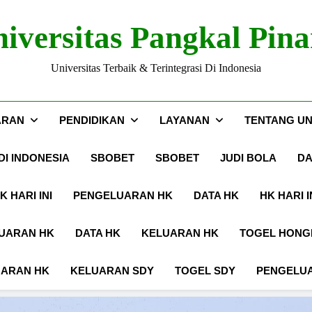
iversitas Pangkal Pin
Universitas Terbaik & Terintegrasi Di Indonesia
ARAN
PENDIDIKAN
LAYANAN
TENTANG UN
DI INDONESIA
SBOBET
SBOBET
JUDI BOLA
DA
K HARI INI
PENGELUARAN HK
DATA HK
HK HARI I
UARAN HK
DATA HK
KELUARAN HK
TOGEL HON
ARAN HK
KELUARAN SDY
TOGEL SDY
PENGELU