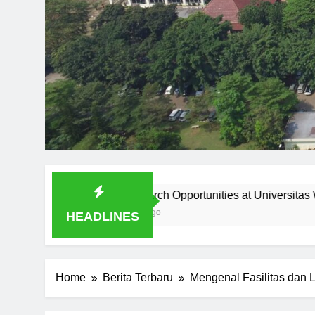
search Opportunities at Universitas Widya Kartika
Inter
Hari Ago
2 Hari 
HEADLINES
Home
Berita Terbaru
Mengenal Fasilitas dan 