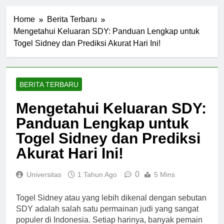
Home
Berita Terbaru
Mengetahui Keluaran SDY: Panduan Lengkap untuk
Togel Sidney dan Prediksi Akurat Hari Ini!
BERITA TERBARU
Mengetahui Keluaran SDY:
Panduan Lengkap untuk
Togel Sidney dan Prediksi
Akurat Hari Ini!
0
Universitas
1 Tahun Ago
5 Mins
Togel Sidney atau yang lebih dikenal dengan sebutan
SDY adalah salah satu permainan judi yang sangat