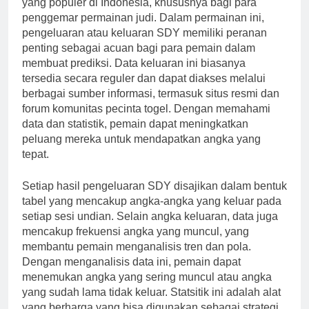
yang populer di Indonesia, khususnya bagi para
penggemar permainan judi. Dalam permainan ini,
pengeluaran atau keluaran SDY memiliki peranan
penting sebagai acuan bagi para pemain dalam
membuat prediksi. Data keluaran ini biasanya
tersedia secara reguler dan dapat diakses melalui
berbagai sumber informasi, termasuk situs resmi dan
forum komunitas pecinta togel. Dengan memahami
data dan statistik, pemain dapat meningkatkan
peluang mereka untuk mendapatkan angka yang
tepat.
Setiap hasil pengeluaran SDY disajikan dalam bentuk
tabel yang mencakup angka-angka yang keluar pada
setiap sesi undian. Selain angka keluaran, data juga
mencakup frekuensi angka yang muncul, yang
membantu pemain menganalisis tren dan pola.
Dengan menganalisis data ini, pemain dapat
menemukan angka yang sering muncul atau angka
yang sudah lama tidak keluar. Statsitik ini adalah alat