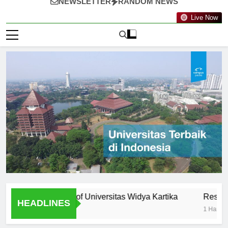
NEWSLETTER
RANDOM NEWS
Live Now
ty: Professors of Universitas Widya Kartika
Research Oppo
HEADLINES
1 Hari Ago