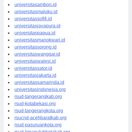
universitasmamuju.id
universitasambon.id
universitasmaluku.id
universitassofifi.id
universitasjayapura.id
universitaspapua.id
universitasmanokwari.id
universitassorong.id
universitaswanggar.id
universitaswalesi.id
universitassalor.id
universitasjakarta.id
universitassamarinda.id
universitasindonesia.org
rsud-tangerangkab.org
rsud-kotabekasi.org
rsud-tangerangkota.org
rsucnd-acehbaratkab.org
rsud-pasuruankota.org