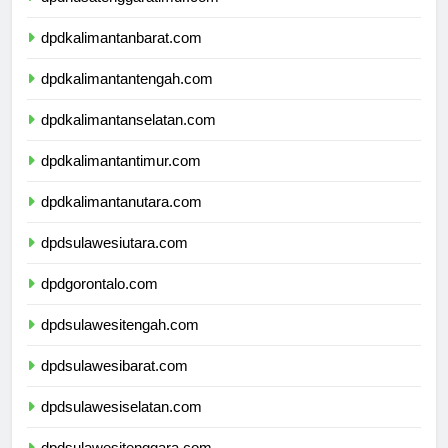
dpdnusatenggaratimur.com
dpdkalimantanbarat.com
dpdkalimantantengah.com
dpdkalimantanselatan.com
dpdkalimantantimur.com
dpdkalimantanutara.com
dpdsulawesiutara.com
dpdgorontalo.com
dpdsulawesitengah.com
dpdsulawesibarat.com
dpdsulawesiselatan.com