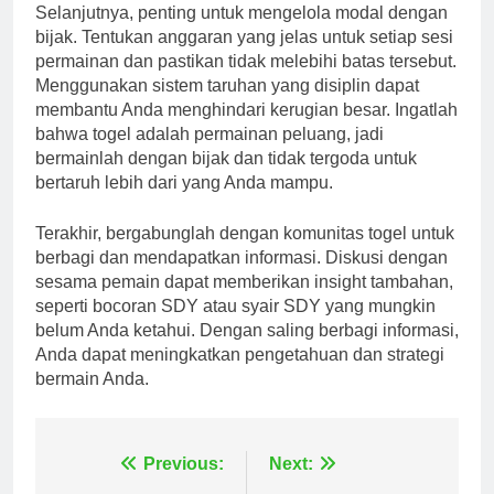
Selanjutnya, penting untuk mengelola modal dengan
bijak. Tentukan anggaran yang jelas untuk setiap sesi
permainan dan pastikan tidak melebihi batas tersebut.
Menggunakan sistem taruhan yang disiplin dapat
membantu Anda menghindari kerugian besar. Ingatlah
bahwa togel adalah permainan peluang, jadi
bermainlah dengan bijak dan tidak tergoda untuk
bertaruh lebih dari yang Anda mampu.
Terakhir, bergabunglah dengan komunitas togel untuk
berbagi dan mendapatkan informasi. Diskusi dengan
sesama pemain dapat memberikan insight tambahan,
seperti bocoran SDY atau syair SDY yang mungkin
belum Anda ketahui. Dengan saling berbagi informasi,
Anda dapat meningkatkan pengetahuan dan strategi
bermain Anda.
Navigasi
Previous:
Next: