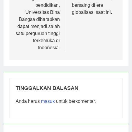
meningkatkan mutu
berkualitas dan siap
pendidikan,
bersaing di era
Universitas Bina
globalisasi saat ini.
Bangsa diharapkan
dapat menjadi salah
satu perguruan tinggi
terkemuka di
Indonesia.
TINGGALKAN BALASAN
Anda harus
masuk
untuk berkomentar.