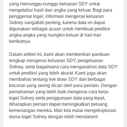
populer di Indonesia. Setiap harinya, banyak pemain
yang menunggu-nunggu keluaran SDY untuk
mengetahui hasil dan angka yang keluar. Bagi para
penggemar togel, informasi mengenai keluaran
Sidney sangatlah penting, karena data ini dapat
digunakan sebagai acuan untuk membuat prediksi
angka-angka yang mungkin keluar di hari-hari
berikutnya.
Dalam artikel ini, kami akan memberikan panduan
lengkap mengenai keluaran SDY, pengeluaran
Sidney, serta bagaimana cara menganalisis data SDY
untuk prediksi yang lebih akurat. Kami juga akan
membahas tentang live draw SDY dan berbagai
bocoran yang sering dicari oleh para pemain. Dengan
pemahaman yang lebih baik mengenai cara kerja
togel Sidney serta penggunaan data yang tepat,
diharapkan pemain dapat meningkatkan peluang
kemenangan mereka. Mari kita mulai mengeksplorasi
dunia togel Sidney dengan lebih mendalam!