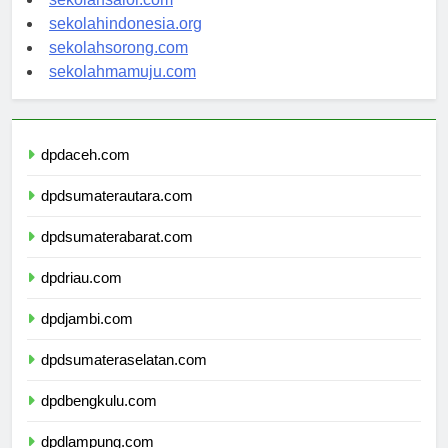
sekolahsalor.com
sekolahindonesia.org
sekolahsorong.com
sekolahmamuju.com
dpdaceh.com
dpdsumaterautara.com
dpdsumaterabarat.com
dpdriau.com
dpdjambi.com
dpdsumateraselatan.com
dpdbengkulu.com