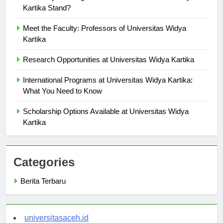
University Rankings: Where Does Universitas Widya
Kartika Stand?
Meet the Faculty: Professors of Universitas Widya
Kartika
Research Opportunities at Universitas Widya Kartika
International Programs at Universitas Widya Kartika:
What You Need to Know
Scholarship Options Available at Universitas Widya
Kartika
Categories
Berita Terbaru