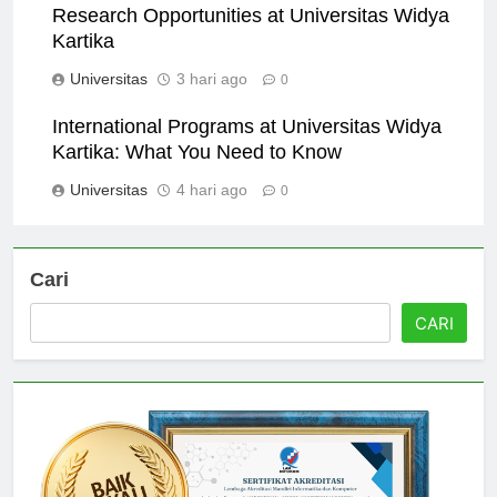
Research Opportunities at Universitas Widya
Kartika
Universitas
3 hari ago
0
International Programs at Universitas Widya
Kartika: What You Need to Know
Universitas
4 hari ago
0
Cari
CARI