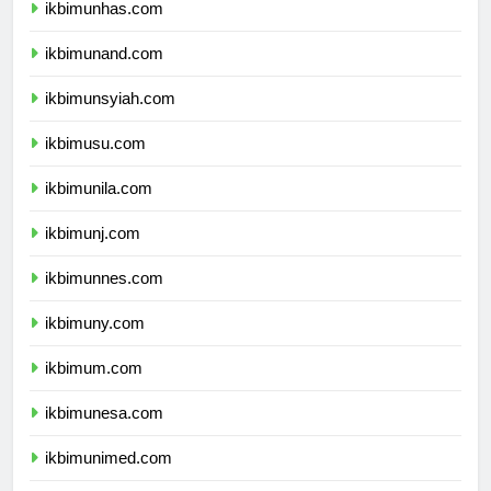
ikbimunhas.com
ikbimunand.com
ikbimunsyiah.com
ikbimusu.com
ikbimunila.com
ikbimunj.com
ikbimunnes.com
ikbimuny.com
ikbimum.com
ikbimunesa.com
ikbimunimed.com