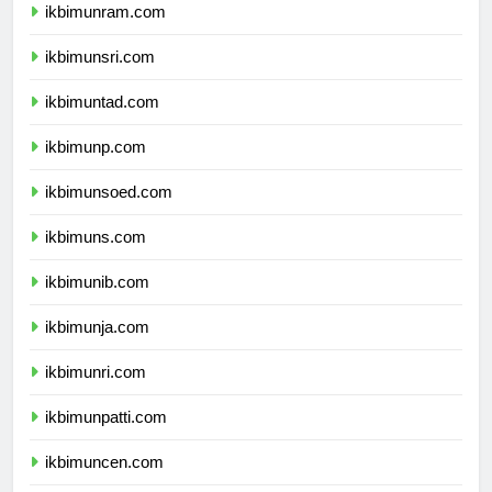
ikbimunram.com
ikbimunsri.com
ikbimuntad.com
ikbimunp.com
ikbimunsoed.com
ikbimuns.com
ikbimunib.com
ikbimunja.com
ikbimunri.com
ikbimunpatti.com
ikbimuncen.com