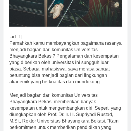
[ad_1]
Pernahkah kamu membayangkan bagaimana rasanya
menjadi bagian dari komunitas Universitas
Bhayangkara Bekasi? Pengalaman dan kesempatan
yang diberikan oleh universitas ini sungguh luar
biasa. Sebagai mahasiswa, saya merasa sangat
beruntung bisa menjadi bagian dari lingkungan
akademik yang berkualitas dan mendukung.
Menjadi bagian dari komunitas Universitas
Bhayangkara Bekasi memberikan banyak
kesempatan untuk mengembangkan diri. Seperti yang
diungkapkan oleh Prof. Dr. Ir. H. Supriyadi Rustad,
M.Si., Rektor Universitas Bhayangkara Bekasi, “Kami