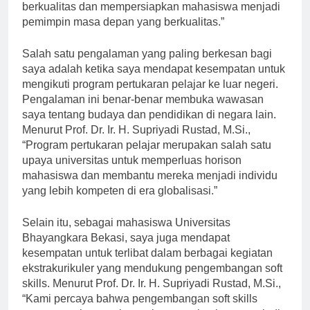
berkomitmen untuk memberikan pendidikan yang
berkualitas dan mempersiapkan mahasiswa menjadi
pemimpin masa depan yang berkualitas.”
Salah satu pengalaman yang paling berkesan bagi
saya adalah ketika saya mendapat kesempatan untuk
mengikuti program pertukaran pelajar ke luar negeri.
Pengalaman ini benar-benar membuka wawasan
saya tentang budaya dan pendidikan di negara lain.
Menurut Prof. Dr. Ir. H. Supriyadi Rustad, M.Si.,
“Program pertukaran pelajar merupakan salah satu
upaya universitas untuk memperluas horison
mahasiswa dan membantu mereka menjadi individu
yang lebih kompeten di era globalisasi.”
Selain itu, sebagai mahasiswa Universitas
Bhayangkara Bekasi, saya juga mendapat
kesempatan untuk terlibat dalam berbagai kegiatan
ekstrakurikuler yang mendukung pengembangan soft
skills. Menurut Prof. Dr. Ir. H. Supriyadi Rustad, M.Si.,