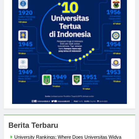
Berita Terbaru