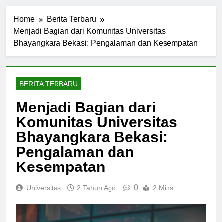
Home
Berita Terbaru
Menjadi Bagian dari Komunitas Universitas
Bhayangkara Bekasi: Pengalaman dan Kesempatan
BERITA TERBARU
Menjadi Bagian dari
Komunitas Universitas
Bhayangkara Bekasi:
Pengalaman dan
Kesempatan
0
Universitas
2 Tahun Ago
2 Mins