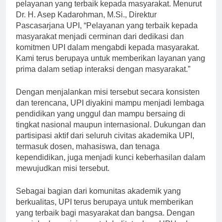
Selain itu, UPI juga berkomitmen untuk memberikan
pelayanan yang terbaik kepada masyarakat. Menurut
Dr. H. Asep Kadarohman, M.Si., Direktur
Pascasarjana UPI, “Pelayanan yang terbaik kepada
masyarakat menjadi cerminan dari dedikasi dan
komitmen UPI dalam mengabdi kepada masyarakat.
Kami terus berupaya untuk memberikan layanan yang
prima dalam setiap interaksi dengan masyarakat.”
Dengan menjalankan misi tersebut secara konsisten
dan terencana, UPI diyakini mampu menjadi lembaga
pendidikan yang unggul dan mampu bersaing di
tingkat nasional maupun internasional. Dukungan dan
partisipasi aktif dari seluruh civitas akademika UPI,
termasuk dosen, mahasiswa, dan tenaga
kependidikan, juga menjadi kunci keberhasilan dalam
mewujudkan misi tersebut.
Sebagai bagian dari komunitas akademik yang
berkualitas, UPI terus berupaya untuk memberikan
yang terbaik bagi masyarakat dan bangsa. Dengan