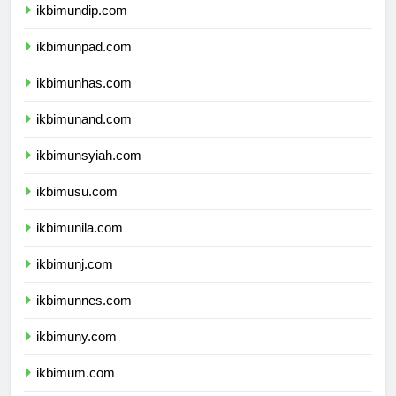
ikbimundip.com
ikbimunpad.com
ikbimunhas.com
ikbimunand.com
ikbimunsyiah.com
ikbimusu.com
ikbimunila.com
ikbimunj.com
ikbimunnes.com
ikbimuny.com
ikbimum.com