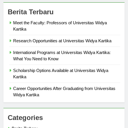
Berita Terbaru
Meet the Faculty: Professors of Universitas Widya
Kartika
Research Opportunities at Universitas Widya Kartika
International Programs at Universitas Widya Kartika:
What You Need to Know
Scholarship Options Available at Universitas Widya
Kartika
Career Opportunities After Graduating from Universitas
Widya Kartika
Categories