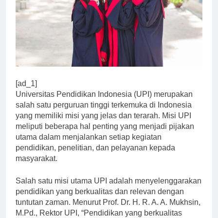
[ad_1]
Universitas Pendidikan Indonesia (UPI) merupakan
salah satu perguruan tinggi terkemuka di Indonesia
yang memiliki misi yang jelas dan terarah. Misi UPI
meliputi beberapa hal penting yang menjadi pijakan
utama dalam menjalankan setiap kegiatan
pendidikan, penelitian, dan pelayanan kepada
masyarakat.
Salah satu misi utama UPI adalah menyelenggarakan
pendidikan yang berkualitas dan relevan dengan
tuntutan zaman. Menurut Prof. Dr. H. R. A. A. Mukhsin,