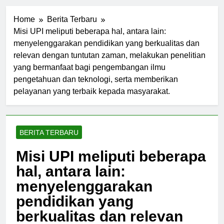
Home
Berita Terbaru
Misi UPI meliputi beberapa hal, antara lain:
menyelenggarakan pendidikan yang berkualitas dan
relevan dengan tuntutan zaman, melakukan penelitian
yang bermanfaat bagi pengembangan ilmu
pengetahuan dan teknologi, serta memberikan
pelayanan yang terbaik kepada masyarakat.
BERITA TERBARU
Misi UPI meliputi beberapa
hal, antara lain:
menyelenggarakan
pendidikan yang