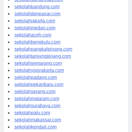
sekolahsamarinda.com
sekolahbandung.com
sekolahdenpasar.com
sekolahjakarta.com
sekolahmedan.com
sekolahaceh.com
sekolahbengkulu.com
sekolahpangkalpinang.com
sekolahtanjungpinang.com
sekolahsemarang.com
sekolahyogyakarta.com
sekolahpadang.com
sekolahpekanbaru.com
sekolahserang.com
sekolahmataram.com
sekolahsurabaya.com
sekolahpalu.com
sekolahmakassar.com