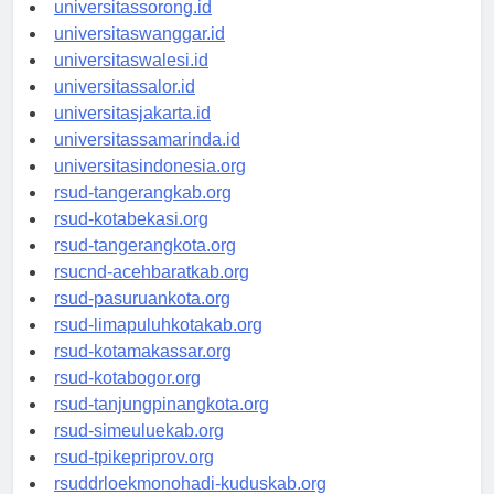
universitasmanokwari.id
universitassorong.id
universitaswanggar.id
universitaswalesi.id
universitassalor.id
universitasjakarta.id
universitassamarinda.id
universitasindonesia.org
rsud-tangerangkab.org
rsud-kotabekasi.org
rsud-tangerangkota.org
rsucnd-acehbaratkab.org
rsud-pasuruankota.org
rsud-limapuluhkotakab.org
rsud-kotamakassar.org
rsud-kotabogor.org
rsud-tanjungpinangkota.org
rsud-simeuluekab.org
rsud-tpikepriprov.org