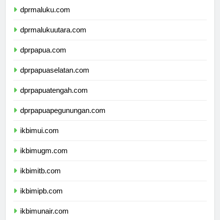
dprmaluku.com
dprmalukuutara.com
dprpapua.com
dprpapuaselatan.com
dprpapuatengah.com
dprpapuapegunungan.com
ikbimui.com
ikbimugm.com
ikbimitb.com
ikbimipb.com
ikbimunair.com