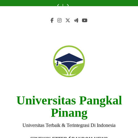
Skip
Universitas
Does
Professors
Universitas
Universitas
Does
Professors
at
at
Widya
Universitas
of
Widya
Widya
Universitas
of
Universitas
Universitas
to
Kartika:
Widya
Universitas
Kartika
Kartika:
Widya
Universitas
Widya
Widya
content
What
Kartika
Widya
What
Kartika
Widya
Kartika
Kartika:
You
Stand?
Kartika
You
Stand?
Kartika
What
Need
Need
You
to
to
Need
Know
Know
to
Know
Universitas Pangkal
Pinang
Universitas Terbaik & Terintegrasi Di Indonesia