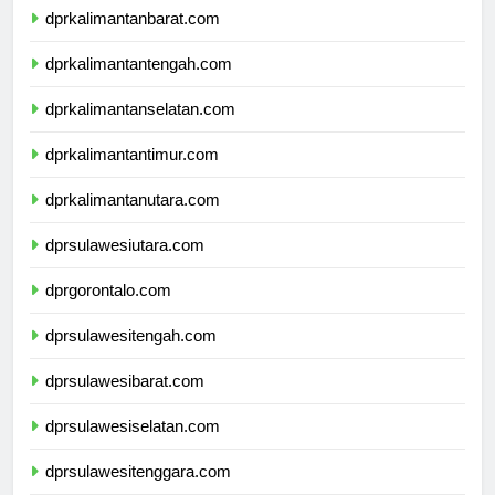
dprkalimantanbarat.com
dprkalimantantengah.com
dprkalimantanselatan.com
dprkalimantantimur.com
dprkalimantanutara.com
dprsulawesiutara.com
dprgorontalo.com
dprsulawesitengah.com
dprsulawesibarat.com
dprsulawesiselatan.com
dprsulawesitenggara.com