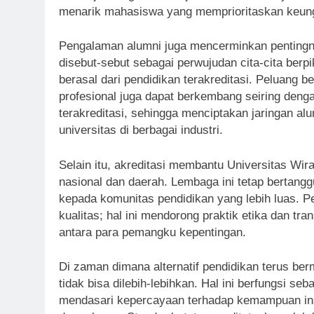
menarik mahasiswa yang memprioritaskan keunggu
Pengalaman alumni juga mencerminkan pentingnya
disebut-sebut sebagai perwujudan cita-cita berpik
berasal dari pendidikan terakreditasi. Peluang b
profesional juga dapat berkembang seiring den
terakreditasi, sehingga menciptakan jaringan alum
universitas di berbagai industri.
Selain itu, akreditasi membantu Universitas Wi
nasional dan daerah. Lembaga ini tetap bertang
kepada komunitas pendidikan yang lebih luas. Pe
kualitas; hal ini mendorong praktik etika dan t
antara para pemangku kepentingan.
Di zaman dimana alternatif pendidikan terus ber
tidak bisa dilebih-lebihkan. Hal ini berfungsi s
mendasari kepercayaan terhadap kemampuan inst