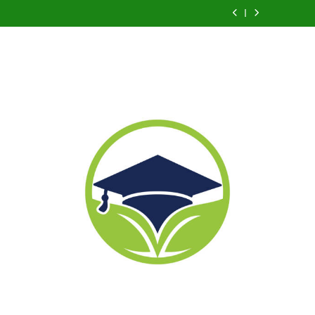
International
Scholarship
Available
Faculty:
at
at
Available
Faculty:
at
Programs
Options
at
Professors
Universitas
Universitas
at
Professors
Universitas
at
Available
Universitas
of
Widya
Widya
Universitas
of
Widya
Universitas
at
Widya
Universitas
Kartika
Kartika:
Widya
Universitas
Kartika
Widya
Universitas
Kartika
Widya
What
Kartika
Widya
Kartika:
Widya
Kartika
You
Kartika
What
Kartika
Need
You
to
Need
Know
to
Know