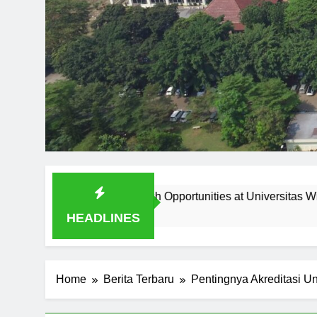
esearch Opportunities at Universitas Widya Kartika
Inte
 Hari Ago
2 Hari
HEADLINES
Home
Berita Terbaru
Pentingnya Akreditasi Un