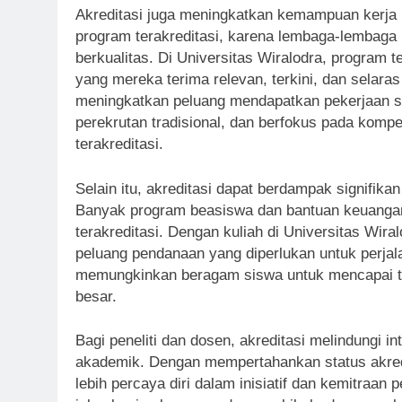
Akreditasi juga meningkatkan kemampuan kerja 
program terakreditasi, karena lembaga-lembaga
berkualitas. Di Universitas Wiralodra, program
yang mereka terima relevan, terkini, dan selara
meningkatkan peluang mendapatkan pekerjaan se
perekrutan tradisional, dan berfokus pada komp
terakreditasi.
Selain itu, akreditasi dapat berdampak signifik
Banyak program beasiswa dan bantuan keuangan
terakreditasi. Dengan kuliah di Universitas Wi
peluang pendanaan yang diperlukan untuk perjala
memungkinkan beragam siswa untuk mencapai t
besar.
Bagi peneliti dan dosen, akreditasi melindungi 
akademik. Dengan mempertahankan status akredit
lebih percaya diri dalam inisiatif dan kemitraan 