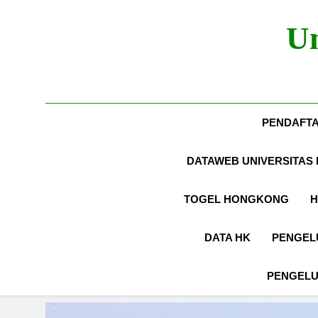
Un
PENDAFT
DATAWEB UNIVERSITAS 
TOGEL HONGKONG
H
DATA HK
PENGEL
PENGELU