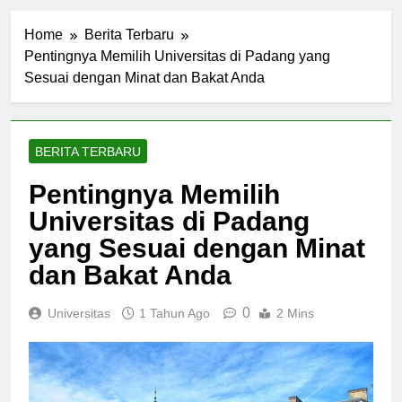
Home
Berita Terbaru
Pentingnya Memilih Universitas di Padang yang
Sesuai dengan Minat dan Bakat Anda
BERITA TERBARU
Pentingnya Memilih
Universitas di Padang
yang Sesuai dengan Minat
dan Bakat Anda
0
Universitas
1 Tahun Ago
2 Mins