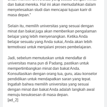
untuk memilih universitas yang sesuai dengan minat
dan bakat mereka. Hal ini akan memudahkan dalam
menyelesaikan studi dan mencapai tujuan karir di
masa depan.”
Selain itu, memilih universitas yang sesuai dengan
minat dan bakat juga akan memberikan pengalaman
belajar yang lebih menyenangkan. Ketika Anda
belajar sesuatu yang Anda sukai, Anda akan lebih
termotivasi untuk menjalani proses pembelajaran.
Jadi, sebelum memutuskan untuk mendaftar di
universitas mana pun di Padang, pastikan untuk
mempertimbangkan minat dan bakat Anda.
Konsultasikan dengan orang tua, guru, atau konselor
pendidikan untuk mendapatkan saran yang tepat.
Ingatlah bahwa memilih universitas yang sesuai
dengan minat dan bakat Anda adalah langkah awal
menuju kesuksesan di masa depan.
[ad_2]