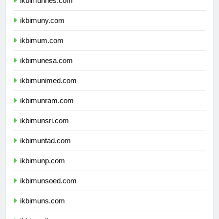
ikbimunnes.com
ikbimuny.com
ikbimum.com
ikbimunesa.com
ikbimunimed.com
ikbimunram.com
ikbimunsri.com
ikbimuntad.com
ikbimunp.com
ikbimunsoed.com
ikbimuns.com