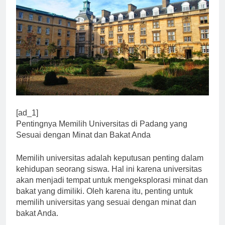
[ad_1]
Pentingnya Memilih Universitas di Padang yang
Sesuai dengan Minat dan Bakat Anda
Memilih universitas adalah keputusan penting dalam
kehidupan seorang siswa. Hal ini karena universitas
akan menjadi tempat untuk mengeksplorasi minat dan
bakat yang dimiliki. Oleh karena itu, penting untuk
memilih universitas yang sesuai dengan minat dan
bakat Anda.