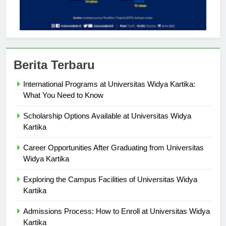
Berita Terbaru
International Programs at Universitas Widya Kartika:
What You Need to Know
Scholarship Options Available at Universitas Widya
Kartika
Career Opportunities After Graduating from Universitas
Widya Kartika
Exploring the Campus Facilities of Universitas Widya
Kartika
Admissions Process: How to Enroll at Universitas Widya