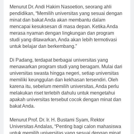
Menurut Dr. Andi Hakim Nasoetion, seorang ahli
pendidikan, “Memilih universitas yang sesuai dengan
minat dan bakat Anda akan membantu dalam
mencapai kesuksesan di masa depan. Ketika Anda
merasa nyaman dengan lingkungan dan program
studi yang ditawarkan, Anda akan lebih termotivasi
untuk belajar dan berkembang.”
Di Padang, terdapat berbagai universitas yang
menawarkan program studi yang beragam. Mulai dari
universitas swasta hingga negeri, setiap universitas
memiliki keunggulan dan kekhasan tersendiri. Oleh
karena itu, sebelum memilih universitas, Anda perlu
melakukan riset terlebih dahulu untuk mengetahui
apakah universitas tersebut cocok dengan minat dan
bakat Anda.
Menurut Prof. Dr. Ir. H. Bustami Syam, Rektor
Universitas Andalas, “Penting bagi calon mahasiswa