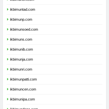
ikbimunsri.com
ikbimuntad.com
ikbimunp.com
ikbimunsoed.com
ikbimuns.com
ikbimunib.com
ikbimunja.com
ikbimunri.com
ikbimunpatti.com
ikbimuncen.com
ikbimunipa.com