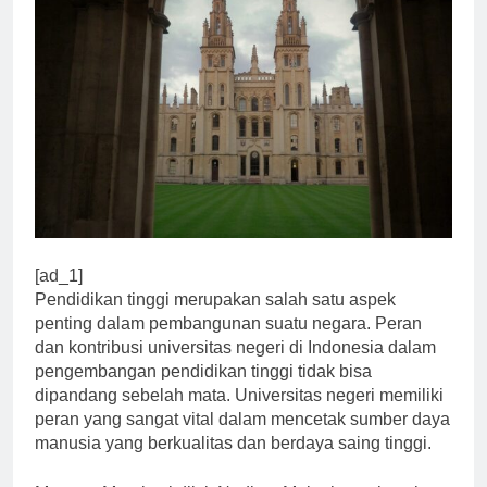
[ad_1]
Pendidikan tinggi merupakan salah satu aspek
penting dalam pembangunan suatu negara. Peran
dan kontribusi universitas negeri di Indonesia dalam
pengembangan pendidikan tinggi tidak bisa
dipandang sebelah mata. Universitas negeri memiliki
peran yang sangat vital dalam mencetak sumber daya
manusia yang berkualitas dan berdaya saing tinggi.