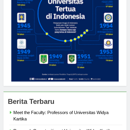
Berita Terbaru
Meet the Faculty: Professors of Universitas Widya
Kartika