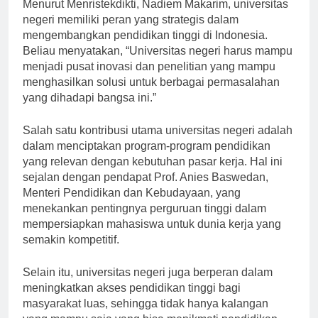
Menurut Menristekdikti, Nadiem Makarim, universitas
negeri memiliki peran yang strategis dalam
mengembangkan pendidikan tinggi di Indonesia.
Beliau menyatakan, “Universitas negeri harus mampu
menjadi pusat inovasi dan penelitian yang mampu
menghasilkan solusi untuk berbagai permasalahan
yang dihadapi bangsa ini.”
Salah satu kontribusi utama universitas negeri adalah
dalam menciptakan program-program pendidikan
yang relevan dengan kebutuhan pasar kerja. Hal ini
sejalan dengan pendapat Prof. Anies Baswedan,
Menteri Pendidikan dan Kebudayaan, yang
menekankan pentingnya perguruan tinggi dalam
mempersiapkan mahasiswa untuk dunia kerja yang
semakin kompetitif.
Selain itu, universitas negeri juga berperan dalam
meningkatkan akses pendidikan tinggi bagi
masyarakat luas, sehingga tidak hanya kalangan