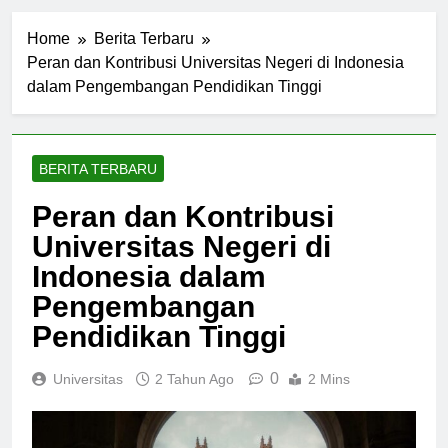
Home
Berita Terbaru
Peran dan Kontribusi Universitas Negeri di Indonesia
dalam Pengembangan Pendidikan Tinggi
BERITA TERBARU
Peran dan Kontribusi
Universitas Negeri di
Indonesia dalam
Pengembangan
Pendidikan Tinggi
0
Universitas
2 Tahun Ago
2 Mins