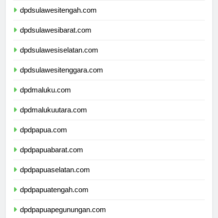
dpdsulawesitengah.com
dpdsulawesibarat.com
dpdsulawesiselatan.com
dpdsulawesitenggara.com
dpdmaluku.com
dpdmalukuutara.com
dpdpapua.com
dpdpapuabarat.com
dpdpapuaselatan.com
dpdpapuatengah.com