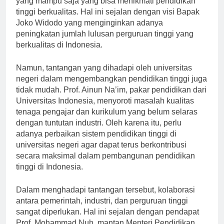
yang mampu saja yang bisa menikmati pendidikan
tinggi berkualitas. Hal ini sejalan dengan visi Bapak
Joko Widodo yang menginginkan adanya
peningkatan jumlah lulusan perguruan tinggi yang
berkualitas di Indonesia.
Namun, tantangan yang dihadapi oleh universitas
negeri dalam mengembangkan pendidikan tinggi juga
tidak mudah. Prof. Ainun Na’im, pakar pendidikan dari
Universitas Indonesia, menyoroti masalah kualitas
tenaga pengajar dan kurikulum yang belum selaras
dengan tuntutan industri. Oleh karena itu, perlu
adanya perbaikan sistem pendidikan tinggi di
universitas negeri agar dapat terus berkontribusi
secara maksimal dalam pembangunan pendidikan
tinggi di Indonesia.
Dalam menghadapi tantangan tersebut, kolaborasi
antara pemerintah, industri, dan perguruan tinggi
sangat diperlukan. Hal ini sejalan dengan pendapat