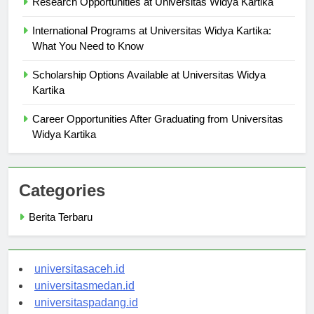
Research Opportunities at Universitas Widya Kartika
International Programs at Universitas Widya Kartika:
What You Need to Know
Scholarship Options Available at Universitas Widya
Kartika
Career Opportunities After Graduating from Universitas
Widya Kartika
Categories
Berita Terbaru
universitasaceh.id
universitasmedan.id