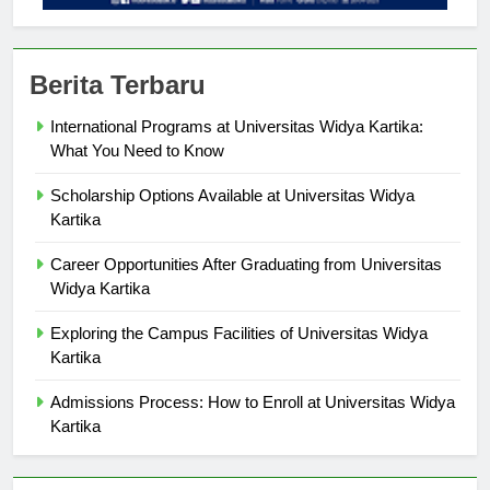
Berita Terbaru
International Programs at Universitas Widya Kartika:
What You Need to Know
Scholarship Options Available at Universitas Widya
Kartika
Career Opportunities After Graduating from Universitas
Widya Kartika
Exploring the Campus Facilities of Universitas Widya
Kartika
Admissions Process: How to Enroll at Universitas Widya
Kartika