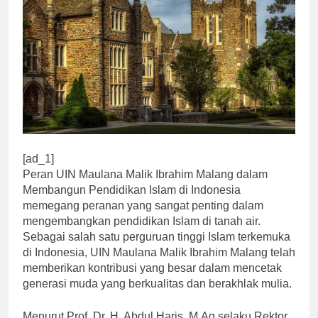
[ad_1]
Peran UIN Maulana Malik Ibrahim Malang dalam
Membangun Pendidikan Islam di Indonesia
memegang peranan yang sangat penting dalam
mengembangkan pendidikan Islam di tanah air.
Sebagai salah satu perguruan tinggi Islam terkemuka
di Indonesia, UIN Maulana Malik Ibrahim Malang telah
memberikan kontribusi yang besar dalam mencetak
generasi muda yang berkualitas dan berakhlak mulia.