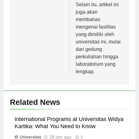
yang ditawarkan.
Selain itu, artikel ini
juga akan
membahas
mengenai fasilitas
yang dimiliki oleh
universitas ini, mulai
dari gedung
perkuliahan hingga
laboratorium yang
lengkap.
Related News
International Programs at Universitas Widya
Kartika: What You Need to Know