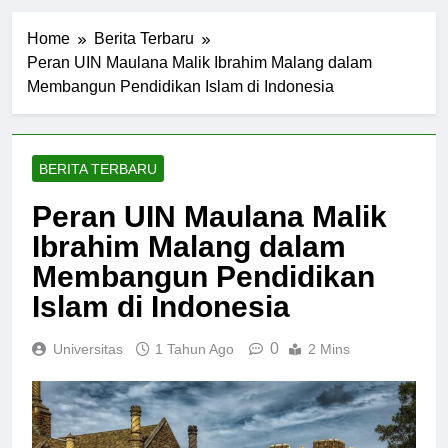
Home
Berita Terbaru
Peran UIN Maulana Malik Ibrahim Malang dalam
Membangun Pendidikan Islam di Indonesia
BERITA TERBARU
Peran UIN Maulana Malik
Ibrahim Malang dalam
Membangun Pendidikan
Islam di Indonesia
0
Universitas
1 Tahun Ago
2 Mins