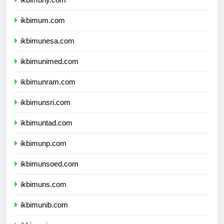
ikbimuny.com
ikbimum.com
ikbimunesa.com
ikbimunimed.com
ikbimunram.com
ikbimunsri.com
ikbimuntad.com
ikbimunp.com
ikbimunsoed.com
ikbimuns.com
ikbimunib.com