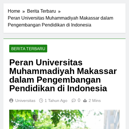
Home
Berita Terbaru
Peran Universitas Muhammadiyah Makassar dalam
Pengembangan Pendidikan di Indonesia
BERITA TERBARU
Peran Universitas
Muhammadiyah Makassar
dalam Pengembangan
Pendidikan di Indonesia
0
Universitas
1 Tahun Ago
2 Mins