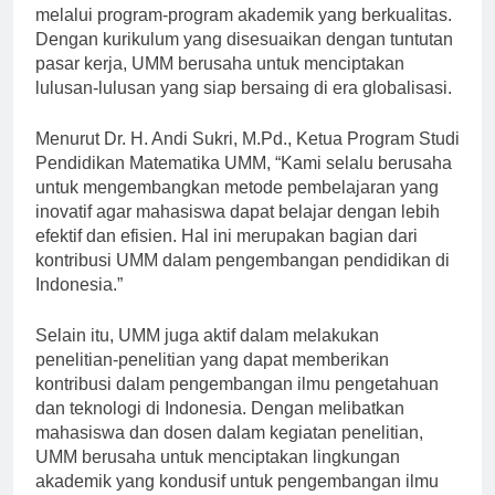
dengan meningkatkan kualitas sumber daya manusia
melalui program-program akademik yang berkualitas.
Dengan kurikulum yang disesuaikan dengan tuntutan
pasar kerja, UMM berusaha untuk menciptakan
lulusan-lulusan yang siap bersaing di era globalisasi.
Menurut Dr. H. Andi Sukri, M.Pd., Ketua Program Studi
Pendidikan Matematika UMM, “Kami selalu berusaha
untuk mengembangkan metode pembelajaran yang
inovatif agar mahasiswa dapat belajar dengan lebih
efektif dan efisien. Hal ini merupakan bagian dari
kontribusi UMM dalam pengembangan pendidikan di
Indonesia.”
Selain itu, UMM juga aktif dalam melakukan
penelitian-penelitian yang dapat memberikan
kontribusi dalam pengembangan ilmu pengetahuan
dan teknologi di Indonesia. Dengan melibatkan
mahasiswa dan dosen dalam kegiatan penelitian,
UMM berusaha untuk menciptakan lingkungan