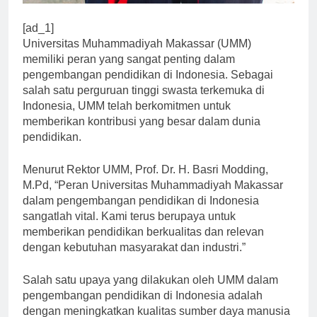
[ad_1]
Universitas Muhammadiyah Makassar (UMM)
memiliki peran yang sangat penting dalam
pengembangan pendidikan di Indonesia. Sebagai
salah satu perguruan tinggi swasta terkemuka di
Indonesia, UMM telah berkomitmen untuk
memberikan kontribusi yang besar dalam dunia
pendidikan.
Menurut Rektor UMM, Prof. Dr. H. Basri Modding,
M.Pd, “Peran Universitas Muhammadiyah Makassar
dalam pengembangan pendidikan di Indonesia
sangatlah vital. Kami terus berupaya untuk
memberikan pendidikan berkualitas dan relevan
dengan kebutuhan masyarakat dan industri.”
Salah satu upaya yang dilakukan oleh UMM dalam
pengembangan pendidikan di Indonesia adalah