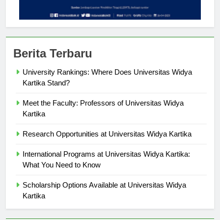
Berita Terbaru
University Rankings: Where Does Universitas Widya
Kartika Stand?
Meet the Faculty: Professors of Universitas Widya
Kartika
Research Opportunities at Universitas Widya Kartika
International Programs at Universitas Widya Kartika:
What You Need to Know
Scholarship Options Available at Universitas Widya
Kartika