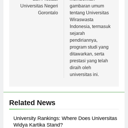
dan Prestasi
memberikan
Universitas Negeri
gambaran umum
Gorontalo
tentang Universitas
Wiraswasta
Indonesia, termasuk
sejarah
pendiriannya,
program studi yang
ditawarkan, serta
prestasi yang telah
diraih oleh
universitas ini.
Related News
University Rankings: Where Does Universitas