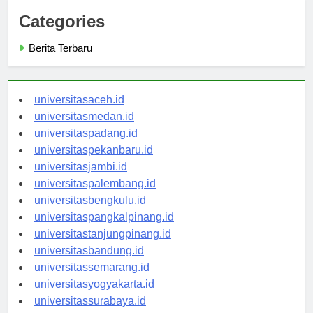
Categories
Berita Terbaru
universitasaceh.id
universitasmedan.id
universitaspadang.id
universitaspekanbaru.id
universitasjambi.id
universitaspalembang.id
universitasbengkulu.id
universitaspangkalpinang.id
universitastanjungpinang.id
universitasbandung.id
universitassemarang.id
universitasyogyakarta.id