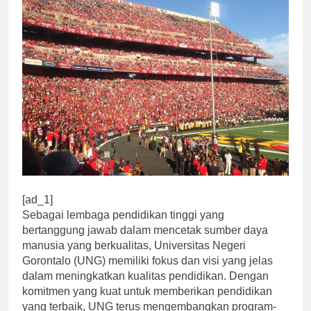
[ad_1]
Sebagai lembaga pendidikan tinggi yang
bertanggung jawab dalam mencetak sumber daya
manusia yang berkualitas, Universitas Negeri
Gorontalo (UNG) memiliki fokus dan visi yang jelas
dalam meningkatkan kualitas pendidikan. Dengan
komitmen yang kuat untuk memberikan pendidikan