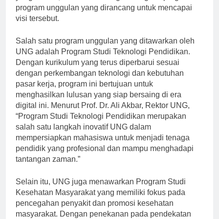
yang terbaik, UNG terus mengembangkan program-
program unggulan yang dirancang untuk mencapai
visi tersebut.
Salah satu program unggulan yang ditawarkan oleh
UNG adalah Program Studi Teknologi Pendidikan.
Dengan kurikulum yang terus diperbarui sesuai
dengan perkembangan teknologi dan kebutuhan
pasar kerja, program ini bertujuan untuk
menghasilkan lulusan yang siap bersaing di era
digital ini. Menurut Prof. Dr. Ali Akbar, Rektor UNG,
“Program Studi Teknologi Pendidikan merupakan
salah satu langkah inovatif UNG dalam
mempersiapkan mahasiswa untuk menjadi tenaga
pendidik yang profesional dan mampu menghadapi
tantangan zaman.”
Selain itu, UNG juga menawarkan Program Studi
Kesehatan Masyarakat yang memiliki fokus pada
pencegahan penyakit dan promosi kesehatan