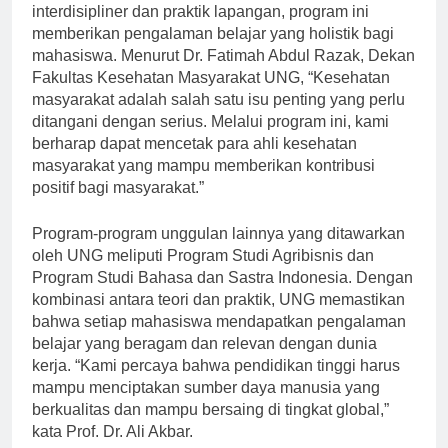
masyarakat. Dengan penekanan pada pendekatan
interdisipliner dan praktik lapangan, program ini
memberikan pengalaman belajar yang holistik bagi
mahasiswa. Menurut Dr. Fatimah Abdul Razak, Dekan
Fakultas Kesehatan Masyarakat UNG, “Kesehatan
masyarakat adalah salah satu isu penting yang perlu
ditangani dengan serius. Melalui program ini, kami
berharap dapat mencetak para ahli kesehatan
masyarakat yang mampu memberikan kontribusi
positif bagi masyarakat.”
Program-program unggulan lainnya yang ditawarkan
oleh UNG meliputi Program Studi Agribisnis dan
Program Studi Bahasa dan Sastra Indonesia. Dengan
kombinasi antara teori dan praktik, UNG memastikan
bahwa setiap mahasiswa mendapatkan pengalaman
belajar yang beragam dan relevan dengan dunia
kerja. “Kami percaya bahwa pendidikan tinggi harus
mampu menciptakan sumber daya manusia yang
berkualitas dan mampu bersaing di tingkat global,”