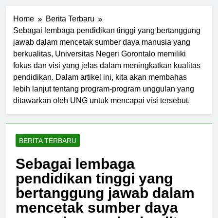
Home
Berita Terbaru
Sebagai lembaga pendidikan tinggi yang bertanggung
jawab dalam mencetak sumber daya manusia yang
berkualitas, Universitas Negeri Gorontalo memiliki
fokus dan visi yang jelas dalam meningkatkan kualitas
pendidikan. Dalam artikel ini, kita akan membahas
lebih lanjut tentang program-program unggulan yang
ditawarkan oleh UNG untuk mencapai visi tersebut.
BERITA TERBARU
Sebagai lembaga
pendidikan tinggi yang
bertanggung jawab dalam
mencetak sumber daya