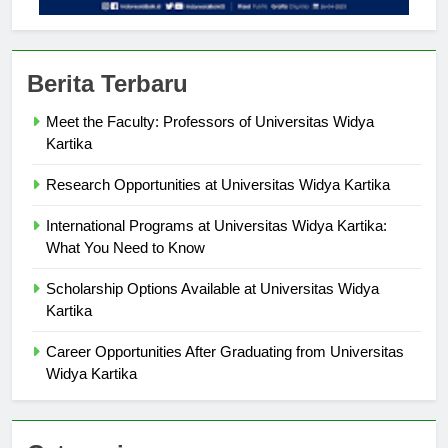
Berita Terbaru
Meet the Faculty: Professors of Universitas Widya
Kartika
Research Opportunities at Universitas Widya Kartika
International Programs at Universitas Widya Kartika:
What You Need to Know
Scholarship Options Available at Universitas Widya
Kartika
Career Opportunities After Graduating from Universitas
Widya Kartika