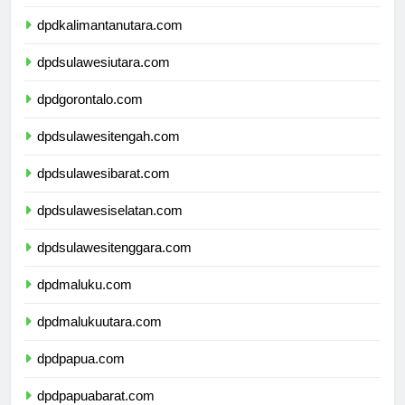
dpdkalimantantimur.com
dpdkalimantanutara.com
dpdsulawesiutara.com
dpdgorontalo.com
dpdsulawesitengah.com
dpdsulawesibarat.com
dpdsulawesiselatan.com
dpdsulawesitenggara.com
dpdmaluku.com
dpdmalukuutara.com
dpdpapua.com