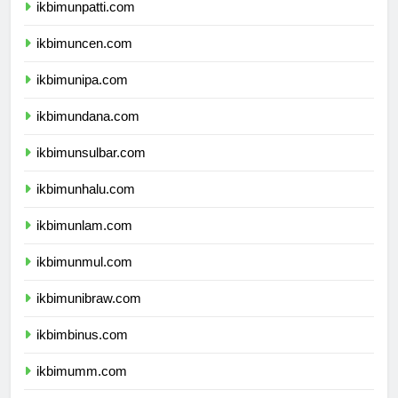
ikbimunpatti.com
ikbimuncen.com
ikbimunipa.com
ikbimundana.com
ikbimunsulbar.com
ikbimunhalu.com
ikbimunlam.com
ikbimunmul.com
ikbimunibraw.com
ikbimbinus.com
ikbimumm.com