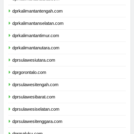
dprkalimantanbarat.com
dprkalimantantengah.com
dprkalimantanselatan.com
dprkalimantantimur.com
dprkalimantanutara.com
dprsulawesiutara.com
dprgorontalo.com
dprsulawesitengah.com
dprsulawesibarat.com
dprsulawesiselatan.com
dprsulawesitenggara.com