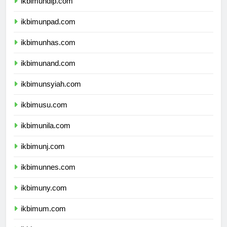
ikbimundip.com
ikbimunpad.com
ikbimunhas.com
ikbimunand.com
ikbimunsyiah.com
ikbimusu.com
ikbimunila.com
ikbimunj.com
ikbimunnes.com
ikbimuny.com
ikbimum.com