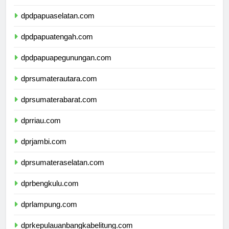
dpdpapuabarat.com
dpdpapuaselatan.com
dpdpapuatengah.com
dpdpapuapegunungan.com
dprsumaterautara.com
dprsumaterabarat.com
dprriau.com
dprjambi.com
dprsumateraselatan.com
dprbengkulu.com
dprlampung.com