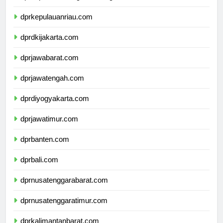
dprkepulauanbangkabelitung.com
dprkepulauanriau.com
dprdkijakarta.com
dprjawabarat.com
dprjawatengah.com
dprdiyogyakarta.com
dprjawatimur.com
dprbanten.com
dprbali.com
dprnusatenggarabarat.com
dprnusatenggaratimur.com