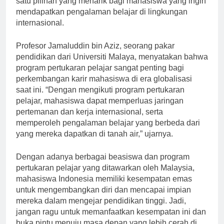
satu pilihan yang menarik bagi mahasiswa yang ingin
mendapatkan pengalaman belajar di lingkungan
internasional.
Profesor Jamaluddin bin Aziz, seorang pakar
pendidikan dari Universiti Malaya, menyatakan bahwa
program pertukaran pelajar sangat penting bagi
perkembangan karir mahasiswa di era globalisasi
saat ini. “Dengan mengikuti program pertukaran
pelajar, mahasiswa dapat memperluas jaringan
pertemanan dan kerja internasional, serta
memperoleh pengalaman belajar yang berbeda dari
yang mereka dapatkan di tanah air,” ujarnya.
Dengan adanya berbagai beasiswa dan program
pertukaran pelajar yang ditawarkan oleh Malaysia,
mahasiswa Indonesia memiliki kesempatan emas
untuk mengembangkan diri dan mencapai impian
mereka dalam mengejar pendidikan tinggi. Jadi,
jangan ragu untuk memanfaatkan kesempatan ini dan