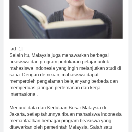
[ad_1]
Selain itu, Malaysia juga menawarkan berbagai
beasiswa dan program pertukaran pelajar untuk
mahasiswa Indonesia yang ingin melanjutkan studi di
sana. Dengan demikian, mahasiswa dapat
memperoleh pengalaman belajar yang berbeda dan
memperluas jaringan pertemanan dan kerja
internasional.
Menurut data dari Kedutaan Besar Malaysia di
Jakarta, setiap tahunnya ribuan mahasiswa Indonesia
memanfaatkan berbagai program beasiswa yang