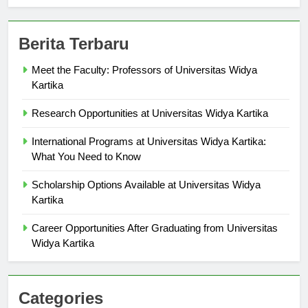
Berita Terbaru
Meet the Faculty: Professors of Universitas Widya
Kartika
Research Opportunities at Universitas Widya Kartika
International Programs at Universitas Widya Kartika:
What You Need to Know
Scholarship Options Available at Universitas Widya
Kartika
Career Opportunities After Graduating from Universitas
Widya Kartika