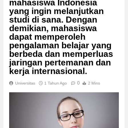
mahasiswa Indonesia
yang ingin melanjutkan
studi di sana. Dengan
demikian, mahasiswa
dapat memperoleh
pengalaman belajar yang
berbeda dan memperluas
jaringan pertemanan dan
kerja internasional.
0
Universitas
1 Tahun Ago
2 Mins