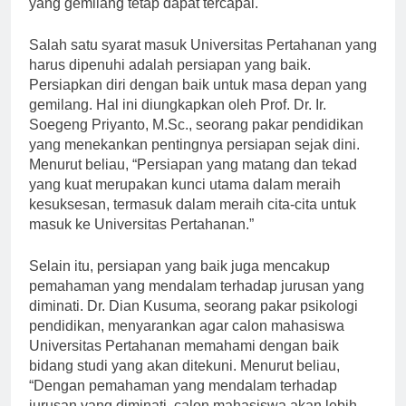
yang gemilang tetap dapat tercapai.
Salah satu syarat masuk Universitas Pertahanan yang
harus dipenuhi adalah persiapan yang baik.
Persiapkan diri dengan baik untuk masa depan yang
gemilang. Hal ini diungkapkan oleh Prof. Dr. Ir.
Soegeng Priyanto, M.Sc., seorang pakar pendidikan
yang menekankan pentingnya persiapan sejak dini.
Menurut beliau, “Persiapan yang matang dan tekad
yang kuat merupakan kunci utama dalam meraih
kesuksesan, termasuk dalam meraih cita-cita untuk
masuk ke Universitas Pertahanan.”
Selain itu, persiapan yang baik juga mencakup
pemahaman yang mendalam terhadap jurusan yang
diminati. Dr. Dian Kusuma, seorang pakar psikologi
pendidikan, menyarankan agar calon mahasiswa
Universitas Pertahanan memahami dengan baik
bidang studi yang akan ditekuni. Menurut beliau,
“Dengan pemahaman yang mendalam terhadap