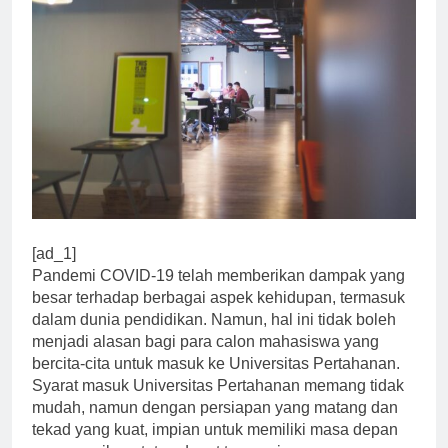
[ad_1]
Pandemi COVID-19 telah memberikan dampak yang
besar terhadap berbagai aspek kehidupan, termasuk
dalam dunia pendidikan. Namun, hal ini tidak boleh
menjadi alasan bagi para calon mahasiswa yang
bercita-cita untuk masuk ke Universitas Pertahanan.
Syarat masuk Universitas Pertahanan memang tidak
mudah, namun dengan persiapan yang matang dan
tekad yang kuat, impian untuk memiliki masa depan