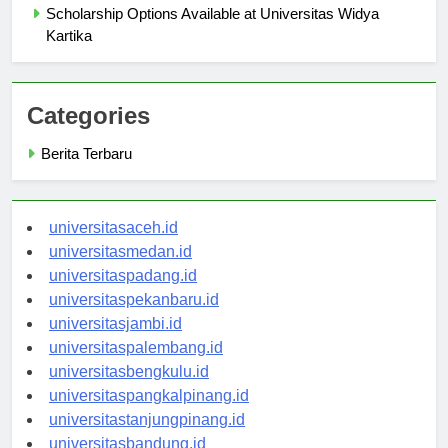
Scholarship Options Available at Universitas Widya
Kartika
Categories
Berita Terbaru
universitasaceh.id
universitasmedan.id
universitaspadang.id
universitaspekanbaru.id
universitasjambi.id
universitaspalembang.id
universitasbengkulu.id
universitaspangkalpinang.id
universitastanjungpinang.id