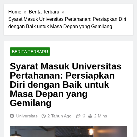
Home
Berita Terbaru
Syarat Masuk Universitas Pertahanan: Persiapkan Diri
dengan Baik untuk Masa Depan yang Gemilang
BERITA TERBARU
Syarat Masuk Universitas
Pertahanan: Persiapkan
Diri dengan Baik untuk
Masa Depan yang
Gemilang
0
Universitas
2 Tahun Ago
2 Mins