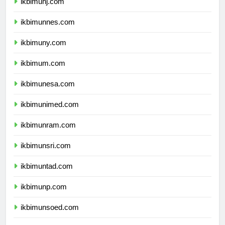
ikbimunj.com
ikbimunnes.com
ikbimuny.com
ikbimum.com
ikbimunesa.com
ikbimunimed.com
ikbimunram.com
ikbimunsri.com
ikbimuntad.com
ikbimunp.com
ikbimunsoed.com