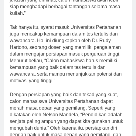
jurusan yang diminati, calon mahasiswa akan lebih
siap menghadapi berbagai tantangan selama masa
kuliah.”
Tak hanya itu, syarat masuk Universitas Pertahanan
juga mencakup kemampuan dalam tes tertulis dan
wawancara. Hal ini diungkapkan oleh Dr. Rudy
Hartono, seorang dosen yang memiliki pengalaman
dalam mengajar persiapan masuk perguruan tinggi.
Menurut beliau, “Calon mahasiswa harus memiliki
kemampuan yang baik dalam tes tertulis dan
wawancara, serta mampu menunjukkan potensi dan
motivasi yang tinggi.”
Dengan persiapan yang baik dan tekad yang kuat,
calon mahasiswa Universitas Pertahanan dapat
meraih masa depan yang gemilang. Seperti yang
dikatakan oleh Nelson Mandela, “Pendidikan adalah
senjata paling ampuh yang dapat kita gunakan untuk
mengubah dunia.” Oleh karena itu, persiapkan diri