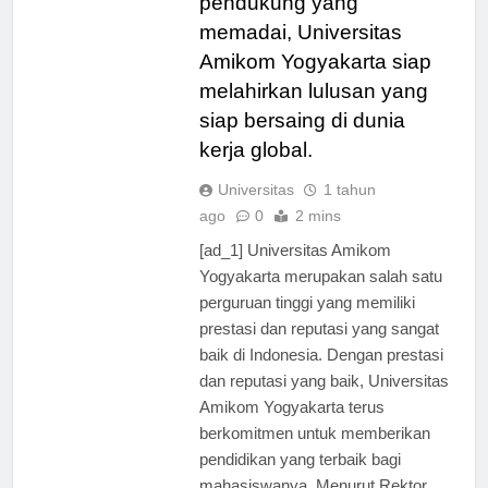
pendukung yang
memadai, Universitas
Amikom Yogyakarta siap
melahirkan lulusan yang
siap bersaing di dunia
kerja global.
Universitas
1 tahun
ago
0
2 mins
[ad_1] Universitas Amikom
Yogyakarta merupakan salah satu
perguruan tinggi yang memiliki
prestasi dan reputasi yang sangat
baik di Indonesia. Dengan prestasi
dan reputasi yang baik, Universitas
Amikom Yogyakarta terus
berkomitmen untuk memberikan
pendidikan yang terbaik bagi