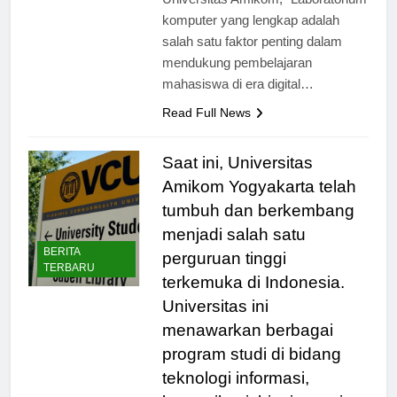
Universitas Amikom, “Laboratorium
komputer yang lengkap adalah
salah satu faktor penting dalam
mendukung pembelajaran
mahasiswa di era digital…
Read Full News
Saat ini, Universitas
Amikom Yogyakarta telah
tumbuh dan berkembang
menjadi salah satu
BERITA
perguruan tinggi
TERBARU
terkemuka di Indonesia.
Universitas ini
menawarkan berbagai
program studi di bidang
teknologi informasi,