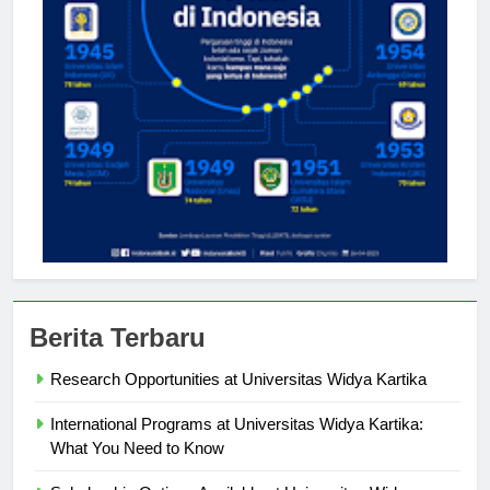
Berita Terbaru
Research Opportunities at Universitas Widya Kartika
International Programs at Universitas Widya Kartika:
What You Need to Know