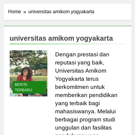
Home
universitas amikom yogyakarta
universitas amikom yogyakarta
Dengan prestasi dan
reputasi yang baik,
Universitas Amikom
Yogyakarta terus
BERITA
berkomitmen untuk
TERBARU
memberikan pendidikan
yang terbaik bagi
mahasiswanya. Melalui
berbagai program studi
unggulan dan fasilitas