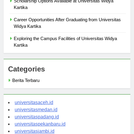
Scholarship Options Available at Universitas Widya
Kartika
Career Opportunities After Graduating from Universitas
Widya Kartika
Exploring the Campus Facilities of Universitas Widya
Kartika
Categories
Berita Terbaru
universitasaceh.id
universitasmedan.id
universitaspadang.id
universitaspekanbaru.id