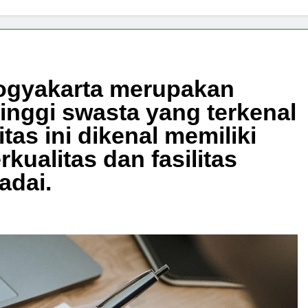
ogyakarta merupakan
tinggi swasta yang terkenal
tas ini dikenal memiliki
kualitas dan fasilitas
dai.