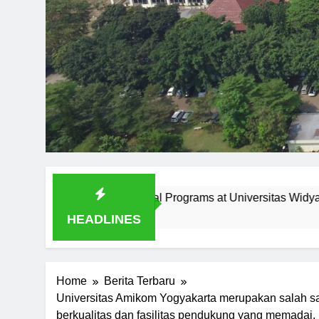
ernational Programs at Universitas Widya Kartika: What You N
ri Ago
HEADLINES
Home
Berita Terbaru
Universitas Amikom Yogyakarta merupakan salah satu
berkualitas dan fasilitas pendukung yang memadai.