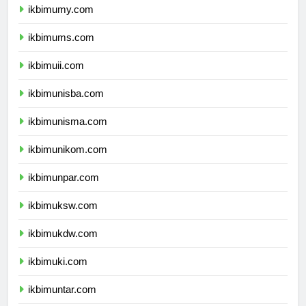
ikbimumy.com
ikbimums.com
ikbimuii.com
ikbimunisba.com
ikbimunisma.com
ikbimunikom.com
ikbimunpar.com
ikbimuksw.com
ikbimukdw.com
ikbimuki.com
ikbimuntar.com