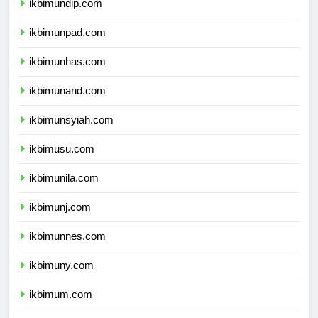
ikbimundip.com
ikbimunpad.com
ikbimunhas.com
ikbimunand.com
ikbimunsyiah.com
ikbimusu.com
ikbimunila.com
ikbimunj.com
ikbimunnes.com
ikbimuny.com
ikbimum.com