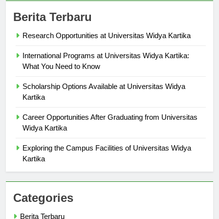
Berita Terbaru
Research Opportunities at Universitas Widya Kartika
International Programs at Universitas Widya Kartika:
What You Need to Know
Scholarship Options Available at Universitas Widya
Kartika
Career Opportunities After Graduating from Universitas
Widya Kartika
Exploring the Campus Facilities of Universitas Widya
Kartika
Categories