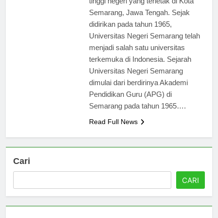
tinggi negeri yang terletak di Kota
Semarang, Jawa Tengah. Sejak
didirikan pada tahun 1965,
Universitas Negeri Semarang telah
menjadi salah satu universitas
terkemuka di Indonesia. Sejarah
Universitas Negeri Semarang
dimulai dari berdirinya Akademi
Pendidikan Guru (APG) di
Semarang pada tahun 1965….
Read Full News
Cari
CARI