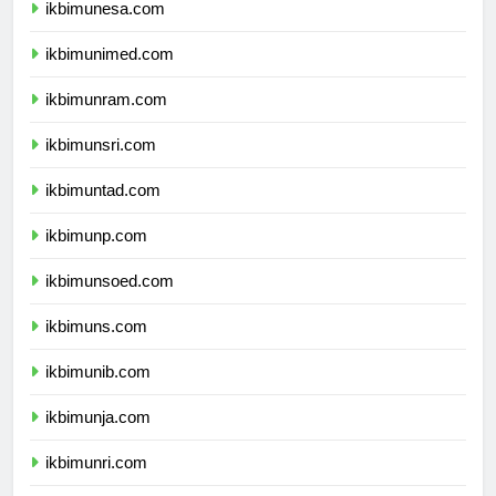
ikbimunesa.com
ikbimunimed.com
ikbimunram.com
ikbimunsri.com
ikbimuntad.com
ikbimunp.com
ikbimunsoed.com
ikbimuns.com
ikbimunib.com
ikbimunja.com
ikbimunri.com