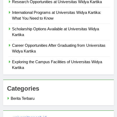
Research Opportunities at Universitas Widya Kartika
International Programs at Universitas Widya Kartika:
What You Need to Know
Scholarship Options Available at Universitas Widya
Kartika
Career Opportunities After Graduating from Universitas
Widya Kartika
Exploring the Campus Facilities of Universitas Widya
Kartika
Categories
Berita Terbaru