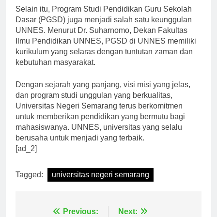
Selain itu, Program Studi Pendidikan Guru Sekolah
Dasar (PGSD) juga menjadi salah satu keunggulan
UNNES. Menurut Dr. Suharnomo, Dekan Fakultas
Ilmu Pendidikan UNNES, PGSD di UNNES memiliki
kurikulum yang selaras dengan tuntutan zaman dan
kebutuhan masyarakat.
Dengan sejarah yang panjang, visi misi yang jelas,
dan program studi unggulan yang berkualitas,
Universitas Negeri Semarang terus berkomitmen
untuk memberikan pendidikan yang bermutu bagi
mahasiswanya. UNNES, universitas yang selalu
berusaha untuk menjadi yang terbaik.
[ad_2]
Tagged:
universitas negeri semarang