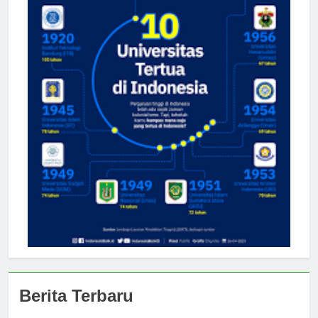
Berita Terbaru