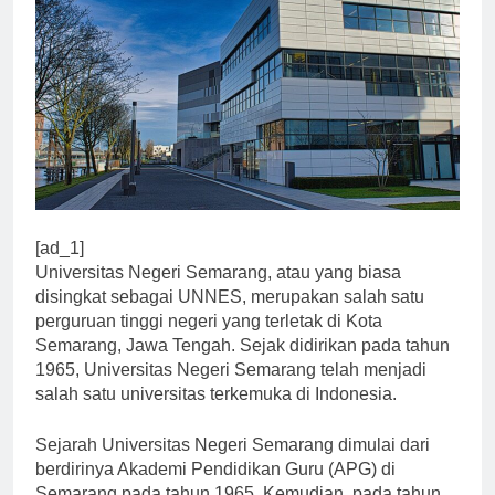
[ad_1]
Universitas Negeri Semarang, atau yang biasa
disingkat sebagai UNNES, merupakan salah satu
perguruan tinggi negeri yang terletak di Kota
Semarang, Jawa Tengah. Sejak didirikan pada tahun
1965, Universitas Negeri Semarang telah menjadi
salah satu universitas terkemuka di Indonesia.
Sejarah Universitas Negeri Semarang dimulai dari
berdirinya Akademi Pendidikan Guru (APG) di