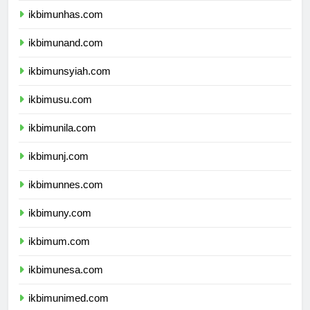
ikbimunhas.com
ikbimunand.com
ikbimunsyiah.com
ikbimusu.com
ikbimunila.com
ikbimunj.com
ikbimunnes.com
ikbimuny.com
ikbimum.com
ikbimunesa.com