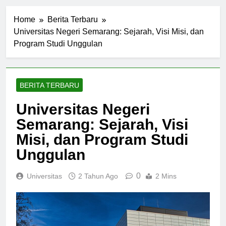
Home
Berita Terbaru
Universitas Negeri Semarang: Sejarah, Visi Misi, dan
Program Studi Unggulan
BERITA TERBARU
Universitas Negeri
Semarang: Sejarah, Visi
Misi, dan Program Studi
Unggulan
0
Universitas
2 Tahun Ago
2 Mins