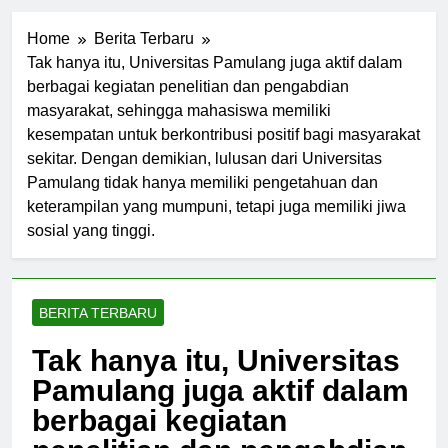
Home
Berita Terbaru
Tak hanya itu, Universitas Pamulang juga aktif dalam
berbagai kegiatan penelitian dan pengabdian
masyarakat, sehingga mahasiswa memiliki
kesempatan untuk berkontribusi positif bagi masyarakat
sekitar. Dengan demikian, lulusan dari Universitas
Pamulang tidak hanya memiliki pengetahuan dan
keterampilan yang mumpuni, tetapi juga memiliki jiwa
sosial yang tinggi.
BERITA TERBARU
Tak hanya itu, Universitas
Pamulang juga aktif dalam
berbagai kegiatan