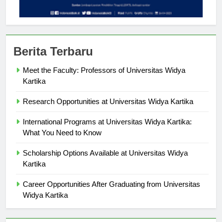
Berita Terbaru
Meet the Faculty: Professors of Universitas Widya
Kartika
Research Opportunities at Universitas Widya Kartika
International Programs at Universitas Widya Kartika:
What You Need to Know
Scholarship Options Available at Universitas Widya
Kartika
Career Opportunities After Graduating from Universitas
Widya Kartika