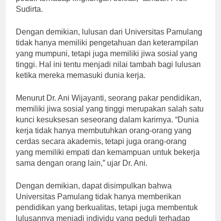
peduli terhadap lingkungan sekitar,” tambah Prof.
Sudirta.
Dengan demikian, lulusan dari Universitas Pamulang
tidak hanya memiliki pengetahuan dan keterampilan
yang mumpuni, tetapi juga memiliki jiwa sosial yang
tinggi. Hal ini tentu menjadi nilai tambah bagi lulusan
ketika mereka memasuki dunia kerja.
Menurut Dr. Ani Wijayanti, seorang pakar pendidikan,
memiliki jiwa sosial yang tinggi merupakan salah satu
kunci kesuksesan seseorang dalam karirnya. “Dunia
kerja tidak hanya membutuhkan orang-orang yang
cerdas secara akademis, tetapi juga orang-orang
yang memiliki empati dan kemampuan untuk bekerja
sama dengan orang lain,” ujar Dr. Ani.
Dengan demikian, dapat disimpulkan bahwa
Universitas Pamulang tidak hanya memberikan
pendidikan yang berkualitas, tetapi juga membentuk