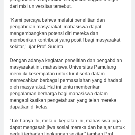
pengabdian masyarakat merupakan bagian integral
dari misi universitas tersebut.
“Kami percaya bahwa melalui penelitian dan
pengabdian masyarakat, mahasiswa dapat
mengembangkan potensi diri mereka dan
memberikan kontribusi yang positif bagi masyarakat
sekitar,” ujar Prof. Sudirta.
Dengan adanya kegiatan penelitian dan pengabdian
masyarakat ini, mahasiswa Universitas Pamulang
memiliki kesempatan untuk turut serta dalam
memecahkan berbagai permasalahan yang dihadapi
oleh masyarakat. Hal ini tentu memberikan
pengalaman berharga bagi mahasiswa dalam
mengaplikasikan pengetahuan yang telah mereka
dapatkan di kelas.
“Tak hanya itu, melalui kegiatan ini, mahasiswa juga
dapat mengasah jiwa sosial mereka dan belajar untuk