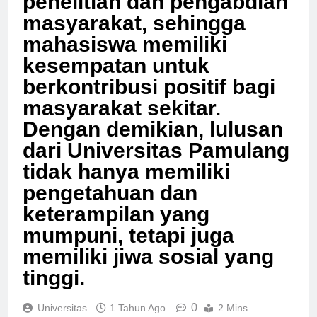
penelitian dan pengabdian
masyarakat, sehingga
mahasiswa memiliki
kesempatan untuk
berkontribusi positif bagi
masyarakat sekitar.
Dengan demikian, lulusan
dari Universitas Pamulang
tidak hanya memiliki
pengetahuan dan
keterampilan yang
mumpuni, tetapi juga
memiliki jiwa sosial yang
tinggi.