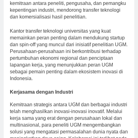
aplikasi praktis. Pusat-pusat ini memfasilitasi
kemitraan antara peneliti, pengusaha, dan pemangku
kepentingan industri, mendorong transfer teknologi
dan komersialisasi hasil penelitian.
Kantor transfer teknologi universitas yang kuat
memainkan peran penting dalam mendukung startup
dan spin-off yang muncul dari inisiatif penelitian UGM.
Perusahaan-perusahaan ini berkontribusi terhadap
pertumbuhan ekonomi regional dan penciptaan
lapangan kerja, yang menunjukkan peran UGM
sebagai pemain penting dalam ekosistem inovasi di
Indonesia.
Kerjasama dengan Industri
Kemitraan strategis antara UGM dan berbagai industri
telah menghasilkan inovasi-inovasi inovatif. Melalui
kerja sama yang erat dengan perusahaan lokal dan
multinasional, para peneliti UGM mengembangkan
solusi yang mengatasi permasalahan dunia nyata dan