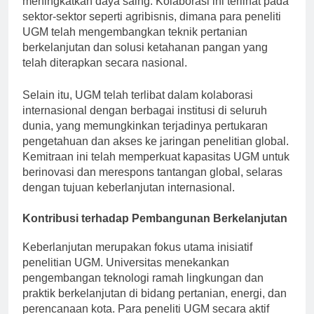
meningkatkan daya saing. Kolaborasi ini terlihat pada
sektor-sektor seperti agribisnis, dimana para peneliti
UGM telah mengembangkan teknik pertanian
berkelanjutan dan solusi ketahanan pangan yang
telah diterapkan secara nasional.
Selain itu, UGM telah terlibat dalam kolaborasi
internasional dengan berbagai institusi di seluruh
dunia, yang memungkinkan terjadinya pertukaran
pengetahuan dan akses ke jaringan penelitian global.
Kemitraan ini telah memperkuat kapasitas UGM untuk
berinovasi dan merespons tantangan global, selaras
dengan tujuan keberlanjutan internasional.
Kontribusi terhadap Pembangunan Berkelanjutan
Keberlanjutan merupakan fokus utama inisiatif
penelitian UGM. Universitas menekankan
pengembangan teknologi ramah lingkungan dan
praktik berkelanjutan di bidang pertanian, energi, dan