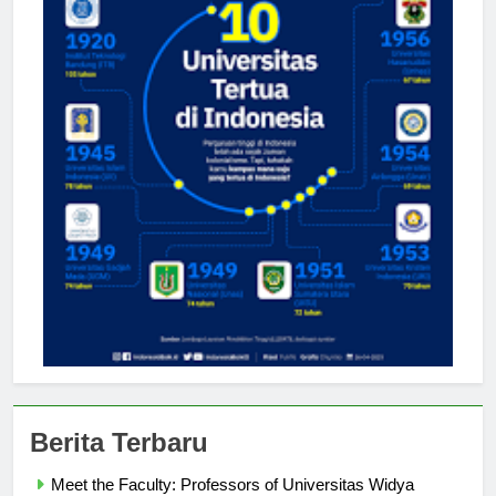
Berita Terbaru