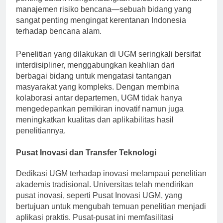
penting dalam mengembangkan solusi inovatif untuk
manajemen risiko bencana—sebuah bidang yang
sangat penting mengingat kerentanan Indonesia
terhadap bencana alam.
Penelitian yang dilakukan di UGM seringkali bersifat
interdisipliner, menggabungkan keahlian dari
berbagai bidang untuk mengatasi tantangan
masyarakat yang kompleks. Dengan membina
kolaborasi antar departemen, UGM tidak hanya
mengedepankan pemikiran inovatif namun juga
meningkatkan kualitas dan aplikabilitas hasil
penelitiannya.
Pusat Inovasi dan Transfer Teknologi
Dedikasi UGM terhadap inovasi melampaui penelitian
akademis tradisional. Universitas telah mendirikan
pusat inovasi, seperti Pusat Inovasi UGM, yang
bertujuan untuk mengubah temuan penelitian menjadi