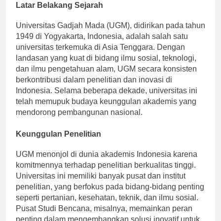
Latar Belakang Sejarah
Universitas Gadjah Mada (UGM), didirikan pada tahun
1949 di Yogyakarta, Indonesia, adalah salah satu
universitas terkemuka di Asia Tenggara. Dengan
landasan yang kuat di bidang ilmu sosial, teknologi,
dan ilmu pengetahuan alam, UGM secara konsisten
berkontribusi dalam penelitian dan inovasi di
Indonesia. Selama beberapa dekade, universitas ini
telah memupuk budaya keunggulan akademis yang
mendorong pembangunan nasional.
Keunggulan Penelitian
UGM menonjol di dunia akademis Indonesia karena
komitmennya terhadap penelitian berkualitas tinggi.
Universitas ini memiliki banyak pusat dan institut
penelitian, yang berfokus pada bidang-bidang penting
seperti pertanian, kesehatan, teknik, dan ilmu sosial.
Pusat Studi Bencana, misalnya, memainkan peran