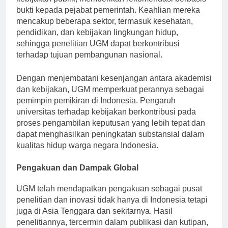
kebijakan publik, memberikan rekomendasi berbasis
bukti kepada pejabat pemerintah. Keahlian mereka
mencakup beberapa sektor, termasuk kesehatan,
pendidikan, dan kebijakan lingkungan hidup,
sehingga penelitian UGM dapat berkontribusi
terhadap tujuan pembangunan nasional.
Dengan menjembatani kesenjangan antara akademisi
dan kebijakan, UGM memperkuat perannya sebagai
pemimpin pemikiran di Indonesia. Pengaruh
universitas terhadap kebijakan berkontribusi pada
proses pengambilan keputusan yang lebih tepat dan
dapat menghasilkan peningkatan substansial dalam
kualitas hidup warga negara Indonesia.
Pengakuan dan Dampak Global
UGM telah mendapatkan pengakuan sebagai pusat
penelitian dan inovasi tidak hanya di Indonesia tetapi
juga di Asia Tenggara dan sekitarnya. Hasil