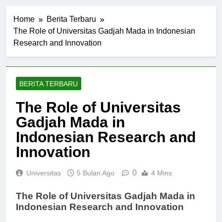
Home
Berita Terbaru
The Role of Universitas Gadjah Mada in Indonesian
Research and Innovation
BERITA TERBARU
The Role of Universitas
Gadjah Mada in
Indonesian Research and
Innovation
0
Universitas
5 Bulan Ago
4 Mins
The Role of Universitas Gadjah Mada in
Indonesian Research and Innovation