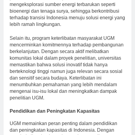
perencanaan kota. Para peneliti UGM secara aktif
mengeksplorasi sumber energi terbarukan seperti
bioenergi dan tenaga surya, sehingga berkontribusi
terhadap transisi Indonesia menuju solusi energi yang
lebih ramah lingkungan.
Selain itu, program keterlibatan masyarakat UGM
mencerminkan komitmennya terhadap pembangunan
berkelanjutan. Dengan secara aktif melibatkan
komunitas lokal dalam proyek penelitian, universitas
memastikan bahwa solusi inovatif tidak hanya
berteknologi tinggi namun juga relevan secara sosial
dan sensitif secara budaya. Keterlibatan ini
menumbuhkan pemahaman yang lebih mendalam
mengenai isu-isu lokal dan meningkatkan dampak
penelitian UGM.
Pendidikan dan Peningkatan Kapasitas
UGM memainkan peran penting dalam pendidikan