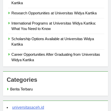
Meet the Faculty: Professors of Universitas Widya
Kartika
Research Opportunities at Universitas Widya Kartika
International Programs at Universitas Widya Kartika:
What You Need to Know
Scholarship Options Available at Universitas Widya
Kartika
Career Opportunities After Graduating from Universitas
Widya Kartika
Categories
Berita Terbaru